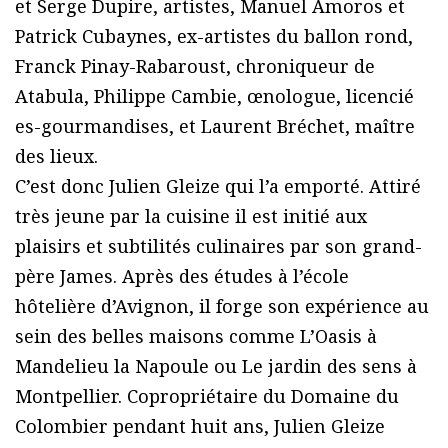
et Serge Dupire, artistes, Manuel Amoros et
Patrick Cubaynes, ex-artistes du ballon rond,
Franck Pinay-Rabaroust, chroniqueur de
Atabula, Philippe Cambie, œnologue, licencié
es-gourmandises, et Laurent Bréchet, maître
des lieux.
C’est donc Julien Gleize qui l’a emporté. Attiré
très jeune par la cuisine il est initié aux
plaisirs et subtilités culinaires par son grand-
père James. Après des études à l’école
hôtelière d’Avignon, il forge son expérience au
sein des belles maisons comme L’Oasis à
Mandelieu la Napoule ou Le jardin des sens à
Montpellier. Copropriétaire du Domaine du
Colombier pendant huit ans, Julien Gleize