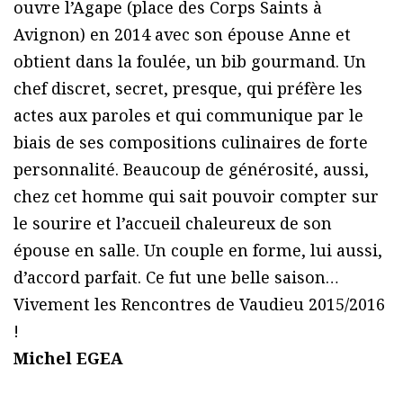
ouvre l’Agape (place des Corps Saints à
Avignon) en 2014 avec son épouse Anne et
obtient dans la foulée, un bib gourmand. Un
chef discret, secret, presque, qui préfère les
actes aux paroles et qui communique par le
biais de ses compositions culinaires de forte
personnalité. Beaucoup de générosité, aussi,
chez cet homme qui sait pouvoir compter sur
le sourire et l’accueil chaleureux de son
épouse en salle. Un couple en forme, lui aussi,
d’accord parfait. Ce fut une belle saison…
Vivement les Rencontres de Vaudieu 2015/2016
!
Michel EGEA