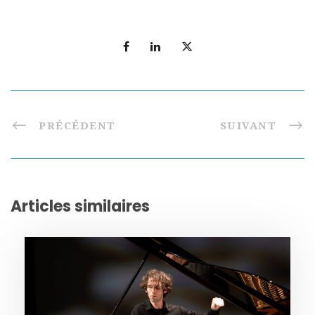
PRÉCÉDENT
SUIVANT
Articles similaires