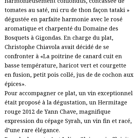
harmonieusement confondus, concassée de
tomates au saté, mi cru de thon façon tataki »
dégustée en parfaite harmonie avec le rosé
aromatique et charpenté du Domaine des
Bosquets à Gigondas. En charge du plat,
Christophe Chiavola avait décidé de se
confronter à «La poitrine de canard cuit en
basse température, haricot vert et courgette
en fusion, petit pois collé, jus de de cochon aux
épices».
Pour accompagner ce plat, un vin exceptionnel
était proposé à la dégustation, un Hermitage
rouge 2012 de Yann Chave, magnifique
expression du cépage Syrah, un vin fin et racé,
d’une rare élégance.