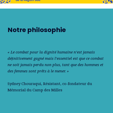
Notre philosophie
« Le combat pour la dignité humaine n’est jamais
déﬁnitivement gagné mais l’essentiel est que ce combat
ne soit jamais perdu non plus, tant que des hommes et
des femmes sont prêts à le mener. »
Sydney Chouraqui
, Résistant, co-fondateur du
Mémorial du Camp des Milles