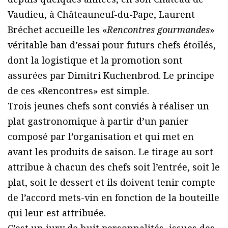
Vaudieu, à Châteauneuf-du-Pape, Laurent
Bréchet accueille les «
Rencontres gourmandes
»
véritable ban d’essai pour futurs chefs étoilés,
dont la logistique et la promotion sont
assurées par Dimitri Kuchenbrod. Le principe
de ces «Rencontres» est simple.
Trois jeunes chefs sont conviés à réaliser un
plat gastronomique à partir d’un panier
composé par l’organisation et qui met en
avant les produits de saison. Le tirage au sort
attribue à chacun des chefs soit l’entrée, soit le
plat, soit le dessert et ils doivent tenir compte
de l’accord mets-vin en fonction de la bouteille
qui leur est attribuée.