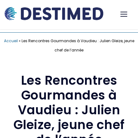
Accueil
»
Les Rencontres Gourmandes à Vaudieu : Julien Gleize, jeune
chef de l’année
Les Rencontres
Gourmandes à
Vaudieu : Julien
Gleize, jeune chef