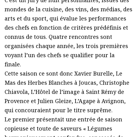
C’est un jury de huit personnalités, issues des
mondes de la cuisine, des vins, des médias, des
arts et du sport, qui évalue les performances
des chefs en fonction de critères prédéfinis et
connus de tous. Quatre rencontres sont
organisées chaque année, les trois premières
voyant l’un des chefs se qualifier pour la
finale.
Cette saison ce sont donc Xavier Burelle, Le
Mas des Herbes Blanches à Joucas, Christophe
Chiavola, L’Hôtel de l’image à Saint Rémy de
Provence et Julien Gleize, L’Agape à Avignon,
qui concouraient pour le titre suprême.
Le premier présentait une entrée de saison
copieuse et toute de saveurs « Légumes