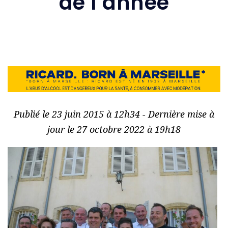
de l’année
Publié le 23 juin 2015 à 12h34 - Dernière mise à
jour le 27 octobre 2022 à 19h18