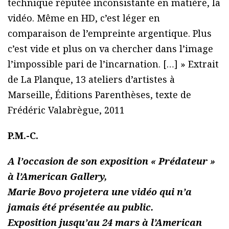
technique réputée inconsistante en matière, la
vidéo. Même en HD, c’est léger en
comparaison de l’empreinte argentique. Plus
c’est vide et plus on va chercher dans l’image
l’impossible pari de l’incarnation. […] » Extrait
de La Planque, 13 ateliers d’artistes à
Marseille, Éditions Parenthèses, texte de
Frédéric Valabrègue, 2011
P.M.-C.
A l’occasion de son exposition « Prédateur »
à l’American Gallery,
Marie Bovo projetera une vidéo qui n’a
jamais été présentée au public.
Exposition jusqu’au 24 mars à l’American