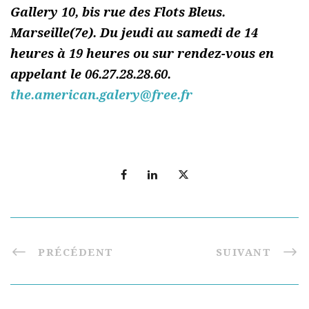
Gallery 10, bis rue des Flots Bleus.
Marseille(7e). Du jeudi au samedi de 14
heures à 19 heures ou sur rendez-vous en
appelant le 06.27.28.28.60.
the.american.galery@free.fr
PRÉCÉDENT
SUIVANT