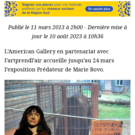
Publié le 11 mars 2013 à 2h00 - Dernière mise à
jour le 10 août 2023 à 10h36
L’American Gallery en partenariat avec
l’artprendl’air accueille jusqu’au 24 mars
l’exposition Prédateur de Marie Bovo.