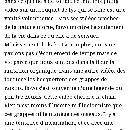
dans ce qu’elle a de solide. Le lent morphing
vidéo sur un bouquet de lys qui se fane est une
vanité voluptueuse. Dans ses vidéos proches
de la nature morte, Bovo montre l’écoulement
de la vie dans ce qu’elle a de sensuel.
Mûrissement de kaki. Là non plus, nous ne
parlons pas d’écoulement de temps mais de
vie parce que nous sentons dans la fleur la
mutation organique. Dans une autre vidéo, des
tourterelles becquettent des grappes de
raisins. Bovo s’est souvenue d’une légende du
peintre Zeuxis. Cette vidéo cherche la chair.
Rien n’est moins illusoire ni illusionniste que
ces grappes ni le manège des oiseaux. Il y a
une tentative d’incarnation, et ce avec une