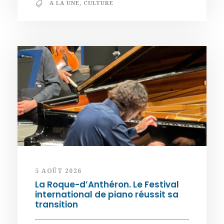
A LA UNE
,
CULTURE
5 AOÛT 2026
La Roque-d’Anthéron. Le Festival
international de piano réussit sa
transition