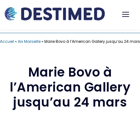
Accueil
»
Aix Marseille
»
Marie Bovo à l’American Gallery jusqu’au 24 mars
Marie Bovo à
l’American Gallery
jusqu’au 24 mars