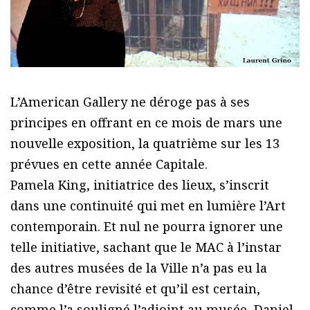
L’American Gallery ne déroge pas à ses
principes en offrant en ce mois de mars une
nouvelle exposition, la quatrième sur les 13
prévues en cette année Capitale.
Pamela King, initiatrice des lieux, s’inscrit
dans une continuité qui met en lumière l’Art
contemporain. Et nul ne pourra ignorer une
telle initiative, sachant que le MAC à l’instar
des autres musées de la Ville n’a pas eu la
chance d’être revisité et qu’il est certain,
comme l’a souligné l’adjoint au musée, Daniel