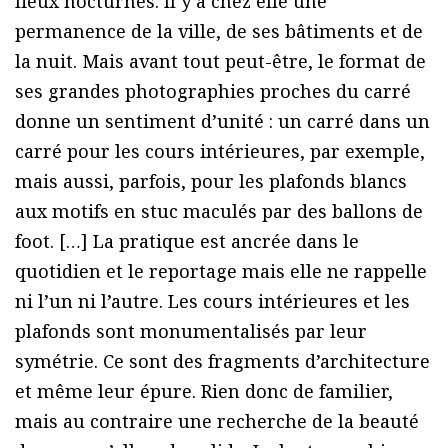
lieux nocturnes. Il y a chez elle une
permanence de la ville, de ses bâtiments et de
la nuit. Mais avant tout peut-être, le format de
ses grandes photographies proches du carré
donne un sentiment d’unité : un carré dans un
carré pour les cours intérieures, par exemple,
mais aussi, parfois, pour les plafonds blancs
aux motifs en stuc maculés par des ballons de
foot. […] La pratique est ancrée dans le
quotidien et le reportage mais elle ne rappelle
ni l’un ni l’autre. Les cours intérieures et les
plafonds sont monumentalisés par leur
symétrie. Ce sont des fragments d’architecture
et même leur épure. Rien donc de familier,
mais au contraire une recherche de la beauté