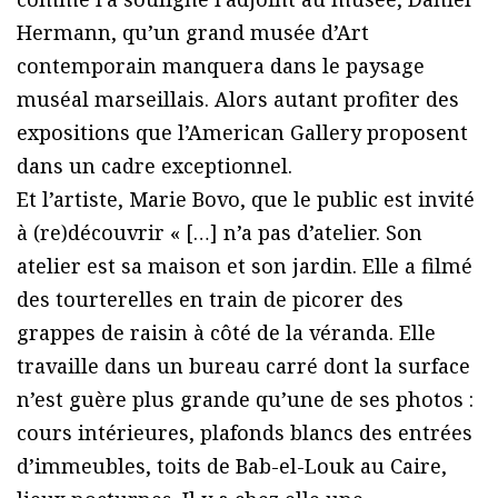
Hermann, qu’un grand musée d’Art
contemporain manquera dans le paysage
muséal marseillais. Alors autant profiter des
expositions que l’American Gallery proposent
dans un cadre exceptionnel.
Et l’artiste, Marie Bovo, que le public est invité
à (re)découvrir « […] n’a pas d’atelier. Son
atelier est sa maison et son jardin. Elle a filmé
des tourterelles en train de picorer des
grappes de raisin à côté de la véranda. Elle
travaille dans un bureau carré dont la surface
n’est guère plus grande qu’une de ses photos :
cours intérieures, plafonds blancs des entrées
d’immeubles, toits de Bab-el-Louk au Caire,