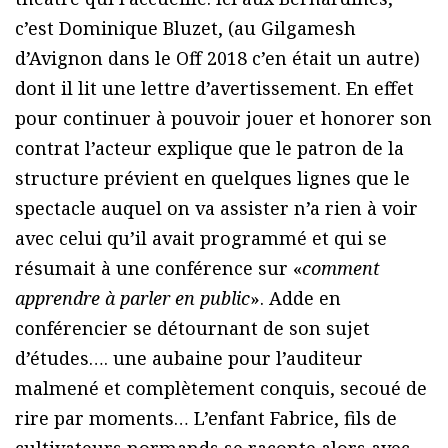
c’est Dominique Bluzet, (au Gilgamesh
d’Avignon dans le Off 2018 c’en était un autre)
dont il lit une lettre d’avertissement. En effet
pour continuer à pouvoir jouer et honorer son
contrat l’acteur explique que le patron de la
structure prévient en quelques lignes que le
spectacle auquel on va assister n’a rien à voir
avec celui qu’il avait programmé et qui se
résumait à une conférence sur «
comment
apprendre à parler en public
». Adde en
conférencier se détournant de son sujet
d’études…. une aubaine pour l’auditeur
malmené et complètement conquis, secoué de
rire par moments… L’enfant Fabrice, fils de
cultivateurs normands se raconte alors avec