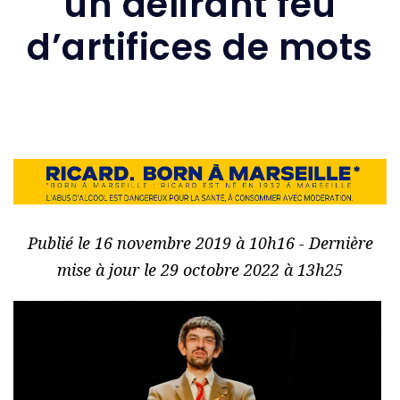
un délirant feu
d’artifices de mots
Publié le 16 novembre 2019 à 10h16 - Dernière
mise à jour le 29 octobre 2022 à 13h25