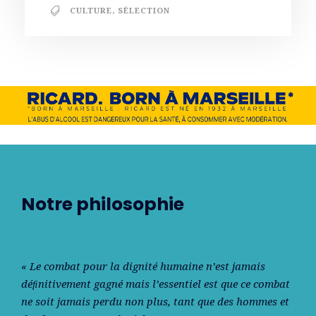
CULTURE
,
SÉLECTION
Notre philosophie
« Le combat pour la dignité humaine n’est jamais
déﬁnitivement gagné mais l’essentiel est que ce combat
ne soit jamais perdu non plus, tant que des hommes et