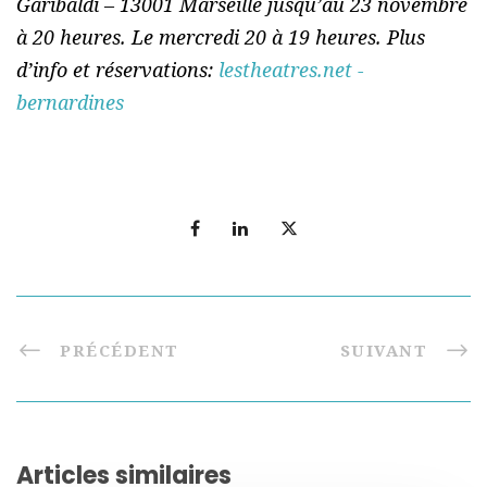
Garibaldi – 13001 Marseille jusqu’au 23 novembre
à 20 heures. Le mercredi 20 à 19 heures. Plus
d’info et réservations:
lestheatres.net -
bernardines
PRÉCÉDENT
SUIVANT
Articles similaires