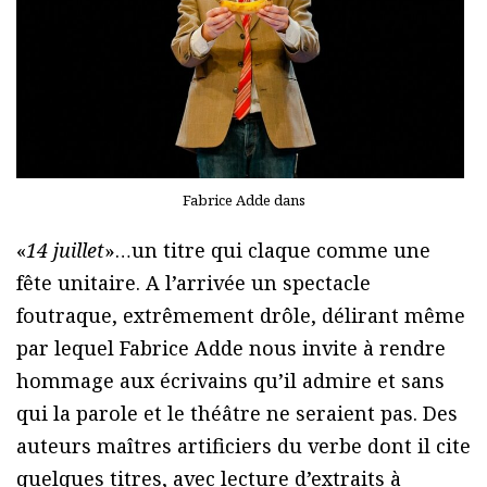
Fabrice Adde dans
«
14 juillet
»…un titre qui claque comme une
fête unitaire. A l’arrivée un spectacle
foutraque, extrêmement drôle, délirant même
par lequel Fabrice Adde nous invite à rendre
hommage aux écrivains qu’il admire et sans
qui la parole et le théâtre ne seraient pas. Des
auteurs maîtres artificiers du verbe dont il cite
quelques titres, avec lecture d’extraits à