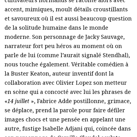
accent, mimiques, moult détails croustillants
et savoureux où il est aussi beaucoup question
de la solitude humaine dans le monde
moderne. Son personnage de Jacky Sauvage,
narrateur fort peu héros au moment où on
parle de lui (comme l’aurait signalé Stendhal),
nous touche également. Véritable comédien à
la Buster Keaton, auteur inventif dont la
collaboration avec Olivier Lopez son metteur
en scène qui a concocté avec lui les phrases de
«
14 juillet
», Fabrice Adde postillonne, grimace,
se déplace, prend la parole pour faire défiler
images chocs et une pensée en appelant une
autre, fustige Isabelle Adjani qui, coincée dans