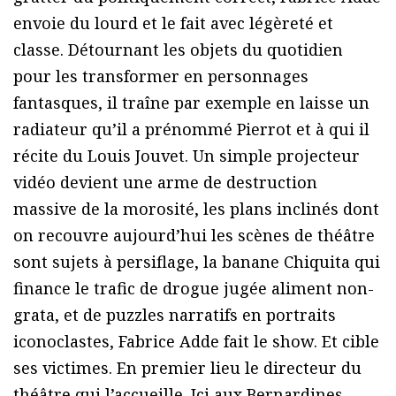
envoie du lourd et le fait avec légèreté et
classe. Détournant les objets du quotidien
pour les transformer en personnages
fantasques, il traîne par exemple en laisse un
radiateur qu’il a prénommé Pierrot et à qui il
récite du Louis Jouvet. Un simple projecteur
vidéo devient une arme de destruction
massive de la morosité, les plans inclinés dont
on recouvre aujourd’hui les scènes de théâtre
sont sujets à persiflage, la banane Chiquita qui
finance le trafic de drogue jugée aliment non-
grata, et de puzzles narratifs en portraits
iconoclastes, Fabrice Adde fait le show. Et cible
ses victimes. En premier lieu le directeur du
théâtre qui l’accueille. Ici aux Bernardines,