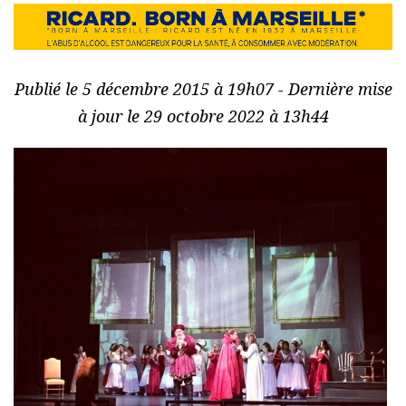
Publié le 5 décembre 2015 à 19h07 - Dernière mise
à jour le 29 octobre 2022 à 13h44