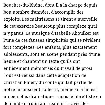
Bouches-du-Rhône, dont il a la charge depuis
bon nombre d’années, d’accomplir des
exploits. Les maîtrisiens se tirent à merveille
de cet exercice beaucoup plus complexe qu’il
n’y paraît. La musique d’Isabelle Aboulker est
l’une de ces fausses simplicités qui se révèlent
fort complexes. Les enfants, plus exactement
adolescents, sont en scène pendant près d’une
heure et chantent un texte qu’ils ont
entièrement mémorisé: du travail de pros!
Tout est réussi dans cette adaptation de
Christian Emery du conte qui fait partie de
notre inconscient collectif, même si la fin est
un peu plus dramatique – mais le librettiste en
demande pardon au créateur ! – avec des