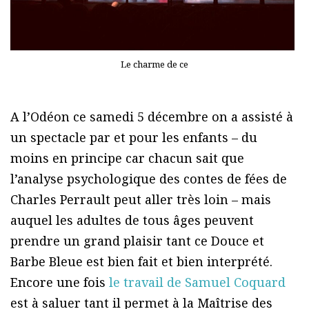
Le charme de ce
A l’Odéon ce samedi 5 décembre on a assisté à
un spectacle par et pour les enfants – du
moins en principe car chacun sait que
l’analyse psychologique des contes de fées de
Charles Perrault peut aller très loin – mais
auquel les adultes de tous âges peuvent
prendre un grand plaisir tant ce Douce et
Barbe Bleue est bien fait et bien interprété.
Encore une fois
le travail de Samuel Coquard
est à saluer tant il permet à la Maîtrise des