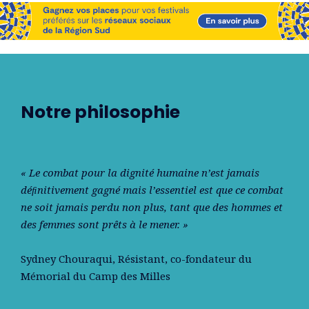
Notre philosophie
« Le combat pour la dignité humaine n’est jamais
déﬁnitivement gagné mais l’essentiel est que ce combat
ne soit jamais perdu non plus, tant que des hommes et
des femmes sont prêts à le mener. »
Sydney Chouraqui
, Résistant, co-fondateur du
Mémorial du Camp des Milles