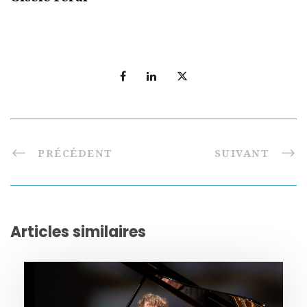
PRÉCÉDENT
SUIVANT
Articles similaires