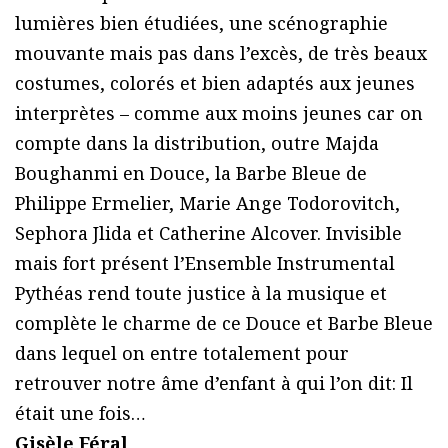
lumières bien étudiées, une scénographie
mouvante mais pas dans l’excès, de très beaux
costumes, colorés et bien adaptés aux jeunes
interprètes – comme aux moins jeunes car on
compte dans la distribution, outre Majda
Boughanmi en Douce, la Barbe Bleue de
Philippe Ermelier, Marie Ange Todorovitch,
Sephora Jlida et Catherine Alcover. Invisible
mais fort présent l’Ensemble Instrumental
Pythéas rend toute justice à la musique et
complète le charme de ce Douce et Barbe Bleue
dans lequel on entre totalement pour
retrouver notre âme d’enfant à qui l’on dit: Il
était une fois…
Gisèle Féral