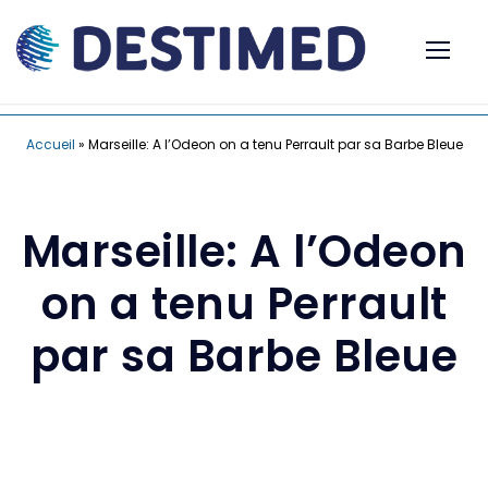
Accueil
»
Marseille: A l’Odeon on a tenu Perrault par sa Barbe Bleue
Marseille: A l’Odeon
on a tenu Perrault
par sa Barbe Bleue