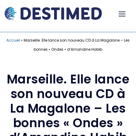
Accueil
»
Marseille. Elle lance son nouveau CD à La Magalone – Les
bonnes « Ondes » d’Amandine Habib
Marseille. Elle lance
son nouveau CD à
La Magalone – Les
bonnes « Ondes »