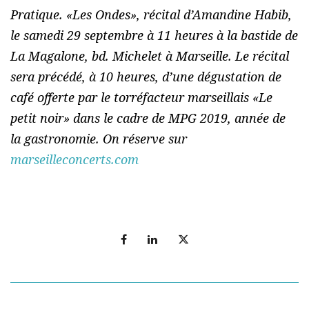
Pratique. «Les Ondes», récital d’Amandine Habib,
le samedi 29 septembre à 11 heures à la bastide de
La Magalone, bd. Michelet à Marseille. Le récital
sera précédé, à 10 heures, d’une dégustation de
café offerte par le torréfacteur marseillais «Le
petit noir» dans le cadre de MPG 2019, année de
la gastronomie. On réserve sur
marseilleconcerts.com