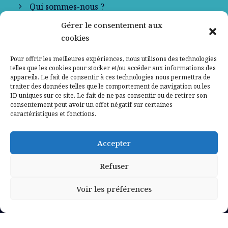
Qui sommes-nous ?
Gérer le consentement aux
Contactez-nous
cookies
Mentions légales
Pour offrir les meilleures expériences, nous utilisons des technologies
telles que les cookies pour stocker et/ou accéder aux informations des
appareils. Le fait de consentir à ces technologies nous permettra de
Politique de confidentialité
traiter des données telles que le comportement de navigation ou les
ID uniques sur ce site. Le fait de ne pas consentir ou de retirer son
consentement peut avoir un effet négatif sur certaines
caractéristiques et fonctions.
Accepter
Refuser
Voir les préférences