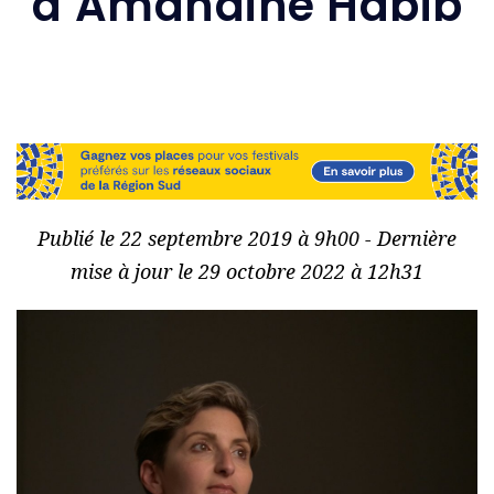
d’Amandine Habib
Publié le 22 septembre 2019 à 9h00 - Dernière
mise à jour le 29 octobre 2022 à 12h31