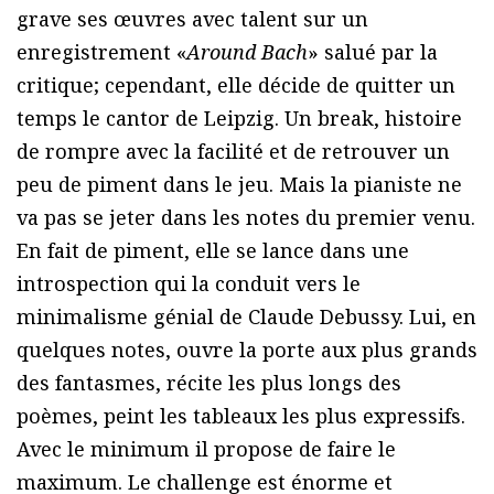
grave ses œuvres avec talent sur un
enregistrement «
Around Bach
» salué par la
critique; cependant, elle décide de quitter un
temps le cantor de Leipzig. Un break, histoire
de rompre avec la facilité et de retrouver un
peu de piment dans le jeu. Mais la pianiste ne
va pas se jeter dans les notes du premier venu.
En fait de piment, elle se lance dans une
introspection qui la conduit vers le
minimalisme génial de Claude Debussy. Lui, en
quelques notes, ouvre la porte aux plus grands
des fantasmes, récite les plus longs des
poèmes, peint les tableaux les plus expressifs.
Avec le minimum il propose de faire le
maximum. Le challenge est énorme et