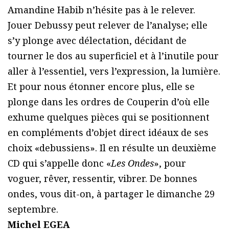
Amandine Habib n’hésite pas à le relever.
Jouer Debussy peut relever de l’analyse; elle
s’y plonge avec délectation, décidant de
tourner le dos au superficiel et à l’inutile pour
aller à l’essentiel, vers l’expression, la lumière.
Et pour nous étonner encore plus, elle se
plonge dans les ordres de Couperin d’où elle
exhume quelques pièces qui se positionnent
en compléments d’objet direct idéaux de ses
choix «debussiens». Il en résulte un deuxième
CD qui s’appelle donc «
Les Ondes
», pour
voguer, rêver, ressentir, vibrer. De bonnes
ondes, vous dit-on, à partager le dimanche 29
septembre.
Michel EGEA