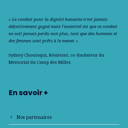
« Le combat pour la dignité humaine n’est jamais
déﬁnitivement gagné mais l’essentiel est que ce combat
ne soit jamais perdu non plus, tant que des hommes et
des femmes sont prêts à le mener. »
Sydney Chouraqui
, Résistant, co-fondateur du
Mémorial du Camp des Milles
En savoir +
Nos partenaires