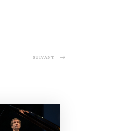
SUIVANT