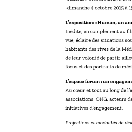
-dimanche 4 octobre 2015 à 1
L’exposition: «Human, un a
Inédite, en complément au fil
vue, éclaire des situations s
habitants des rives de la Méd
de leur volonté de partir aill
focus et des portraits de méd
L’espace forum : un engagem
Au cœur et tout au long de l’
associations, ONG, acteurs de
initiatives d’engagement.
Projections et modalités de rés