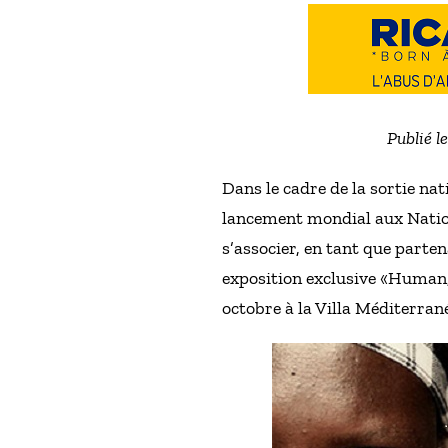
Publié l
Dans le cadre de la sortie nat
lancement mondial aux Nation
s’associer, en tant que parten
exposition exclusive «Human
octobre à la Villa Méditerran