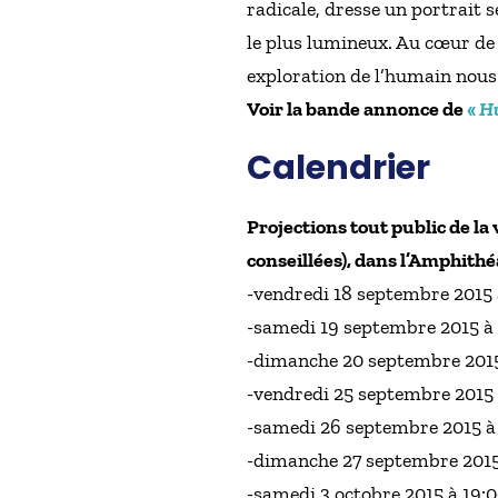
radicale, dresse un portrait 
le plus lumineux. Au cœur de 
exploration de l’humain nous e
Voir la bande annonce de
«
H
Calendrier
Projections tout public de la
conseillées), dans l’Amphithéâ
-vendredi 18 septembre 2015 
-samedi 19 septembre 2015 à
-dimanche 20 septembre 2015
-vendredi 25 septembre 2015 
-samedi 26 septembre 2015 à
-dimanche 27 septembre 2015
-samedi 3 octobre 2015 à 19: