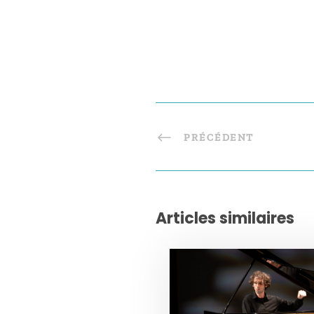
PRÉCÉDENT
Articles similaires