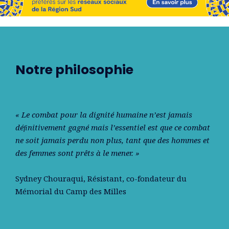
Notre philosophie
« Le combat pour la dignité humaine n’est jamais
déﬁnitivement gagné mais l’essentiel est que ce combat
ne soit jamais perdu non plus, tant que des hommes et
des femmes sont prêts à le mener. »
Sydney Chouraqui
, Résistant, co-fondateur du
Mémorial du Camp des Milles