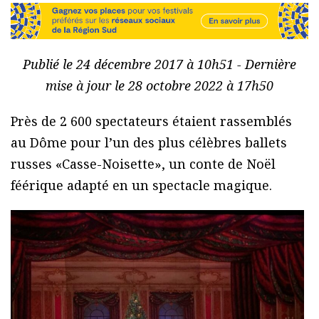
Publié le 24 décembre 2017 à 10h51 - Dernière
mise à jour le 28 octobre 2022 à 17h50
Près de 2 600 spectateurs étaient rassemblés
au Dôme pour l’un des plus célèbres ballets
russes «Casse-Noisette», un conte de Noël
féérique adapté en un spectacle magique.