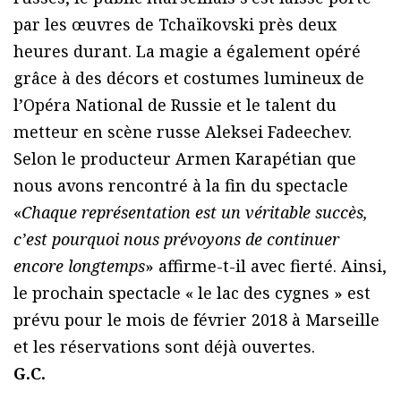
par les œuvres de Tchaïkovski près deux
heures durant. La magie a également opéré
grâce à des décors et costumes lumineux de
l’Opéra National de Russie et le talent du
metteur en scène russe Aleksei Fadeechev.
Selon le producteur Armen Karapétian que
nous avons rencontré à la fin du spectacle
«
Chaque représentation est un véritable succès,
c’est pourquoi nous prévoyons de continuer
encore longtemps
» affirme-t-il avec fierté. Ainsi,
le prochain spectacle « le lac des cygnes » est
prévu pour le mois de février 2018 à Marseille
et les réservations sont déjà ouvertes.
G.C.