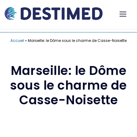
Accueil
»
Marseille: le Dôme sous le charme de Casse-Noisette
Marseille: le Dôme
sous le charme de
Casse-Noisette