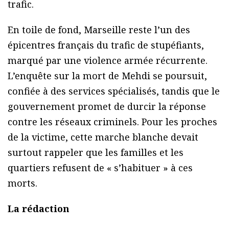
trafic.
En toile de fond, Marseille reste l’un des
épicentres français du trafic de stupéfiants,
marqué par une violence armée récurrente.
L’enquête sur la mort de Mehdi se poursuit,
confiée à des services spécialisés, tandis que le
gouvernement promet de durcir la réponse
contre les réseaux criminels. Pour les proches
de la victime, cette marche blanche devait
surtout rappeler que les familles et les
quartiers refusent de « s’habituer » à ces
morts.
La rédaction