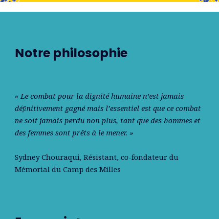
Notre philosophie
« Le combat pour la dignité humaine n’est jamais
déﬁnitivement gagné mais l’essentiel est que ce combat
ne soit jamais perdu non plus, tant que des hommes et
des femmes sont prêts à le mener. »
Sydney Chouraqui
, Résistant, co-fondateur du
Mémorial du Camp des Milles