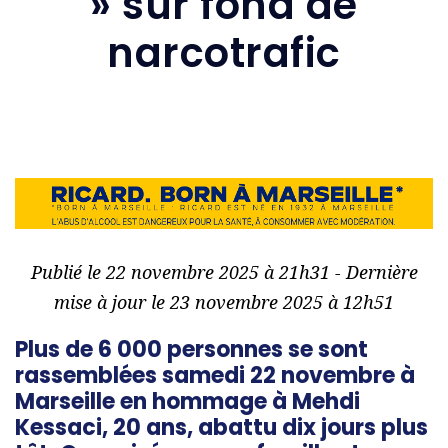
» sur fond de
narcotrafic
Publié le 22 novembre 2025 à 21h31 - Dernière
mise à jour le 23 novembre 2025 à 12h51
Plus de 6 000 personnes se sont
rassemblées samedi 22 novembre à
Marseille en hommage à Mehdi
Kessaci, 20 ans, abattu dix jours plus