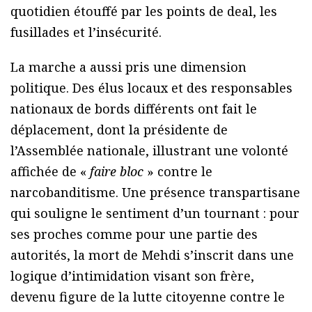
quotidien étouffé par les points de deal, les
fusillades et l’insécurité.
La marche a aussi pris une dimension
politique. Des élus locaux et des responsables
nationaux de bords différents ont fait le
déplacement, dont la présidente de
l’Assemblée nationale, illustrant une volonté
affichée de «
faire bloc
» contre le
narcobanditisme. Une présence transpartisane
qui souligne le sentiment d’un tournant : pour
ses proches comme pour une partie des
autorités, la mort de Mehdi s’inscrit dans une
logique d’intimidation visant son frère,
devenu figure de la lutte citoyenne contre le