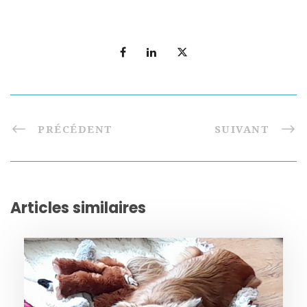
PRÉCÉDENT
SUIVANT
Articles similaires