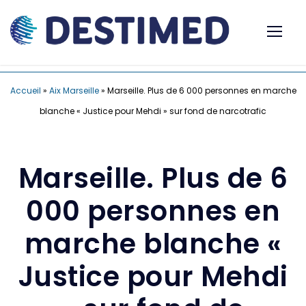
Accueil
»
Aix Marseille
»
Marseille. Plus de 6 000 personnes en marche
blanche « Justice pour Mehdi » sur fond de narcotrafic
Marseille. Plus de 6
000 personnes en
marche blanche «
Justice pour Mehdi