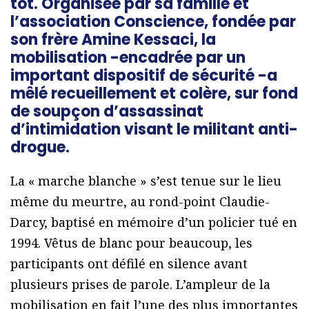
tôt. Organisée par sa famille et
l’association Conscience, fondée par
son frère Amine Kessaci, la
mobilisation -encadrée par un
important dispositif de sécurité -a
mêlé recueillement et colère, sur fond
de soupçon d’assassinat
d’intimidation visant le militant anti-
drogue.
La « marche blanche » s’est tenue sur le lieu
même du meurtre, au rond-point Claudie-
Darcy, baptisé en mémoire d’un policier tué en
1994. Vêtus de blanc pour beaucoup, les
participants ont défilé en silence avant
plusieurs prises de parole. L’ampleur de la
mobilisation en fait l’une des plus importantes