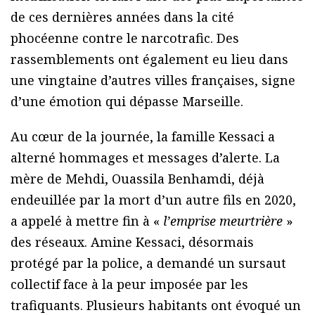
de ces dernières années dans la cité
phocéenne contre le narcotrafic. Des
rassemblements ont également eu lieu dans
une vingtaine d’autres villes françaises, signe
d’une émotion qui dépasse Marseille.
Au cœur de la journée, la famille Kessaci a
alterné hommages et messages d’alerte. La
mère de Mehdi, Ouassila Benhamdi, déjà
endeuillée par la mort d’un autre fils en 2020,
a appelé à mettre fin à «
l’emprise meurtrière
»
des réseaux. Amine Kessaci, désormais
protégé par la police, a demandé un sursaut
collectif face à la peur imposée par les
trafiquants. Plusieurs habitants ont évoqué un