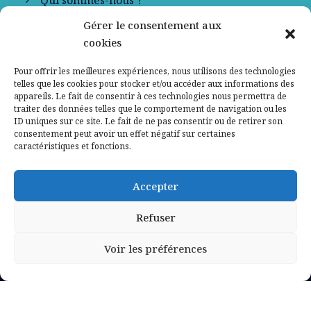
Qui sommes-nous ?
Gérer le consentement aux
Contactez-nous
cookies
Mentions légales
Pour offrir les meilleures expériences, nous utilisons des technologies
telles que les cookies pour stocker et/ou accéder aux informations des
appareils. Le fait de consentir à ces technologies nous permettra de
Politique de confidentialité
traiter des données telles que le comportement de navigation ou les
ID uniques sur ce site. Le fait de ne pas consentir ou de retirer son
consentement peut avoir un effet négatif sur certaines
caractéristiques et fonctions.
Accepter
Refuser
Voir les préférences