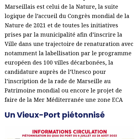
Marseillais est celui de la Nature, la suite
logique de l’accueil du Congrès mondial de la
Nature de 2021 et de toutes les initiatives
prises par la municipalité afin d’inscrire la
Ville dans une trajectoire de renaturation avec
notamment la labellisation par le programme
européen des 100 villes décarbonées, la
candidature auprès de l’Unesco pour
l’inscription de la rade de Marseille au
Patrimoine mondial ou encore le projet de
faire de la Mer Méditerranée une zone ECA
Un Vieux-Port piétonnisé