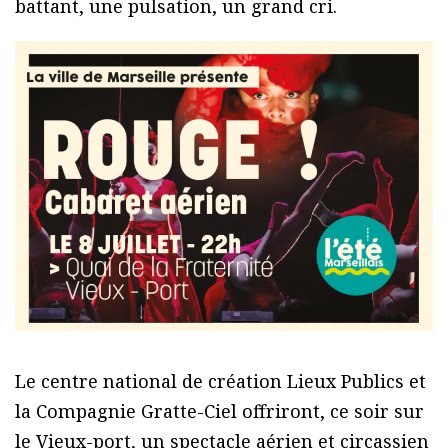
battant, une pulsation, un grand cri.
Le centre national de création Lieux Publics et
la Compagnie Gratte-Ciel offriront, ce soir sur
le Vieux-port, un spectacle aérien et circassien