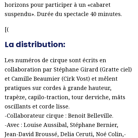
horizons pour participer à un «cabaret
suspendu». Durée du spectacle 40 minutes.
[(
La distribution:
Les numéros de cirque sont écrits en
collaboration par Stéphane Girard (Gratte ciel)
et Camille Beaumier (Cirk Vost) et mêlent
pratiques sur cordes à grande hauteur,
trapèze, capilo-traction, tour derviche, mâts
oscillants et corde lisse.
-Collaborateur cirque : Benoit Belleville.
-Avec : Louise Aussibal, Stéphane Bernier,
Jean-David Broussé, Delia Ceruti, Noé Colin,-