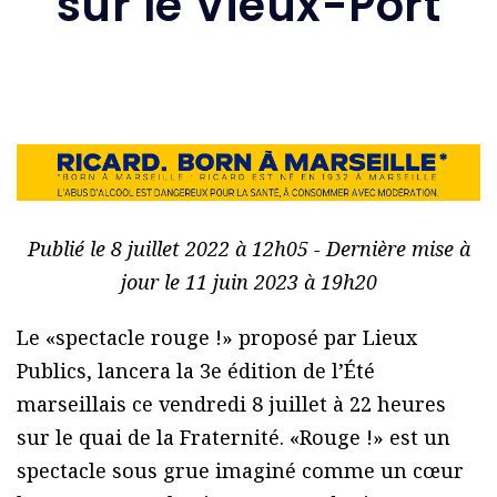
sur le Vieux-Port
Publié le 8 juillet 2022 à 12h05 - Dernière mise à
jour le 11 juin 2023 à 19h20
Le «spectacle rouge !» proposé par Lieux
Publics, lancera la 3e édition de l’Été
marseillais ce vendredi 8 juillet à 22 heures
sur le quai de la Fraternité. «Rouge !» est un
spectacle sous grue imaginé comme un cœur