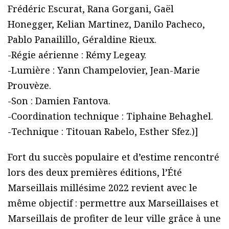
Frédéric Escurat, Rana Gorgani, Gaël
Honegger, Kelian Martinez, Danilo Pacheco,
Pablo Panailillo, Géraldine Rieux.
-Régie aérienne : Rémy Legeay.
-Lumière : Yann Champelovier, Jean-Marie
Prouvèze.
-Son : Damien Fantova.
-Coordination technique : Tiphaine Behaghel.
-Technique : Titouan Rabelo, Esther Sfez.)]
Fort du succès populaire et d’estime rencontré
lors des deux premières éditions, l’Été
Marseillais millésime 2022 revient avec le
même objectif : permettre aux Marseillaises et
Marseillais de profiter de leur ville grâce à une