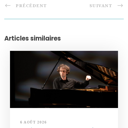
PRÉCÉDENT
SUIVANT
Articles similaires
6 AOÛT 2026