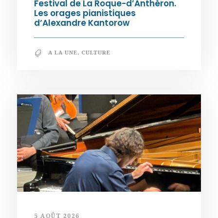
Festival de La Roque-d’Anthéron.
Les orages pianistiques
d’Alexandre Kantorow
A LA UNE
,
CULTURE
5 AOÛT 2026