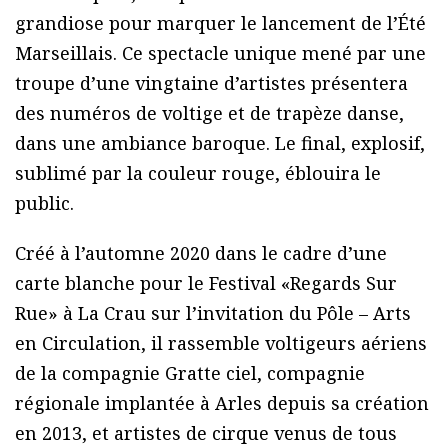
grandiose pour marquer le lancement de l’Été
Marseillais. Ce spectacle unique mené par une
troupe d’une vingtaine d’artistes présentera
des numéros de voltige et de trapèze danse,
dans une ambiance baroque. Le final, explosif,
sublimé par la couleur rouge, éblouira le
public.
Créé à l’automne 2020 dans le cadre d’une
carte blanche pour le Festival «Regards Sur
Rue» à La Crau sur l’invitation du Pôle – Arts
en Circulation, il rassemble voltigeurs aériens
de la compagnie Gratte ciel, compagnie
régionale implantée à Arles depuis sa création
en 2013, et artistes de cirque venus de tous