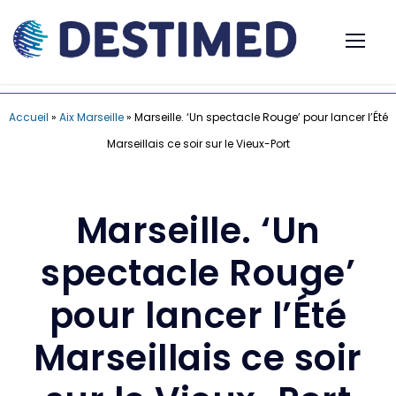
Accueil
»
Aix Marseille
»
Marseille. ‘Un spectacle Rouge’ pour lancer l’Été
Marseillais ce soir sur le Vieux-Port
Marseille. ‘Un
spectacle Rouge’
pour lancer l’Été
Marseillais ce soir