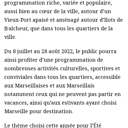
programmation riche, variée et populaire,
aussi bien au cœur de la ville, autour d’un
Vieux-Port apaisé et aménagé autour d’îlots de
fraîcheur, que dans tous les quartiers de la
ville.
Du 8 juillet au 28 août 2022, le public pourra
ainsi profiter d’une programmation de
nombreuses activités culturelles, sportives et
conviviales dans tous les quartiers, accessible
aux Marseillaises et aux Marseillais
notamment ceux qui ne peuvent pas partir en
vacances, ainsi qu’aux estivants ayant choisi
Marseille pour destination.
Le thème choisi cette année pour l’Été