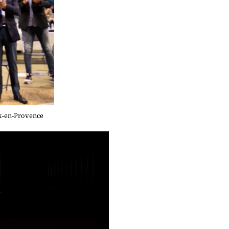
ix-en-Provence