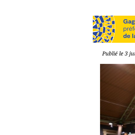
Publié le 3 j