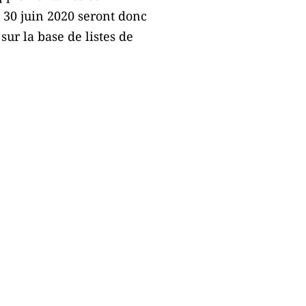
 30 juin 2020 seront donc
sur la base de listes de