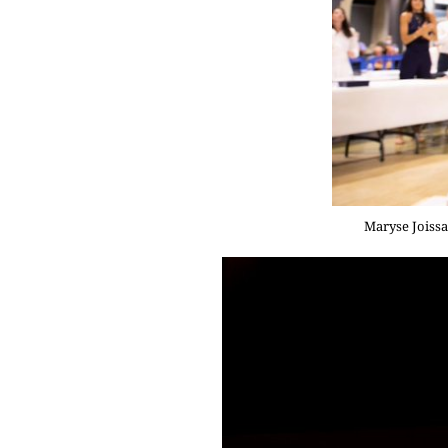
Maryse Joissa