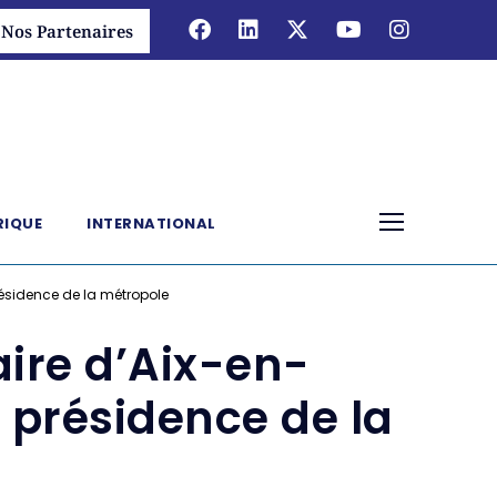
Nos Partenaires
RIQUE
INTERNATIONAL
résidence de la métropole
ire d’Aix-en-
 présidence de la