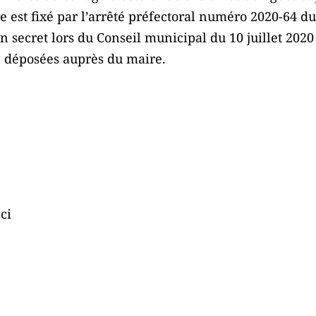
 est fixé par l’arrêté préfectoral numéro 2020-64 du
n secret lors du Conseil municipal du 10 juillet 2020 
e déposées auprès du maire.
ci