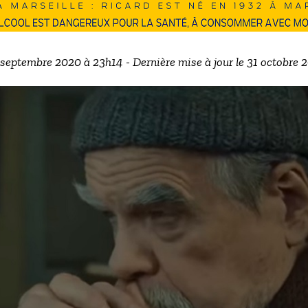
1 septembre 2020 à 23h14 - Dernière mise à jour le 31 octobre 