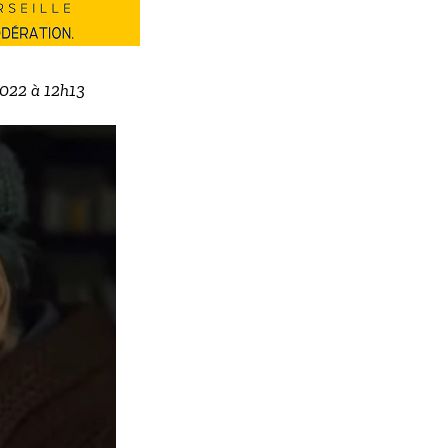
2022 à 12h13