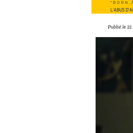
Publié le 2