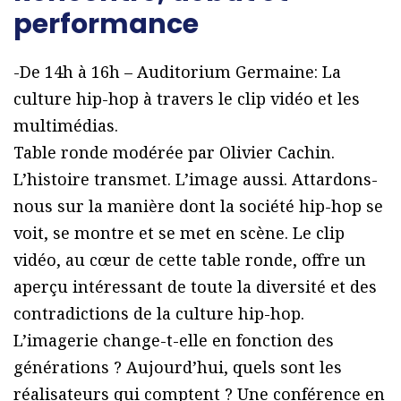
performance
-De 14h à 16h – Auditorium Germaine: La
culture hip-hop à travers le clip vidéo et les
multimédias.
Table ronde modérée par Olivier Cachin.
L’histoire transmet. L’image aussi. Attardons-
nous sur la manière dont la société hip-hop se
voit, se montre et se met en scène. Le clip
vidéo, au cœur de cette table ronde, offre un
aperçu intéressant de toute la diversité et des
contradictions de la culture hip-hop.
L’imagerie change-t-elle en fonction des
générations ? Aujourd’hui, quels sont les
réalisateurs qui comptent ? Une conférence en