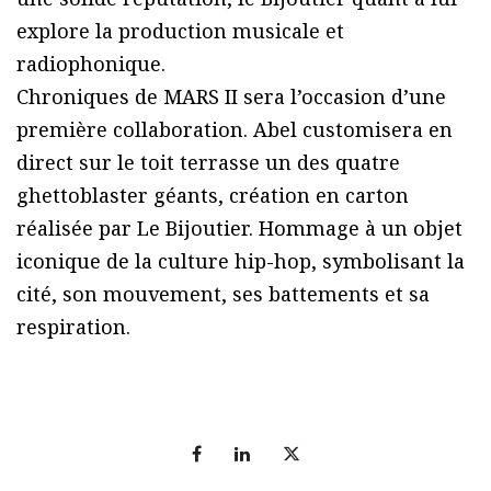
explore la production musicale et
radiophonique.
Chroniques de MARS II sera l’occasion d’une
première collaboration. Abel customisera en
direct sur le toit terrasse un des quatre
ghettoblaster géants, création en carton
réalisée par Le Bijoutier. Hommage à un objet
iconique de la culture hip-hop, symbolisant la
cité, son mouvement, ses battements et sa
respiration.