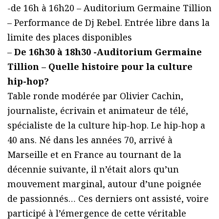
-de 16h à 16h20 – Auditorium Germaine Tillion
– Performance de Dj Rebel. Entrée libre dans la
limite des places disponibles
–
De 16h30 à 18h30 -Auditorium Germaine
Tillion – Quelle histoire pour la culture
hip-hop?
Table ronde modérée par Olivier Cachin,
journaliste, écrivain et animateur de télé,
spécialiste de la culture hip-hop. Le hip-hop a
40 ans. Né dans les années 70, arrivé à
Marseille et en France au tournant de la
décennie suivante, il n’était alors qu’un
mouvement marginal, autour d’une poignée
de passionnés… Ces derniers ont assisté, voire
participé à l’émergence de cette véritable