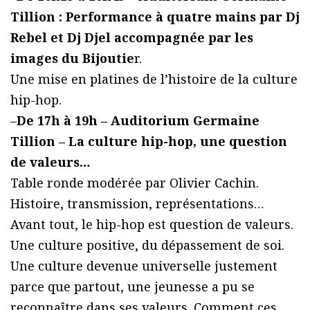
Tillion : Performance à quatre mains par Dj
Rebel et Dj Djel accompagnée par les
images du Bijoutie
r.
Une mise en platines de l’histoire de la culture
hip-hop.
–
De 17h à 19h – Auditorium Germaine
Tillion – La culture hip-hop, une question
de valeurs…
Table ronde modérée par Olivier Cachin.
Histoire, transmission, représentations…
Avant tout, le hip-hop est question de valeurs.
Une culture positive, du dépassement de soi.
Une culture devenue universelle justement
parce que partout, une jeunesse a pu se
reconnaître dans ses valeurs. Comment ces