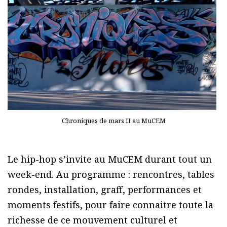
Chroniques de mars II au MuCEM
Le hip-hop s’invite au MuCEM durant tout un
week-end. Au programme : rencontres, tables
rondes, installation, graff, performances et
moments festifs, pour faire connaitre toute la
richesse de ce mouvement culturel et