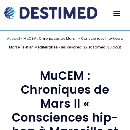
Accueil
»
MuCEM : Chroniques de Mars II « Consciences hip-hop à
Marseille et en Méditerranée » les vendredi 29 et samedi 30 août
MuCEM :
Chroniques de
Mars II «
Consciences hip-