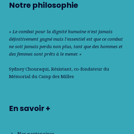
Notre philosophie
« Le combat pour la dignité humaine n’est jamais
déﬁnitivement gagné mais l’essentiel est que ce combat
ne soit jamais perdu non plus, tant que des hommes et
des femmes sont prêts à le mener. »
Sydney Chouraqui
, Résistant, co-fondateur du
Mémorial du Camp des Milles
En savoir +
Nos partenaires