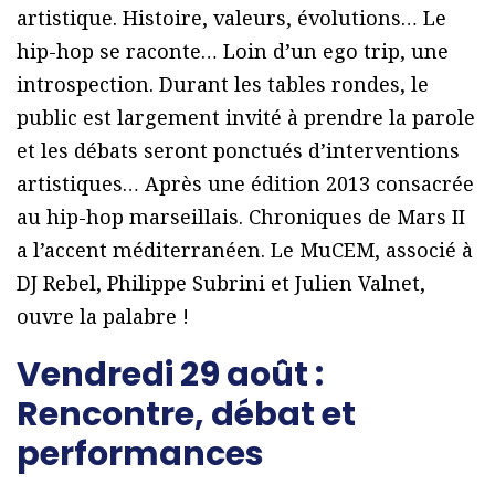
artistique. Histoire, valeurs, évolutions… Le
hip-hop se raconte… Loin d’un ego trip, une
introspection. Durant les tables rondes, le
public est largement invité à prendre la parole
et les débats seront ponctués d’interventions
artistiques… Après une édition 2013 consacrée
au hip-hop marseillais. Chroniques de Mars II
a l’accent méditerranéen. Le MuCEM, associé à
DJ Rebel, Philippe Subrini et Julien Valnet,
ouvre la palabre !
Vendredi 29 août :
Rencontre, débat et
performances