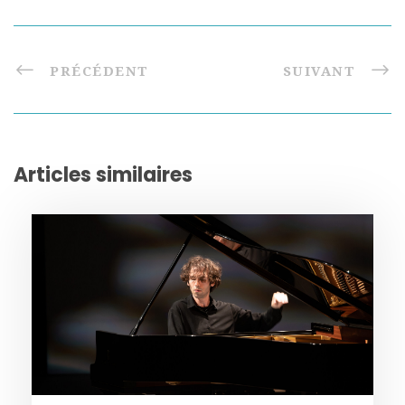
PRÉCÉDENT
SUIVANT
Articles similaires