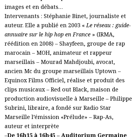
images et en débats…
Intervenants : Stéphanie Binet, journaliste et
auteur. Elle a publié en 2003 «
Le réseau : guide-
annuaire sur le hip hop en France
» (IRMA,
réédition en 2008) – Shayfeen, groupe de rap
marocain – MOH, animateur et rappeur
marseillais – Mourad Mahdjoubi, avocat,
ancien Mc du groupe marseillais Uptown –
Equinox Films Officiel, réalise et produit des
clips musicaux – Red out Black, maison de
production audiovisuelle à Marseille – Philippe
Subrini, libraire, a fondé sur Radio Star
Marseille l’émission «Prélude» – Rap-As,
auteur et interprète
–
De 16h15 à 16h45 – Auditorium Germaine