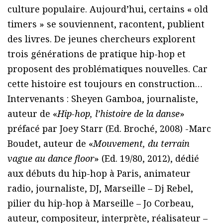
culture populaire. Aujourd’hui, certains « old
timers » se souviennent, racontent, publient
des livres. De jeunes chercheurs explorent
trois générations de pratique hip-hop et
proposent des problématiques nouvelles. Car
cette histoire est toujours en construction…
Intervenants : Sheyen Gamboa, journaliste,
auteur de «
Hip-hop, l’histoire de la danse
»
préfacé par Joey Starr (Ed. Broché, 2008) -Marc
Boudet, auteur de «
Mouvement, du terrain
vague au dance floor
» (Ed. 19/80, 2012), dédié
aux débuts du hip-hop à Paris, animateur
radio, journaliste, DJ, Marseille – Dj Rebel,
pilier du hip-hop à Marseille – Jo Corbeau,
auteur, compositeur, interprète, réalisateur –