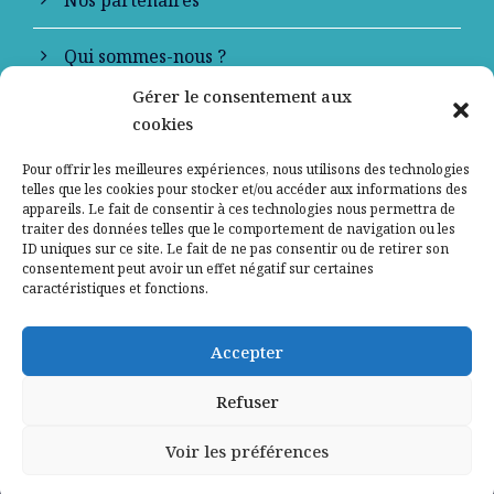
Qui sommes-nous ?
Gérer le consentement aux
Contactez-nous
cookies
Mentions légales
Pour offrir les meilleures expériences, nous utilisons des technologies
telles que les cookies pour stocker et/ou accéder aux informations des
appareils. Le fait de consentir à ces technologies nous permettra de
Politique de confidentialité
traiter des données telles que le comportement de navigation ou les
ID uniques sur ce site. Le fait de ne pas consentir ou de retirer son
consentement peut avoir un effet négatif sur certaines
caractéristiques et fonctions.
Accepter
Refuser
Voir les préférences