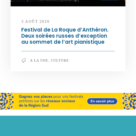
5 AOÛT 2026
Festival de La Roque d’Anthéron.
Deux soirées russes d’exception
au sommet de l’art pianistique
A LA UNE
,
CULTURE