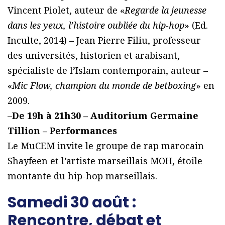
Vincent Piolet, auteur de «
Regarde la jeunesse
dans les yeux, l’histoire oubliée du hip-hop
» (Ed.
Inculte, 2014) – Jean Pierre Filiu, professeur
des universités, historien et arabisant,
spécialiste de l’Islam contemporain, auteur –
«
Mic Flow, champion du monde de betboxing
» en
2009.
–
De 19h à 21h30 – Auditorium Germaine
Tillion – Performances
Le MuCEM invite le groupe de rap marocain
Shayfeen et l’artiste marseillais MOH, étoile
montante du hip-hop marseillais.
Samedi 30 août :
Rencontre, débat et