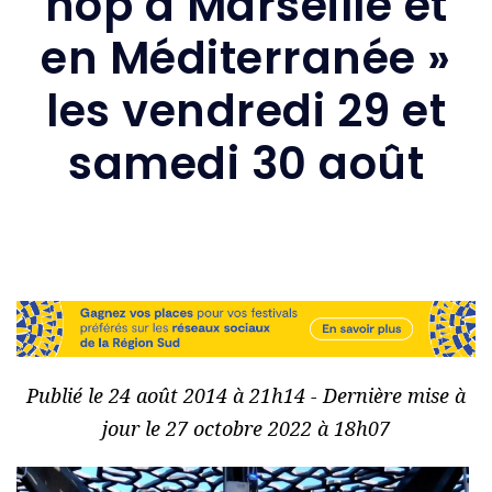
hop à Marseille et
en Méditerranée »
les vendredi 29 et
samedi 30 août
Publié le 24 août 2014 à 21h14 - Dernière mise à
jour le 27 octobre 2022 à 18h07