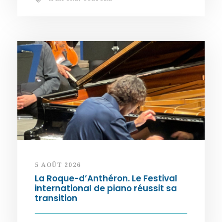
5 AOÛT 2026
La Roque-d’Anthéron. Le Festival
international de piano réussit sa
transition