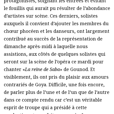
protagonistes, soignant les entrées et évitant
le fouillis qui aurait pu résulter de l’abondance
d’artistes sur scène. Ces derniers, solistes
auxquels il convient d’ajouter les membres du
chœur phocéen et les danseurs, ont largement
contribué au succès de la représentation de
dimanche après-midi à laquelle nous
assistions, aux côtés de quelques solistes qui
seront sur la scène de l’opéra ce mardi pour
chanter «
La reine de Saba
» de Gounod. Et
visiblement, ils ont pris du plaisir aux amours
contrariés de Goya. Difficile, une fois encore,
de parler plus de l’une et de l’un que de l’autre
dans ce compte rendu car c’est un véritable
esprit de troupe qui a présidé à cette