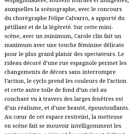
auxquelles la scénographe, avec le concours
du chorégraphe Felipe Calvarro, a apporté du
pétillant et de la légèreté. Sur cette mini-
scène, avec un minimum, Carole clin fait un
maximum avec une touche féminine délicate
pour le plus grand plaisir des spectateurs. Le
rideau décoré d’une rue espagnole permet les
changements de décors sans interrompre
l’action, le cyclo prend les couleurs de l’action
et cette autre toile de fond d’un ciel au
couchant vu à travers des larges fenêtres est
d’un réalisme, et d’une beauté, époustouflants.
Au cœur de cet espace restreint, la metteuse
en scène fait se mouvoir intelligemment les