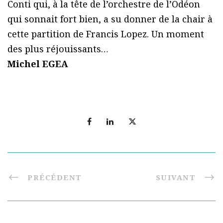
Conti qui, à la tête de l’orchestre de l’Odéon
qui sonnait fort bien, a su donner de la chair à
cette partition de Francis Lopez. Un moment
des plus réjouissants…
Michel EGEA
PRÉCÉDENT
SUIVANT