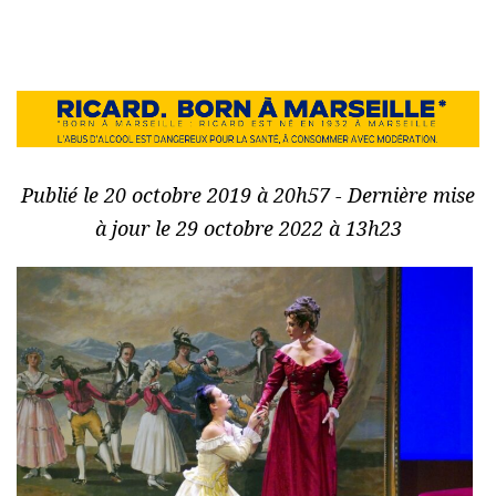
Publié le 20 octobre 2019 à 20h57 - Dernière mise
à jour le 29 octobre 2022 à 13h23