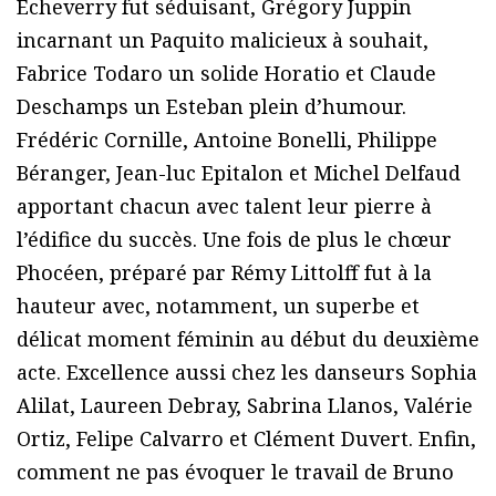
Echeverry fut séduisant, Grégory Juppin
incarnant un Paquito malicieux à souhait,
Fabrice Todaro un solide Horatio et Claude
Deschamps un Esteban plein d’humour.
Frédéric Cornille, Antoine Bonelli, Philippe
Béranger, Jean-luc Epitalon et Michel Delfaud
apportant chacun avec talent leur pierre à
l’édifice du succès. Une fois de plus le chœur
Phocéen, préparé par Rémy Littolff fut à la
hauteur avec, notamment, un superbe et
délicat moment féminin au début du deuxième
acte. Excellence aussi chez les danseurs Sophia
Alilat, Laureen Debray, Sabrina Llanos, Valérie
Ortiz, Felipe Calvarro et Clément Duvert. Enfin,
comment ne pas évoquer le travail de Bruno