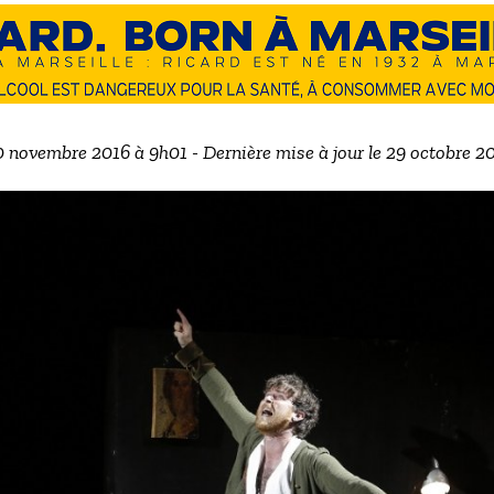
20 novembre 2016 à 9h01 - Dernière mise à jour le 29 octobre 2