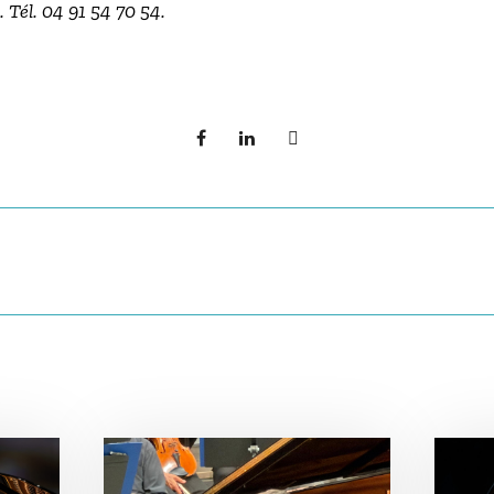
. Tél. 04 91 54 70 54.