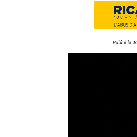
Publié le 