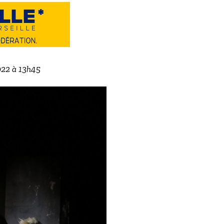
022 à 13h45