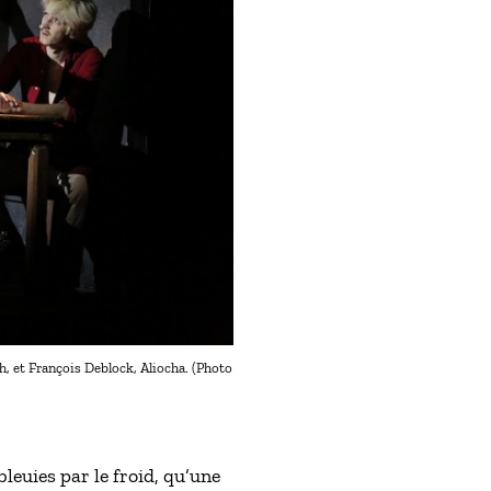
, et François Deblock, Aliocha. (Photo
bleuies par le froid, qu’une