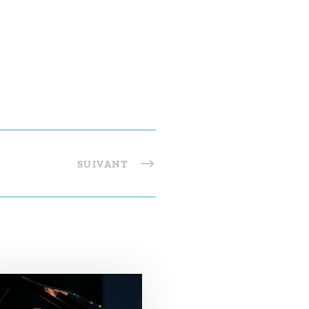
SUIVANT