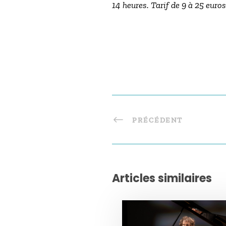
14 heures. Tarif de 9 à 25 euros
PRÉCÉDENT
Articles similaires