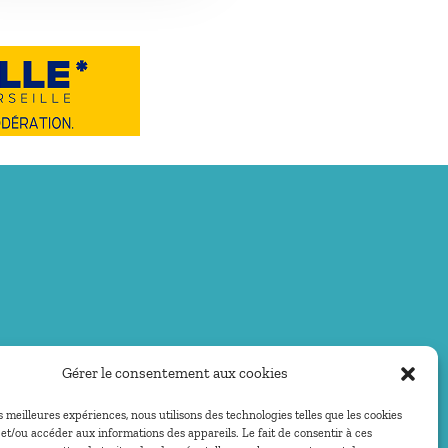
Gérer le consentement aux cookies
es meilleures expériences, nous utilisons des technologies telles que les cookies
et/ou accéder aux informations des appareils. Le fait de consentir à ces