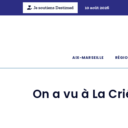
Je soutiens Destimed
10 août 2026
AIX-MARSEILLE
RÉGIO
On a vu à La Cr