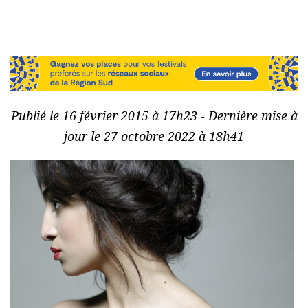
Publié le 16 février 2015 à 17h23 - Dernière mise à
jour le 27 octobre 2022 à 18h41