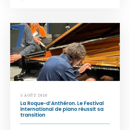
5 AOÛT 2026
La Roque-d’Anthéron. Le Festival
international de piano réussit sa
transition