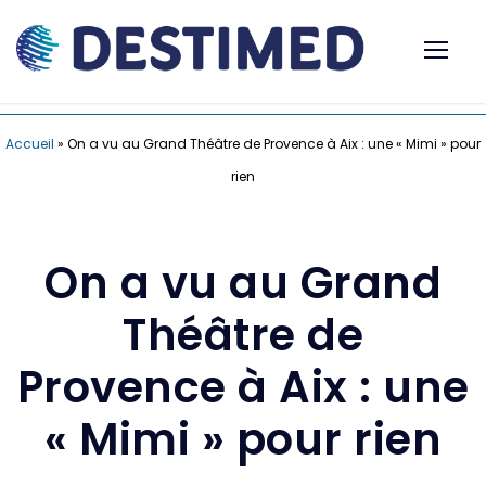
Accueil
»
On a vu au Grand Théâtre de Provence à Aix : une « Mimi » pour
rien
On a vu au Grand
Théâtre de
Provence à Aix : une
« Mimi » pour rien