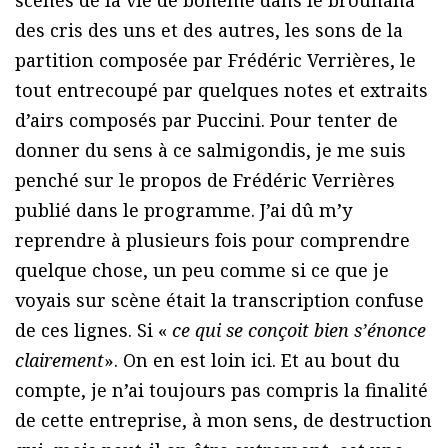
des cris des uns et des autres, les sons de la
partition composée par Frédéric Verrières, le
tout entrecoupé par quelques notes et extraits
d’airs composés par Puccini. Pour tenter de
donner du sens à ce salmigondis, je me suis
penché sur le propos de Frédéric Verrières
publié dans le programme. J’ai dû m’y
reprendre à plusieurs fois pour comprendre
quelque chose, un peu comme si ce que je
voyais sur scène était la transcription confuse
de ces lignes. Si «
ce qui se conçoit bien s’énonce
clairement
». On en est loin ici. Et au bout du
compte, je n’ai toujours pas compris la finalité
de cette entreprise, à mon sens, de destruction