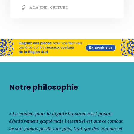
A LA UNE
,
CULTURE
Notre philosophie
« Le combat pour la dignité humaine n’est jamais
déﬁnitivement gagné mais l’essentiel est que ce combat
ne soit jamais perdu non plus, tant que des hommes et