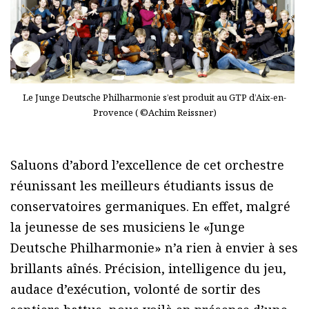
Le Junge Deutsche Philharmonie s’est produit au GTP d’Aix-en-
Provence ( ©Achim Reissner)
Saluons d’abord l’excellence de cet orchestre
réunissant les meilleurs étudiants issus de
conservatoires germaniques. En effet, malgré
la jeunesse de ses musiciens le «Junge
Deutsche Philharmonie» n’a rien à envier à ses
brillants aînés. Précision, intelligence du jeu,
audace d’exécution, volonté de sortir des