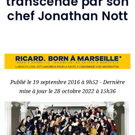
transcendé par son
chef Jonathan Nott
Publié le 19 septembre 2016 à 9h52 - Dernière
mise à jour le 28 octobre 2022 à 15h36