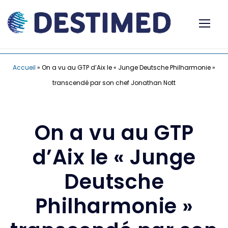
Accueil
»
On a vu au GTP d’Aix le « Junge Deutsche Philharmonie »
transcendé par son chef Jonathan Nott
On a vu au GTP
d’Aix le « Junge
Deutsche
Philharmonie »