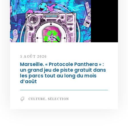
5 AOÛT 2026
Marseille. « Protocole Panthera » :
un grand jeu de piste gratuit dans
les parcs tout au long du mois
d’août
CULTURE
,
SÉLECTION