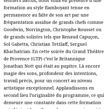
sentiers battus, nous voilà en présence d’une
formation au style flamboyant tenue en
permanence au faîte de son art par une
fréquentation assidue de grands chefs comme
Goodwin, Norrington, Christophe Rousset ou
de grands solistes tels que Renaud Capuçon,
Sol Gabetta, Christian Tetzlaff, Sergueï
Khachatrian. En cette soirée du Grand Théâtre
de Provence (GTP) c’est le Britannique
Jonathan Nott qui était au pupitre. Là encore
magie des sons, profondeur des intentions,
travail précis, pour un concert au niveau
artistique exceptionnel. Applaudissons en
second lieu l’originalité du programme, ce qui
demeure une constante dans cette formation