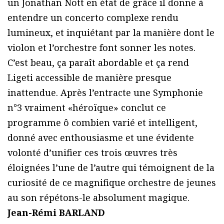
un Jonathan Nott en état de grâce il donne à
entendre un concerto complexe rendu
lumineux, et inquiétant par la manière dont le
violon et l’orchestre font sonner les notes.
C’est beau, ça paraît abordable et ça rend
Ligeti accessible de manière presque
inattendue. Après l’entracte une Symphonie
n°3 vraiment «héroïque» conclut ce
programme ô combien varié et intelligent,
donné avec enthousiasme et une évidente
volonté d’unifier ces trois œuvres très
éloignées l’une de l’autre qui témoignent de la
curiosité de ce magnifique orchestre de jeunes
au son répétons-le absolument magique.
Jean-Rémi BARLAND