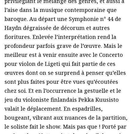
privilégiant le mélange des genres, et aussi à
l’aise dans la musique contemporaine que
baroque. Au départ une Symphonie n° 44 de
Haydn dégraissée de décorum et autres
fioritures. Enlevée l’interprétation rend la
profondeur parfois grave de l’œuvre. Mais le
meilleur est à venir ensuite avec le Concerto
pour violon de Ligeti qui fait partie de ces
œuvres dont on se surprend à penser qu’elles
sont plus faites pour être vues qu’écoutées
chez soi. Et en l’occurrence la gestuelle et le
jeu du violoniste finlandais Pekka Kuusisto
valait le déplacement. En espadrilles,
bougeant, vibrant aux nuances de la partition,
le soliste fait le show. Mais pas que ! Porté par