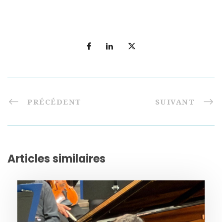
PRÉCÉDENT
SUIVANT
Articles similaires