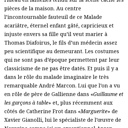
pièces de la maison. Au centre
l’incontournable fauteuil de ce Malade
acariâtre, éternel enfant gâté, capricieux et
injuste envers sa fille qu’il veut marier à
Thomas Diafoirus, le fils d’un médecin assez
peu scientifique au demeurant. Les costumes
qui ne sont pas d’époque permettent par leur
classicisme de ne pas être datés. Et puis il y a
dans le rôle du malade imaginaire le très
remarquable André Marcon. Lui que l’on a vu
en rôle de père de Gallienne dans «
Guillaume et
les garçons à table
» et, plus récemment aux
côtés de Catherine Frot dans «
Marguerite
» de
Xavier Gianolli, lui le spécialiste de l’œuvre de