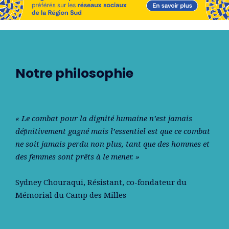
Notre philosophie
« Le combat pour la dignité humaine n’est jamais
déﬁnitivement gagné mais l’essentiel est que ce combat
ne soit jamais perdu non plus, tant que des hommes et
des femmes sont prêts à le mener. »
Sydney Chouraqui
, Résistant, co-fondateur du
Mémorial du Camp des Milles