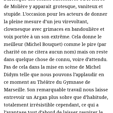
de Molière y apparait grotesque, vaniteux et
stupide. L’occasion pour les acteurs de donner
la pleine mesure d’un jeu virevoltant,
clownesque avec grimaces en bandoulière et
voix portée à un son extrême. Cela donne le
meilleur (Michel Bouquet) comme le pire (par
charité on ne citera aucun nom) mais on reste
dans quelque chose de connu, voire d’attendu.
Pas de cela dans la mise en scène de Michel
Didym telle que nous pouvons l’applaudir en
ce moment au Théâtre du Gymnase de
Marseille. Son remarquable travail nous laisse
entrevoir un Argan plus sobre que d’habitude,
totalement irrésistible cependant, ce qui a
l’avantage tout d’abord de laisser respirer le