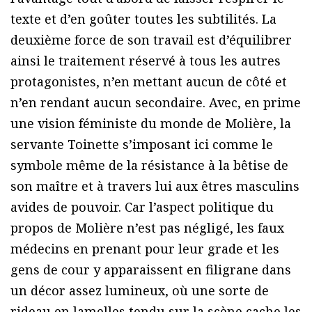
texte et d’en goûter toutes les subtilités. La
deuxième force de son travail est d’équilibrer
ainsi le traitement réservé à tous les autres
protagonistes, n’en mettant aucun de côté et
n’en rendant aucun secondaire. Avec, en prime
une vision féministe du monde de Molière, la
servante Toinette s’imposant ici comme le
symbole même de la résistance à la bêtise de
son maître et à travers lui aux êtres masculins
avides de pouvoir. Car l’aspect politique du
propos de Molière n’est pas négligé, les faux
médecins en prenant pour leur grade et les
gens de cour y apparaissent en filigrane dans
un décor assez lumineux, où une sorte de
rideau en lamelles tendu sur la scène cache les