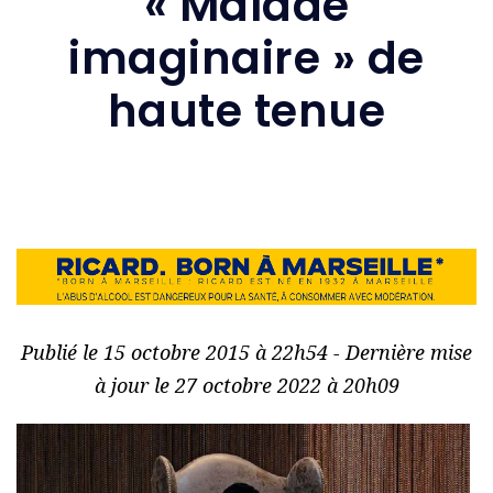
« Malade
imaginaire » de
haute tenue
Publié le 15 octobre 2015 à 22h54 - Dernière mise
à jour le 27 octobre 2022 à 20h09