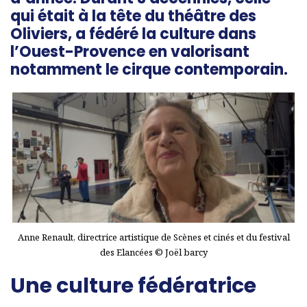
qui était à la tête du théâtre des
Oliviers, a fédéré la culture dans
l’Ouest-Provence en valorisant
notamment le cirque contemporain.
Anne Renault, directrice artistique de Scènes et cinés et du festival
des Elancées © Joël barcy
Une culture fédératrice