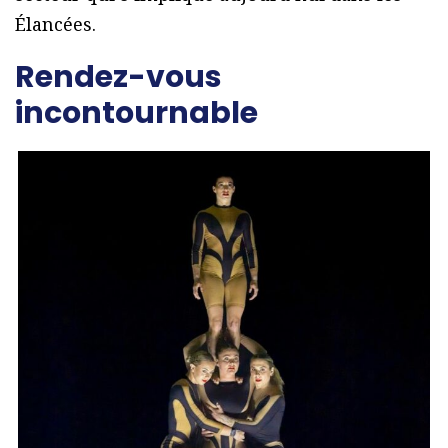
Élancées.
Rendez-vous
incontournable