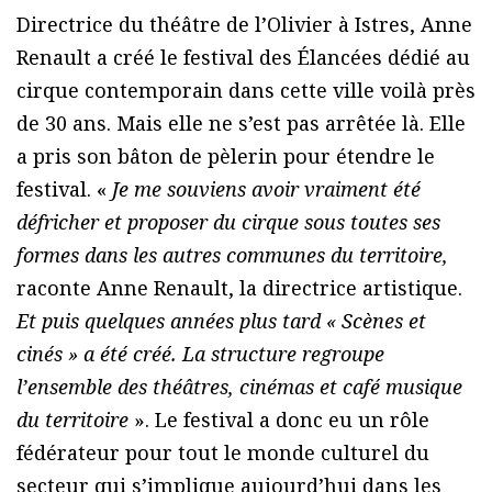
Directrice du théâtre de l’Olivier à Istres, Anne
Renault a créé le festival des Élancées dédié au
cirque contemporain dans cette ville voilà près
de 30 ans. Mais elle ne s’est pas arrêtée là. Elle
a pris son bâton de pèlerin pour étendre le
festival. «
Je me souviens avoir vraiment été
défricher et proposer du cirque sous toutes ses
formes dans les autres communes du territoire,
raconte Anne Renault, la directrice artistique.
Et puis quelques années plus tard « Scènes et
cinés » a été créé. La structure regroupe
l’ensemble des théâtres, cinémas et café musique
du territoire
». Le festival a donc eu un rôle
fédérateur pour tout le monde culturel du
secteur qui s’implique aujourd’hui dans les