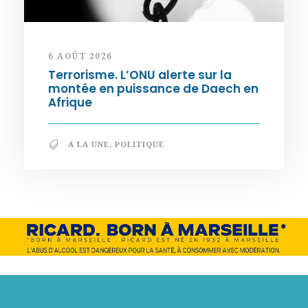
6 AOÛT 2026
Terrorisme. L’ONU alerte sur la
montée en puissance de Daech en
Afrique
A LA UNE
,
POLITIQUE