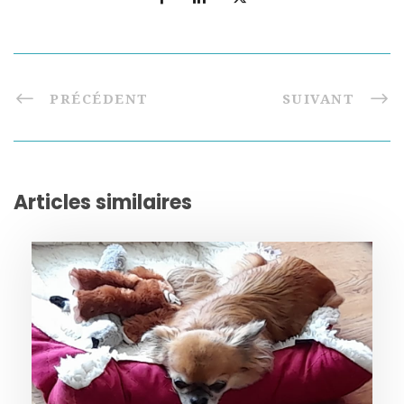
PRÉCÉDENT
SUIVANT
Articles similaires