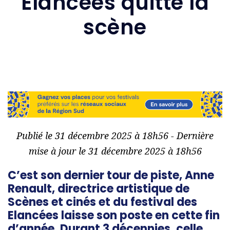
Élancées quitte la
scène
Publié le 31 décembre 2025 à 18h56 - Dernière
mise à jour le 31 décembre 2025 à 18h56
C’est son dernier tour de piste, Anne
Renault, directrice artistique de
Scènes et cinés et du festival des
Elancées laisse son poste en cette fin
d’année. Durant 3 décennies, celle