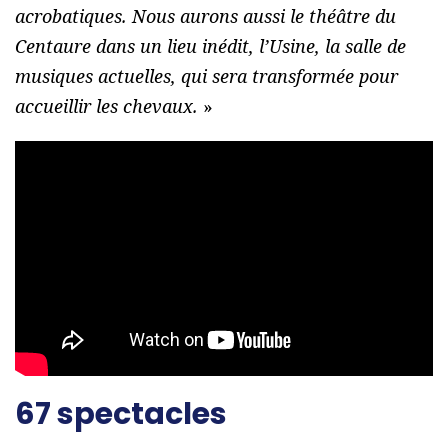
acrobatiques. Nous aurons aussi le théâtre du
Centaure dans un lieu inédit, l’Usine, la salle de
musiques actuelles, qui sera transformée pour
accueillir les chevaux.
»
67 spectacles