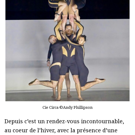
Cie Circa ©Andy Phillipson
Depuis c’est un rendez-vous incontournable,
au coeur de l’hiver, avec la présence d’une