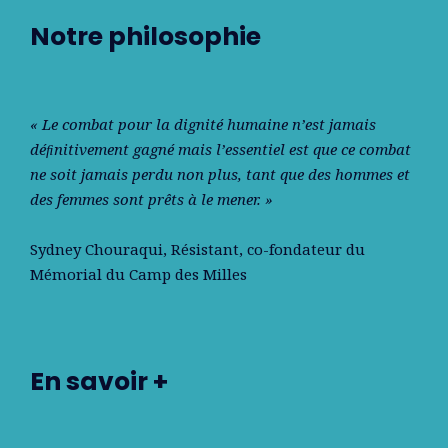
Notre philosophie
« Le combat pour la dignité humaine n’est jamais
déﬁnitivement gagné mais l’essentiel est que ce combat
ne soit jamais perdu non plus, tant que des hommes et
des femmes sont prêts à le mener. »
Sydney Chouraqui
, Résistant, co-fondateur du
Mémorial du Camp des Milles
En savoir +