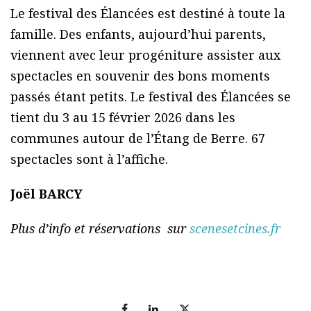
Le festival des Élancées est destiné à toute la
famille. Des enfants, aujourd’hui parents,
viennent avec leur progéniture assister aux
spectacles en souvenir des bons moments
passés étant petits. Le festival des Élancées se
tient du 3 au 15 février 2026 dans les
communes autour de l’Étang de Berre. 67
spectacles sont à l’affiche.
Joël BARCY
Plus d’info et réservations sur
scenesetcines.fr