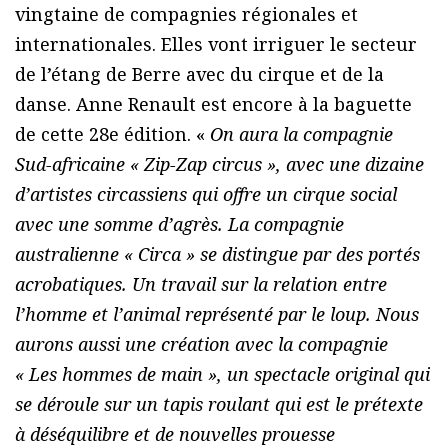
vingtaine de compagnies régionales et
internationales. Elles vont irriguer le secteur
de l’étang de Berre avec du cirque et de la
danse. Anne Renault est encore à la baguette
de cette 28e édition. «
On aura la compagnie
Sud-africaine « Zip-Zap circus », avec une dizaine
d’artistes circassiens qui offre un cirque social
avec une somme d’agrès. La compagnie
australienne « Circa » se distingue par des portés
acrobatiques. Un travail sur la relation entre
l’homme et l’animal représenté par le loup. Nous
aurons aussi une création avec la compagnie
« Les hommes de main », un spectacle original qui
se déroule sur un tapis roulant qui est le prétexte
à déséquilibre et de nouvelles prouesse