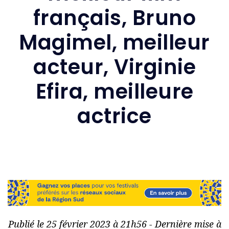
français, Bruno
Magimel, meilleur
acteur, Virginie
Efira, meilleure
actrice
Publié le 25 février 2023 à 21h56 - Dernière mise à