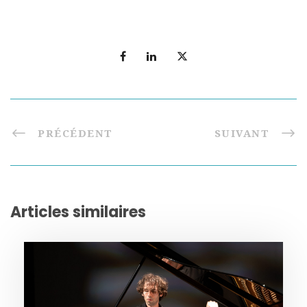
PRÉCÉDENT
SUIVANT
Articles similaires