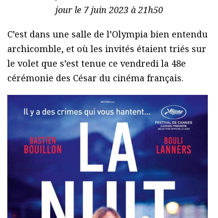
jour le 7 juin 2023 à 21h50
C’est dans une salle de l’Olympia bien entendu
archicomble, et où les invités étaient triés sur
le volet que s’est tenue ce vendredi la 48e
cérémonie des César du cinéma français.