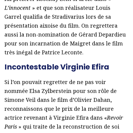
L’innocent
» et que son réalisateur Louis
Garrel qualifia de Stradivarius lors de sa
présentation aixoise du film. On regrettera
aussi la non-nomination de Gérard Depardieu
pour son incarnation de Maigret dans le film
très inégal de Patrice Leconte.
Incontestable Virginie Efira
Si l’on pouvait regretter de ne pas voir
nommée Elsa Zylberstein pour son rôle de
Simone Veil dans le film d’Olivier Dahan,
reconnaissons que le prix de la meilleure
actrice revenant à Virginie Efira dans «
Revoir
Paris
» qui traite de la reconstruction de soi