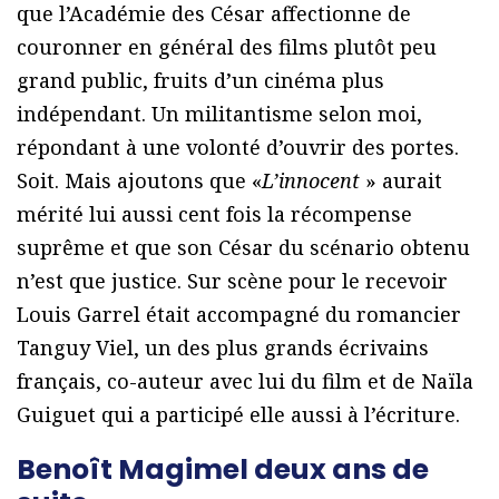
que l’Académie des César affectionne de
couronner en général des films plutôt peu
grand public, fruits d’un cinéma plus
indépendant. Un militantisme selon moi,
répondant à une volonté d’ouvrir des portes.
Soit. Mais ajoutons que «
L’innocent
» aurait
mérité lui aussi cent fois la récompense
suprême et que son César du scénario obtenu
n’est que justice. Sur scène pour le recevoir
Louis Garrel était accompagné du romancier
Tanguy Viel, un des plus grands écrivains
français, co-auteur avec lui du film et de Naïla
Guiguet qui a participé elle aussi à l’écriture.
Benoît Magimel deux ans de