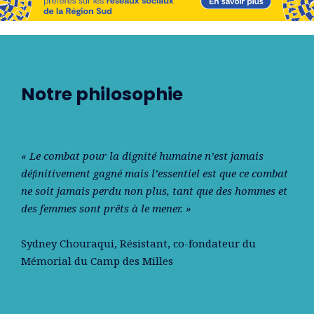
Notre philosophie
« Le combat pour la dignité humaine n’est jamais
déﬁnitivement gagné mais l’essentiel est que ce combat
ne soit jamais perdu non plus, tant que des hommes et
des femmes sont prêts à le mener. »
Sydney Chouraqui
, Résistant, co-fondateur du
Mémorial du Camp des Milles