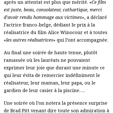
après un attentat est plus que mérité. «
Ce film
est juste, beau, consolateur, cathartique, merci
d’avoir rendu hommage aux victimes
», a déclaré
l’actrice franco-belge, dédiant le prix à la
réalisatrice du film Alice Winocour et à toutes
«
les autres réalisatrices
» qui l’ont accompagnée.
Au final une soirée de haute tenue, plutôt
ramassée où les lauréats ne pouvaient
exprimer leur joie que durant une minute ce
qui leur évita de remercier indéfiniment le
réalisateur, leur maman, leur papa, ou le
gardien de leur casier à la piscine…..
Une soirée où l’on notera la présence surprise
de Brad Pitt venant dire toute son admiration à