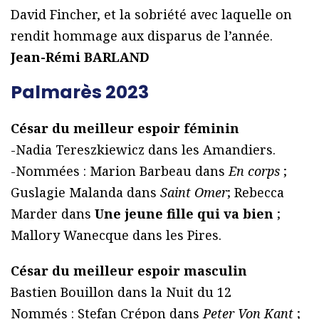
David Fincher, et la sobriété avec laquelle on
rendit hommage aux disparus de l’année.
Jean-Rémi BARLAND
Palmarès 2023
César du meilleur espoir féminin
-Nadia Tereszkiewicz dans les Amandiers.
-Nommées : Marion Barbeau dans
En corps
;
Guslagie Malanda dans
Saint Omer
; Rebecca
Marder dans
Une jeune fille qui va bien
;
Mallory Wanecque dans les Pires.
César du meilleur espoir masculin
Bastien Bouillon dans la Nuit du 12
Nommés : Stefan Crépon dans
Peter Von Kant
;