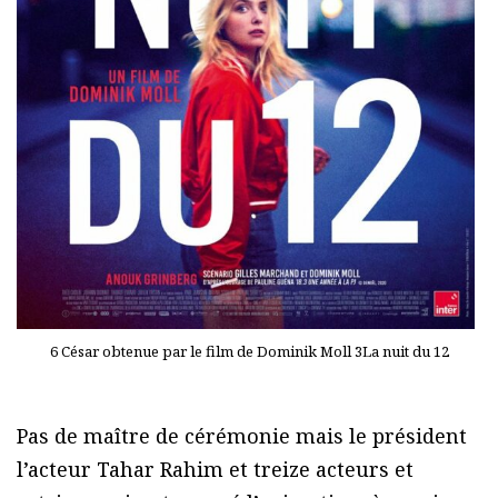
6 César obtenue par le film de Dominik Moll 3La nuit du 12
Pas de maître de cérémonie mais le président
l’acteur Tahar Rahim et treize acteurs et