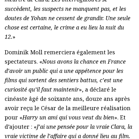
succèdent, les suspects ne manquent pas, et les
doutes de Yohan ne cessent de grandir. Une seule
chose est certaine, le crime a eu lieu la nuit du
12.
»
Dominik Moll remerciera également les
spectateurs. «
Nous avons la chance en France
d’avoir un public qui a une appétence pour les
films qui sortent des sentiers battus, c’est une
curiosité qu’il faut maintenir
», a déclaré le
cinéaste âgé de soixante ans, douze ans après
avoir reçu le César de la meilleure réalisation
pour «
Harry un ami qui vous veut du bien
». Et
d’ajouter : «
J’ai une pensée pour la vraie Clara, la
vraie victime de l’affaire qui a donné lieu au film.