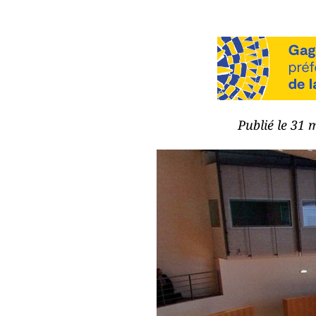
Publié le 31 