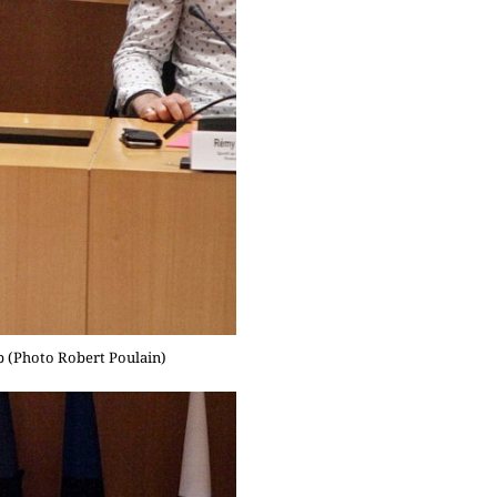
ap (Photo Robert Poulain)