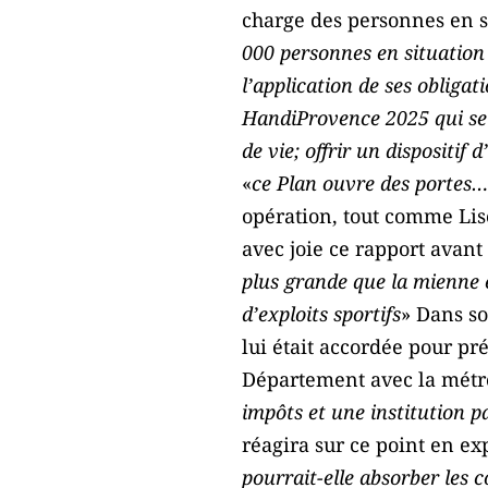
charge des personnes en s
000 personnes en situation d
l’application de ses obliga
HandiProvence 2025 qui se d
de vie; offrir un dispositif 
«
ce Plan ouvre des portes…
opération, tout comme Lis
avec joie ce rapport avant
plus grande que la mienne 
d’exploits sportifs
» Dans so
lui était accordée pour pr
Département avec la métr
impôts et une institution 
réagira sur ce point en ex
pourrait-elle absorber les