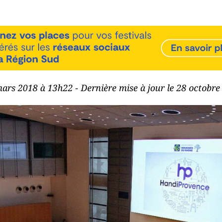
mars 2018 à 13h22 - Dernière mise à jour le 28 octobr