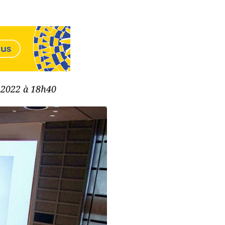
e 2022 à 18h40