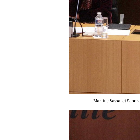
Martine Vassal et Sandra