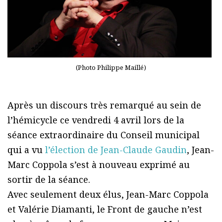
(Photo Philippe Maillé)
Après un discours très remarqué au sein de
l’hémicycle ce vendredi 4 avril lors de la
séance extraordinaire du Conseil municipal
qui a vu
l’élection de Jean-Claude Gaudin
, Jean-
Marc Coppola s’est à nouveau exprimé au
sortir de la séance.
Avec seulement deux élus, Jean-Marc Coppola
et Valérie Diamanti, le Front de gauche n’est