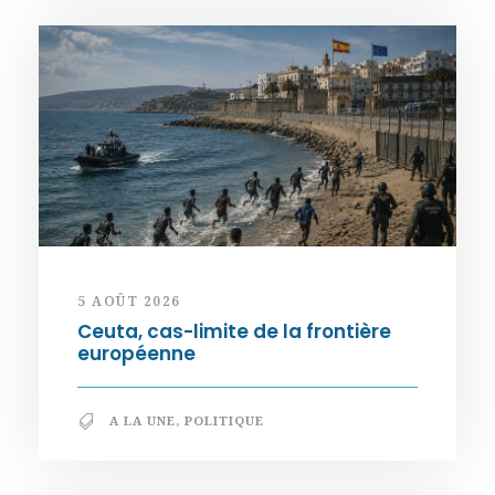
5 AOÛT 2026
Ceuta, cas-limite de la frontière
européenne
A LA UNE
,
POLITIQUE