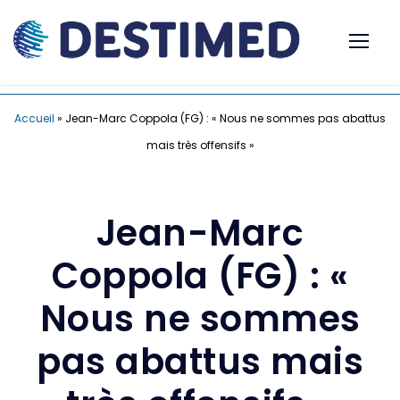
Accueil
»
Jean-Marc Coppola (FG) : « Nous ne sommes pas abattus
mais très offensifs »
Jean-Marc
Coppola (FG) : «
Nous ne sommes
pas abattus mais