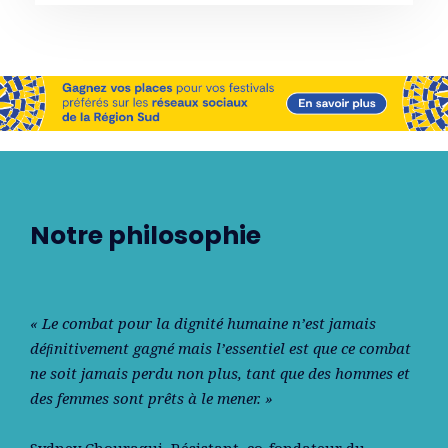
Notre philosophie
« Le combat pour la dignité humaine n’est jamais
déﬁnitivement gagné mais l’essentiel est que ce combat
ne soit jamais perdu non plus, tant que des hommes et
des femmes sont prêts à le mener. »