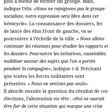
plus à même de former un groupe. Mais,
indique l’élu: «
Nous ne rejoignons pas le groupe
socialiste, notre expression sera libre dans cet
hémicycle
». La connaissance des dossiers, fer
de lance des élus Front de gauche, va se
poursuivre à l’échelle de la ville. «
Nous allons
continuer les réunions pour étudier les rapports et
les dossiers. Poursuivre les initiatives, rassembler,
mobiliser autour des sujets que l’on a portés
pendant la campagne
», indique-t-il. Précisant
que toutes les forces militantes sont
présentes. «
Nous ne sentons pas seuls
».
Il aborde ensuite la question du résultat de ces
élections, l’abstention en tête : «
Nul ne saurait
être fier de cette situation qui marque une crise