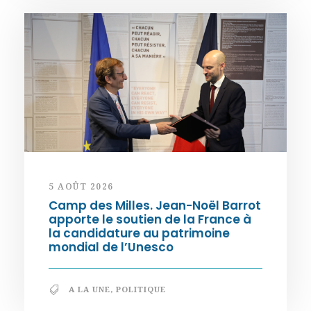
5 AOÛT 2026
Camp des Milles. Jean-Noël Barrot
apporte le soutien de la France à
la candidature au patrimoine
mondial de l’Unesco
A LA UNE
,
POLITIQUE