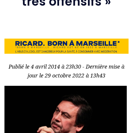
très offensifs »
Publié le 4 avril 2014 à 23h30 - Dernière mise à
jour le 29 octobre 2022 à 13h43