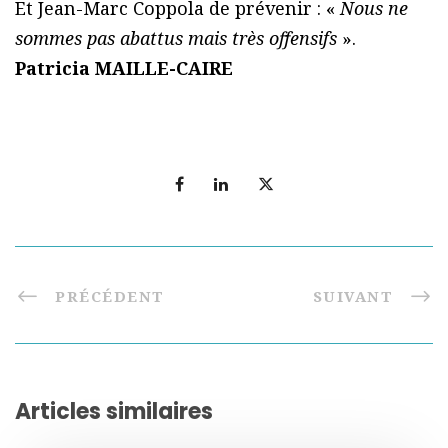
Et Jean-Marc Coppola de prévenir : «
Nous ne
sommes pas abattus mais très offensifs
».
Patricia MAILLE-CAIRE
PRÉCÉDENT
SUIVANT
Articles similaires