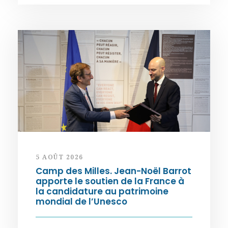
5 AOÛT 2026
Camp des Milles. Jean-Noël Barrot
apporte le soutien de la France à
la candidature au patrimoine
mondial de l’Unesco