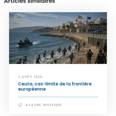
Articles similaires
5 AOÛT 2026
Ceuta, cas-limite de la frontière
européenne
A LA UNE
,
POLITIQUE