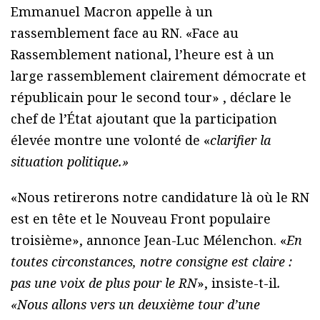
Emmanuel Macron appelle à un
rassemblement face au RN. «Face au
Rassemblement national, l’heure est à un
large rassemblement clairement démocrate et
républicain pour le second tour» , déclare le
chef de l’État ajoutant que la participation
élevée montre une volonté de «
clarifier la
situation politique.»
«Nous retirerons notre candidature là où le RN
est en tête et le Nouveau Front populaire
troisième», annonce Jean-Luc Mélenchon.
«
En
toutes circonstances, notre consigne est claire :
pas une voix de plus pour le RN
», insiste-t-il
.
«Nous allons vers un deuxième tour d’une