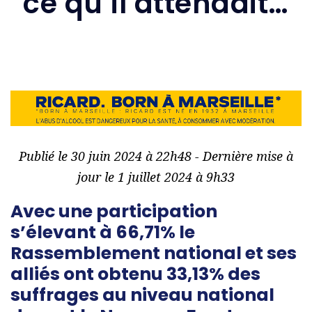
ce qu’il attendait…
Publié le 30 juin 2024 à 22h48 - Dernière mise à
jour le 1 juillet 2024 à 9h33
Avec une participation
s’élevant à 66,71% le
Rassemblement national et ses
alliés ont obtenu 33,13% des
suffrages au niveau national