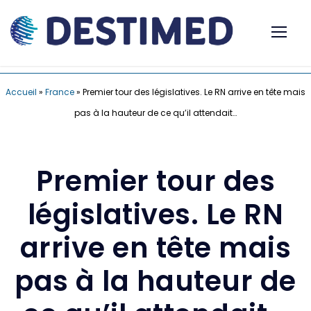
Accueil
»
France
»
Premier tour des législatives. Le RN arrive en tête mais
pas à la hauteur de ce qu’il attendait…
Premier tour des
législatives. Le RN
arrive en tête mais
pas à la hauteur de