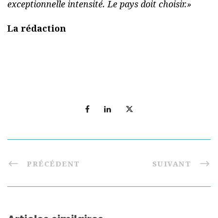
exceptionnelle intensité. Le pays doit choisir.»
La rédaction
PRÉCÉDENT
SUIVANT