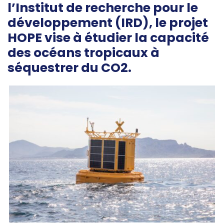
l’Institut de recherche pour le
développement (IRD), le projet
HOPE vise à étudier la capacité
des océans tropicaux à
séquestrer du CO2.