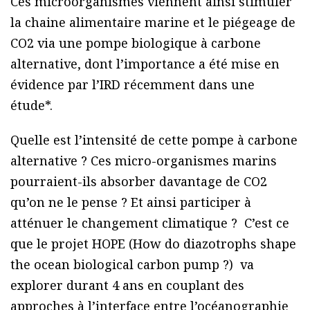
Ces microorganismes viennent ainsi stimuler
la chaine alimentaire marine et le piégeage de
CO2 via une pompe biologique à carbone
alternative, dont l’importance a été mise en
évidence par l’IRD récemment dans une
étude*.
Quelle est l’intensité de cette pompe à carbone
alternative ? Ces micro-organismes marins
pourraient-ils absorber davantage de CO2
qu’on ne le pense ? Et ainsi participer à
atténuer le changement climatique ? C’est ce
que le projet HOPE (How do diazotrophs shape
the ocean biological carbon pump ?) va
explorer durant 4 ans en couplant des
approches à l’interface entre l’océanographie