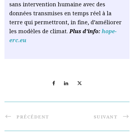
sans intervention humaine avec des
données transmises en temps réel à la
terre qui permettront, in fine, d’améliorer
les modèles de climat.
Plus d’info:
hope-
erc.eu
PRÉCÉDENT
SUIVANT