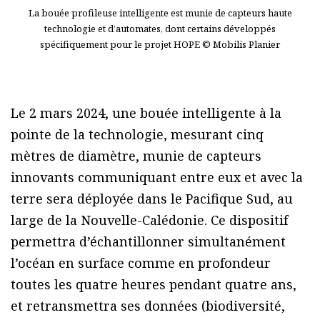
La bouée profileuse intelligente est munie de capteurs haute
technologie et d’automates, dont certains développés
spécifiquement pour le projet HOPE © Mobilis Planier
Le 2 mars 2024, une bouée intelligente à la
pointe de la technologie, mesurant cinq
mètres de diamètre, munie de capteurs
innovants communiquant entre eux et avec la
terre sera déployée dans le Pacifique Sud, au
large de la Nouvelle-Calédonie. Ce dispositif
permettra d’échantillonner simultanément
l’océan en surface comme en profondeur
toutes les quatre heures pendant quatre ans,
et retransmettra ses données (biodiversité,