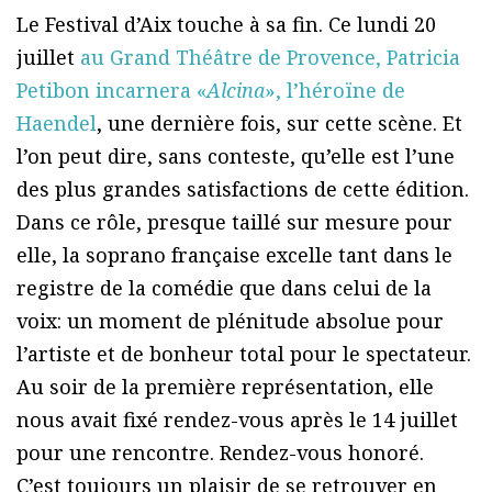
Le Festival d’Aix touche à sa fin. Ce lundi 20
juillet
au Grand Théâtre de Provence, Patricia
Petibon incarnera «
Alcina
», l’héroïne de
Haendel
, une dernière fois, sur cette scène. Et
l’on peut dire, sans conteste, qu’elle est l’une
des plus grandes satisfactions de cette édition.
Dans ce rôle, presque taillé sur mesure pour
elle, la soprano française excelle tant dans le
registre de la comédie que dans celui de la
voix: un moment de plénitude absolue pour
l’artiste et de bonheur total pour le spectateur.
Au soir de la première représentation, elle
nous avait fixé rendez-vous après le 14 juillet
pour une rencontre. Rendez-vous honoré.
C’est toujours un plaisir de se retrouver en