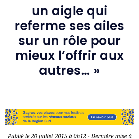
un aigle qui
referme ses ailes
sur un rôle pour
mieux l’offrir aux
autres… »
Publié le 20 juillet 2015 à 0h12 - Dernière mise à