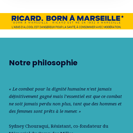
Notre philosophie
« Le combat pour la dignité humaine n’est jamais
déﬁnitivement gagné mais l’essentiel est que ce combat
ne soit jamais perdu non plus, tant que des hommes et
des femmes sont prêts à le mener. »
Sydney Chouraqui
, Résistant, co-fondateur du