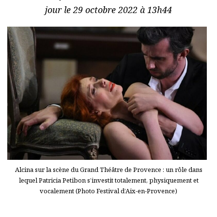
jour le 29 octobre 2022 à 13h44
Alcina sur la scène du Grand Théâtre de Provence : un rôle dans
lequel Patricia Petibon s’investit totalement, physiquement et
vocalement (Photo Festival d’Aix-en-Provence)