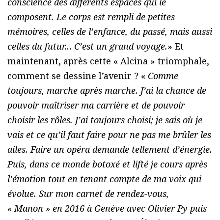
conscience des différents espaces qui le
composent. Le corps est rempli de petites
mémoires, celles de l’enfance, du passé, mais aussi
celles du futur… C’est un grand voyage.
» Et
maintenant, après cette « Alcina » triomphale,
comment se dessine l’avenir ? «
Comme
toujours, marche après marche. J’ai la chance de
pouvoir maîtriser ma carrière et de pouvoir
choisir les rôles. J’ai toujours choisi; je sais où je
vais et ce qu’il faut faire pour ne pas me brûler les
ailes. Faire un opéra demande tellement d’énergie.
Puis, dans ce monde botoxé et lifté je cours après
l’émotion tout en tenant compte de ma voix qui
évolue. Sur mon carnet de rendez-vous,
« Manon » en 2016 à Genève avec Olivier Py puis