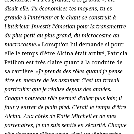
disait-elle. Tu économises tes moyens, tu es
grande à l’intérieur et le chant se construit à
l’intérieur. Investit l’émotion pour la transmettre
du plus petit au plus grand, du microcosme au
macrocosme.
» Lorsqu’on lui demande si pour
elle le temps d’être Alcina était arrivé, Patricia
Petibon est très claire quant à la conduite de
sa carrière. «
Je prends des rôles quand je pense
être en mesure de les assumer. C’est un travail
particulier que je réalise depuis des années.
Chaque nouveau rôle permet d’aller plus loin; il
faut y entrer de plain-pied. C’était le temps d’être
Alcina. Aux côtés de Katie Mitchell et de mes
partenaires, je me suis sentie en sécurité. Chaque
rôle demande d’être vraie, c’est un lâcher prise