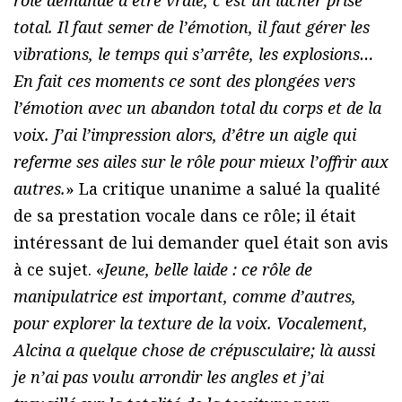
total. Il faut semer de l’émotion, il faut gérer les
vibrations, le temps qui s’arrête, les explosions…
En fait ces moments ce sont des plongées vers
l’émotion avec un abandon total du corps et de la
voix. J’ai l’impression alors, d’être un aigle qui
referme ses ailes sur le rôle pour mieux l’offrir aux
autres.
» La critique unanime a salué la qualité
de sa prestation vocale dans ce rôle; il était
intéressant de lui demander quel était son avis
à ce sujet. «
Jeune, belle laide : ce rôle de
manipulatrice est important, comme d’autres,
pour explorer la texture de la voix. Vocalement,
Alcina a quelque chose de crépusculaire; là aussi
je n’ai pas voulu arrondir les angles et j’ai