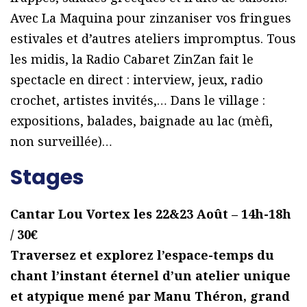
Avec La Maquina pour zinzaniser vos fringues
estivales et d’autres ateliers impromptus. Tous
les midis, la Radio Cabaret ZinZan fait le
spectacle en direct : interview, jeux, radio
crochet, artistes invités,… Dans le village :
expositions, balades, baignade au lac (mèfi,
non surveillée)…
Stages
Cantar Lou Vortex les 22&23 Août – 14h-18h
/ 30€
Traversez et explorez l’espace-temps du
chant l’instant éternel d’un atelier unique
et atypique mené par Manu Théron, grand