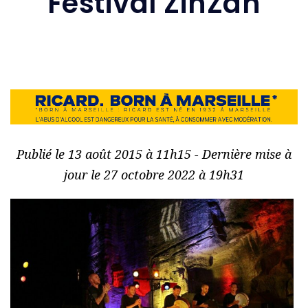
Festival ZinZan
Publié le 13 août 2015 à 11h15 - Dernière mise à
jour le 27 octobre 2022 à 19h31