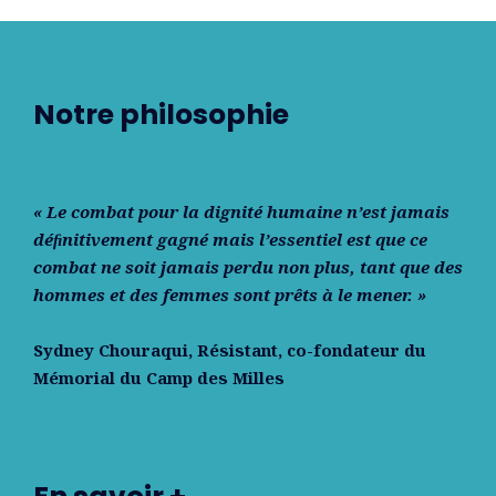
Notre philosophie
« Le combat pour la dignité humaine n’est jamais
déﬁnitivement gagné mais l’essentiel est que ce
combat ne soit jamais perdu non plus, tant que des
hommes et des femmes sont prêts à le mener. »
Sydney Chouraqui
, Résistant, co-fondateur du
Mémorial du Camp des Milles