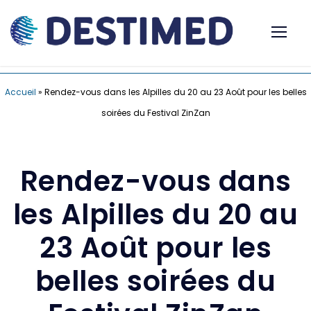
Accueil
»
Rendez-vous dans les Alpilles du 20 au 23 Août pour les belles
soirées du Festival ZinZan
Rendez-vous dans
les Alpilles du 20 au
23 Août pour les
belles soirées du