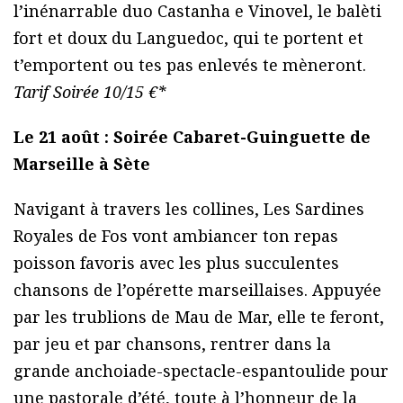
l’inénarrable duo Castanha e Vinovel, le balèti
fort et doux du Languedoc, qui te portent et
t’emportent ou tes pas enlevés te mèneront.
Tarif Soirée 10/15 €*
Le 21 août : Soirée Cabaret-Guinguette de
Marseille à Sète
Navigant à travers les collines, Les Sardines
Royales de Fos vont ambiancer ton repas
poisson favoris avec les plus succulentes
chansons de l’opérette marseillaises. Appuyée
par les trublions de Mau de Mar, elle te feront,
par jeu et par chansons, rentrer dans la
grande anchoiade-spectacle-espantoulide pour
une pastorale d’été, toute à l’honneur de la