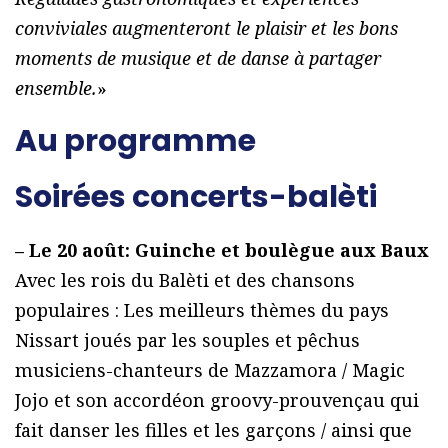
conviviales augmenteront le plaisir et les bons
moments de musique et de danse à partager
ensemble.
»
Au programme
Soirées concerts-balèti
– Le 20 août: Guinche et boulègue aux Baux
Avec les rois du Balèti et des chansons
populaires : Les meilleurs thèmes du pays
Nissart joués par les souples et pêchus
musiciens-chanteurs de Mazzamora / Magic
Jojo et son accordéon groovy-prouvençau qui
fait danser les filles et les garçons / ainsi que