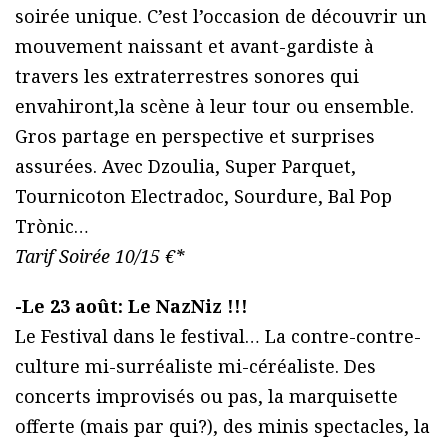
soirée unique. C’est l’occasion de découvrir un
mouvement naissant et avant-gardiste à
travers les extraterrestres sonores qui
envahiront,la scène à leur tour ou ensemble.
Gros partage en perspective et surprises
assurées. Avec Dzoulia, Super Parquet,
Tournicoton Electradoc, Sourdure, Bal Pop
Trònic…
Tarif Soirée 10/15 €*
-Le 23 août: Le NazNiz !!!
Le Festival dans le festival… La contre-contre-
culture mi-surréaliste mi-céréaliste. Des
concerts improvisés ou pas, la marquisette
offerte (mais par qui?), des minis spectacles, la