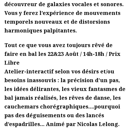
découvreur de galaxies vocales et sonores.
Vous y ferez l’expérience de mouvements
temporels nouveaux et de distorsions
harmoniques palpitantes.
Tout ce que vous avez toujours rêvé de
faire en bal les 22&23 Août / 14h-18h / Prix
Libre
Atelier-interactif selon vos désirs et/ou
besoins inassouvis : la précision d’un pas,
les idées délirantes, les vieux fantasmes de
bal jamais réalisés, les rêves de danse, les
cauchemars chorégraphiques….pourquoi
pas des déguisements ou des lancés
d’espadrilles… Animé par Nicolas Lelong.