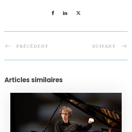
PRÉCÉDENT
SUIVANT
Articles similaires