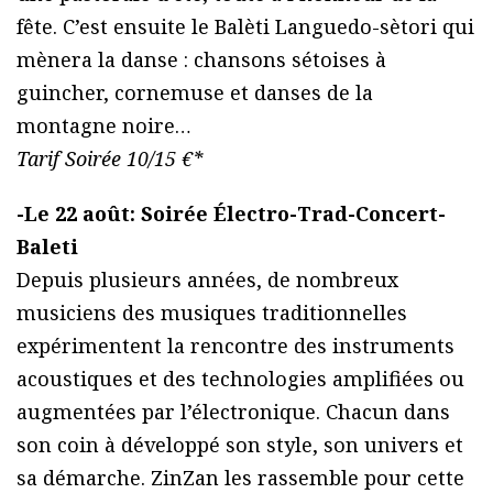
fête. C’est ensuite le Balèti Languedo-sètori qui
mènera la danse : chansons sétoises à
guincher, cornemuse et danses de la
montagne noire…
Tarif Soirée 10/15 €*
-Le 22 août: Soirée Électro-Trad-Concert-
Baleti
Depuis plusieurs années, de nombreux
musiciens des musiques traditionnelles
expérimentent la rencontre des instruments
acoustiques et des technologies amplifiées ou
augmentées par l’électronique. Chacun dans
son coin à développé son style, son univers et
sa démarche. ZinZan les rassemble pour cette