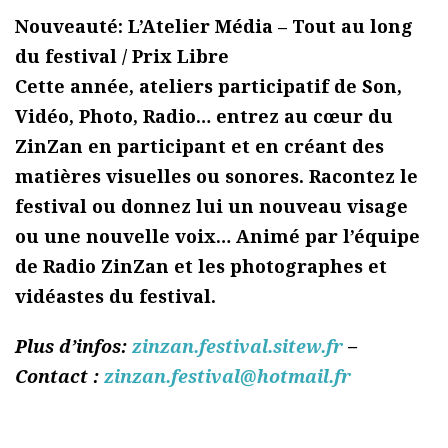
Nouveauté: L’Atelier Média – Tout au long
du festival / Prix Libre
Cette année, ateliers participatif de Son,
Vidéo, Photo, Radio… entrez au cœur du
ZinZan en participant et en créant des
matières visuelles ou sonores. Racontez le
festival ou donnez lui un nouveau visage
ou une nouvelle voix… Animé par l’équipe
de Radio ZinZan et les photographes et
vidéastes du festival.
Plus d’infos:
zinzan.festival.sitew.fr
–
Contact :
zinzan.festival@hotmail.fr