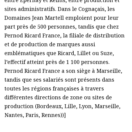
sites administratifs. Dans le Cognaçais, les
Domaines Jean Martell emploient pour leur
part près de 500 personnes, tandis que chez
Pernod Ricard France, la filiale de distribution
et de production de marques aussi
emblématiques que Ricard, Lillet ou Suze,
l’effectif atteint près de 1 100 personnes.
Pernod Ricard France a son siège à Marseille,
tandis que ses salariés sont présents dans
toutes les régions françaises à travers
différentes directions de zone ou sites de
production (Bordeaux, Lille, Lyon, Marseille,
Nantes, Paris, Rennes))]