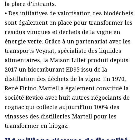
la place d’intrants.
• Des initiatives de valorisation des biodéchets
sont également en place pour transformer les
résidus viniques et déchets de la vigne en
énergie verte. Grâce à un partenariat avec les
transports Veynat, spécialiste des liquides
alimentaires, la Maison Lillet produit depuis
2017 un biocarburant ED95 issu de la
distillation des déchets de la vigne. En 1970,
René Firino-Martell a également constitué la
société Revico avec huit autres négociants de
cognac qui collecte aujourd’hui 100% des
vinasses des distilleries Martell pour les
transformer en biogaz.