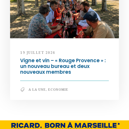
19 JUILLET 2026
Vigne et vin – « Rouge Provence » :
un nouveau bureau et deux
nouveaux membres
A LA UNE
,
ECONOMIE