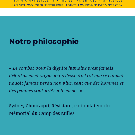
Notre philosophie
« Le combat pour la dignité humaine n’est jamais
déﬁnitivement gagné mais l’essentiel est que ce combat
ne soit jamais perdu non plus, tant que des hommes et
des femmes sont prêts à le mener. »
Sydney Chouraqui
, Résistant, co-fondateur du
Mémorial du Camp des Milles