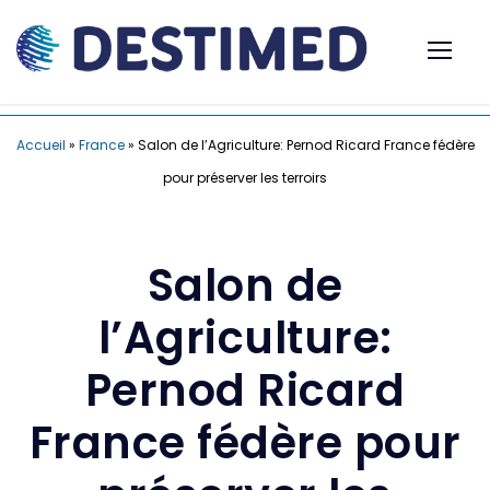
Accueil
»
France
»
Salon de l’Agriculture: Pernod Ricard France fédère
pour préserver les terroirs
Salon de
l’Agriculture:
Pernod Ricard
France fédère pour