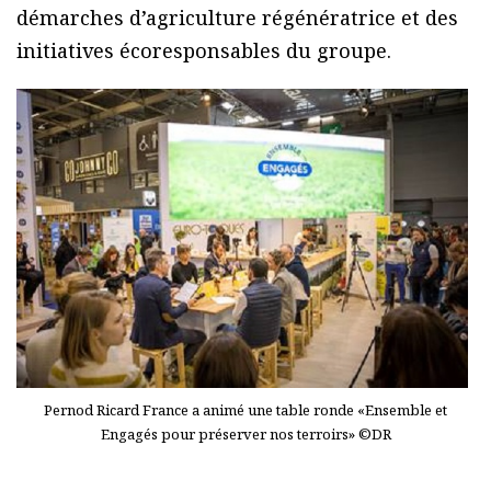
démarches d’agriculture régénératrice et des
initiatives écoresponsables du groupe.
Pernod Ricard France a animé une table ronde «Ensemble et
Engagés pour préserver nos terroirs» ©DR