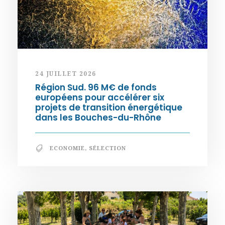
24 JUILLET 2026
Région Sud. 96 M€ de fonds
européens pour accélérer six
projets de transition énergétique
dans les Bouches-du-Rhône
ECONOMIE
,
SÉLECTION