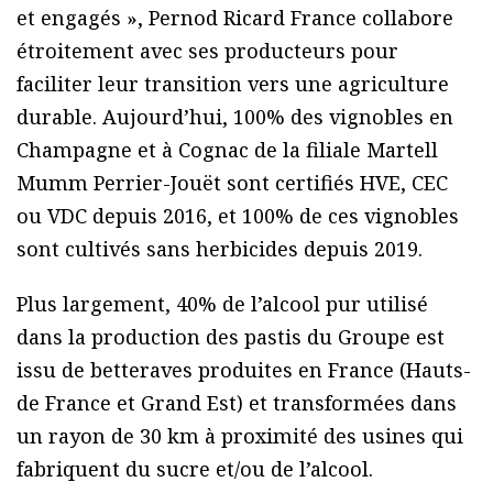
et engagés », Pernod Ricard France collabore
étroitement avec ses producteurs pour
faciliter leur transition vers une agriculture
durable. Aujourd’hui, 100% des vignobles en
Champagne et à Cognac de la filiale Martell
Mumm Perrier-Jouët sont certifiés HVE, CEC
ou VDC depuis 2016, et 100% de ces vignobles
sont cultivés sans herbicides depuis 2019.
Plus largement, 40% de l’alcool pur utilisé
dans la production des pastis du Groupe est
issu de betteraves produites en France (Hauts-
de France et Grand Est) et transformées dans
un rayon de 30 km à proximité des usines qui
fabriquent du sucre et/ou de l’alcool.