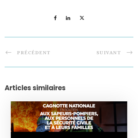
PRÉCÉDENT
SUIVANT
Articles similaires