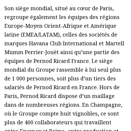
Son siège mondial, situé au cœur de Paris,
regroupe également les équipes des régions
Europe-Moyen Orient-Afrique et Amérique
latine (EMEA/LATAM), celles des sociétés de
marques Havana Club International et Martell
Mumm Perrier-Jouët ainsi qu’une partie des
équipes de Pernod Ricard France. Le siège
mondial du Groupe rassemble à lui seul plus
de 1 000 personnes, soit plus d’un tiers des
salariés de Pernod Ricard en France. Hors de
Paris, Pernod Ricard dispose d’un maillage
dans de nombreuses régions. En Champagne,
où le Groupe compte huit vignobles, ce sont
plus de 400 collaborateurs qui travaillent
entre Epernay et Reims, entre production et