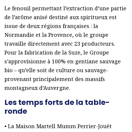
Le fenouil permettant l’extraction d’une partie
de l’arôme anisé destiné aux spiritueux est
issue de deux régions françaises : la
Normandie et la Provence, où le groupe
travaille directement avec 23 producteurs.
Pour la fabrication de la Suze, le Groupe
s’approvisionne à 100% en gentiane sauvage
bio – qu’elle soit de culture ou sauvage-
provenant principalement des massifs
montagneux d’Auvergne.
Les temps forts de la table-
ronde
• La Maison Martell Mumm Perrier-Jouët