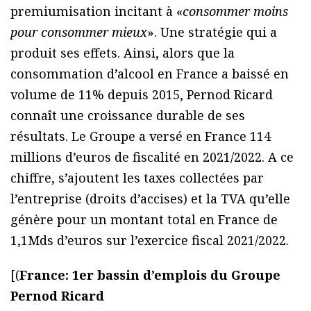
premiumisation incitant à «
consommer moins
pour consommer mieux
». Une stratégie qui a
produit ses effets. Ainsi, alors que la
consommation d’alcool en France a baissé en
volume de 11% depuis 2015, Pernod Ricard
connaît une croissance durable de ses
résultats. Le Groupe a versé en France 114
millions d’euros de fiscalité en 2021/2022. A ce
chiffre, s’ajoutent les taxes collectées par
l’entreprise (droits d’accises) et la TVA qu’elle
génère pour un montant total en France de
1,1Mds d’euros sur l’exercice fiscal 2021/2022.
[(
France: 1er bassin d’emplois du Groupe
Pernod Ricard