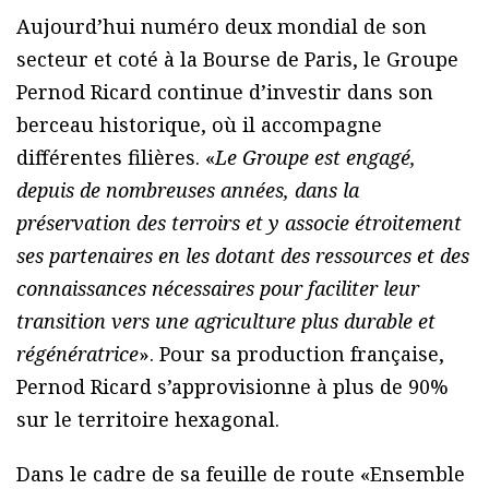
Aujourd’hui numéro deux mondial de son
secteur et coté à la Bourse de Paris, le Groupe
Pernod Ricard continue d’investir dans son
berceau historique, où il accompagne
différentes filières. «
Le Groupe est engagé,
depuis de nombreuses années, dans la
préservation des terroirs et y associe étroitement
ses partenaires en les dotant des ressources et des
connaissances nécessaires pour faciliter leur
transition vers une agriculture plus durable et
régénératrice
». Pour sa production française,
Pernod Ricard s’approvisionne à plus de 90%
sur le territoire hexagonal.
Dans le cadre de sa feuille de route «Ensemble