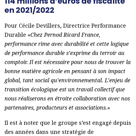
114 millions d’euros de fiscalité
en 2021/2022
Pour Cécile Devillers, Directrice Performance
Durable «
Chez Pernod Ricard France,
performance rime avec durabilité et cette logique
de performance durable s’exprime du terroir au
comptoir. Il est nécessaire pour nous de trouver la
bonne matière agricole en pensant à son impact
global, tant social qu’environnemental. L’enjeu de
transition écologique est un travail collectif que
nous réaliserons en étroite collaboration avec nos
partenaires, producteurs et associations.
»
Il est à noter que le groupe s’est engagé depuis
des années dans une stratégie de