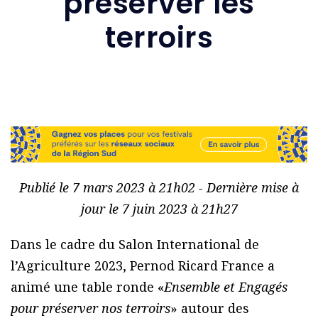
préserver les
terroirs
Publié le 7 mars 2023 à 21h02 - Dernière mise à
jour le 7 juin 2023 à 21h27
Dans le cadre du Salon International de
l’Agriculture 2023, Pernod Ricard France a
animé une table ronde «
Ensemble et Engagés
pour préserver nos terroirs
» autour des