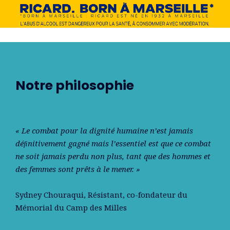
Notre philosophie
« Le combat pour la dignité humaine n’est jamais
déﬁnitivement gagné mais l’essentiel est que ce combat
ne soit jamais perdu non plus, tant que des hommes et
des femmes sont prêts à le mener. »
Sydney Chouraqui
, Résistant, co-fondateur du
Mémorial du Camp des Milles