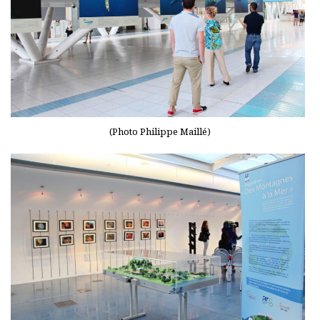
(Photo Philippe Maillé)