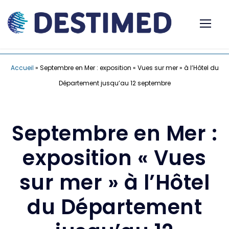
Accueil
»
Septembre en Mer : exposition « Vues sur mer » à l’Hôtel du
Département jusqu’au 12 septembre
Septembre en Mer :
exposition « Vues
sur mer » à l’Hôtel
du Département