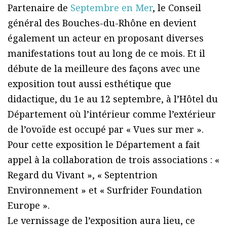
Partenaire de
Septembre en Mer
, le Conseil
général des Bouches-du-Rhône en devient
également un acteur en proposant diverses
manifestations tout au long de ce mois. Et il
débute de la meilleure des façons avec une
exposition tout aussi esthétique que
didactique, du 1e au 12 septembre, à l’Hôtel du
Département où l’intérieur comme l’extérieur
de l’ovoïde est occupé par « Vues sur mer ».
Pour cette exposition le Département a fait
appel à la collaboration de trois associations : «
Regard du Vivant », « Septentrion
Environnement » et « Surfrider Foundation
Europe ».
Le vernissage de l’exposition aura lieu, ce