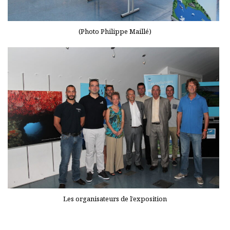
(Photo Philippe Maillé)
Les organisateurs de l’exposition