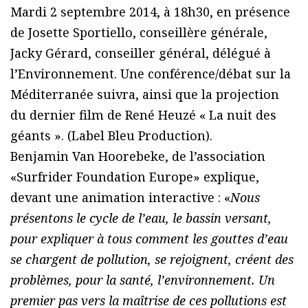
Mardi 2 septembre 2014, à 18h30, en présence
de Josette Sportiello, conseillère générale,
Jacky Gérard, conseiller général, délégué à
l’Environnement. Une conférence/débat sur la
Méditerranée suivra, ainsi que la projection
du dernier film de René Heuzé « La nuit des
géants ». (Label Bleu Production).
Benjamin Van Hoorebeke, de l’association
«Surfrider Foundation Europe» explique,
devant une animation interactive : «
Nous
présentons le cycle de l’eau, le bassin versant,
pour expliquer à tous comment les gouttes d’eau
se chargent de pollution, se rejoignent, créent des
problèmes, pour la santé, l’environnement. Un
premier pas vers la maîtrise de ces pollutions est