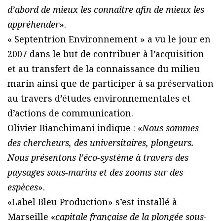
d’abord de mieux les connaître afin de mieux les
appréhender
».
« Septentrion Environnement » a vu le jour en
2007 dans le but de contribuer à l’acquisition
et au transfert de la connaissance du milieu
marin ainsi que de participer à sa préservation
au travers d’études environnementales et
d’actions de communication.
Olivier Bianchimani indique : «
Nous sommes
des chercheurs, des universitaires, plongeurs.
Nous présentons l’éco-système à travers des
paysages sous-marins et des zooms sur des
espèces
».
«Label Bleu Production» s’est installé à
Marseille «
capitale française de la plongée sous-