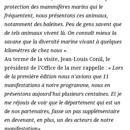
protection des mammifères marins qui le
fréquentent, nous présentons ces animaux,
notamment des baleines. Peu de gens savent que
de tels animaux vivent là. On connaît mieux la
savane que la diversité marine vivant à quelques
kilomètres de chez nous
».
Au terme de la visite, Jean-Louis Conil, le
président de l’Office de la mer rappelle : «
Lors
de la première édition nous n’avions que 11
manifestations à notre programme, nous en
présentons aujourd’hui plusieurs centaines. Et je
me réjouis de voir que le département qui est un
de nos partenaires, fasse un pas supplémentaire
en devenant, en plus, un des acteurs de notre
manifestation
».