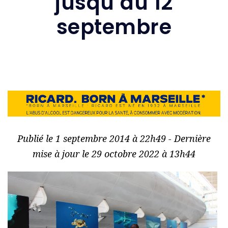
jusqu’au 12
septembre
Publié le 1 septembre 2014 à 22h49 - Dernière
mise à jour le 29 octobre 2022 à 13h44