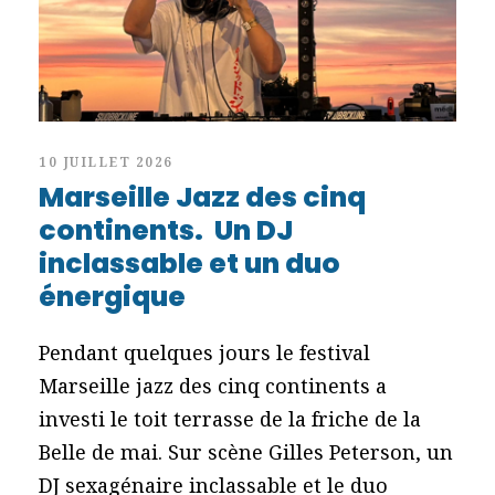
10 JUILLET 2026
Marseille Jazz des cinq
continents. Un DJ
inclassable et un duo
énergique
Pendant quelques jours le festival
Marseille jazz des cinq continents a
investi le toit terrasse de la friche de la
Belle de mai. Sur scène Gilles Peterson, un
DJ sexagénaire inclassable et le duo