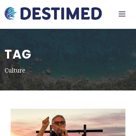
TAG
Culture