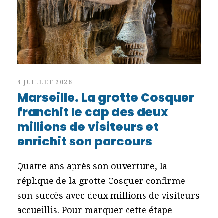
8 JUILLET 2026
Marseille. La grotte Cosquer
franchit le cap des deux
millions de visiteurs et
enrichit son parcours
Quatre ans après son ouverture, la
réplique de la grotte Cosquer confirme
son succès avec deux millions de visiteurs
accueillis. Pour marquer cette étape