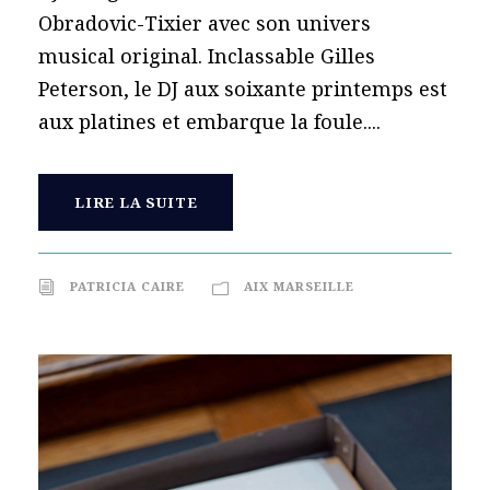
Obradovic-Tixier avec son univers
musical original. Inclassable Gilles
Peterson, le DJ aux soixante printemps est
aux platines et embarque la foule....
LIRE LA SUITE
PATRICIA CAIRE
AIX MARSEILLE