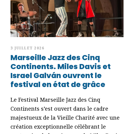
3 JUILLET 2026
Marseille Jazz des Cinq
Continents. Miles Davis et
Israel Galván ouvrent le
festival en état de grâce
Le Festival Marseille Jazz des Cinq
Continents s’est ouvert dans le cadre
majestueux de la Vieille Charité avec une
création exceptionnelle célébrant le