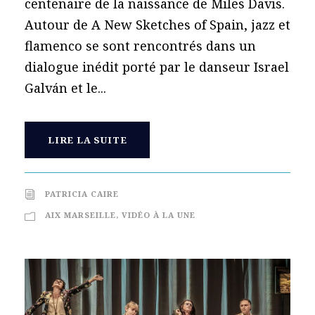
centenaire de la naissance de Miles Davis.
Autour de A New Sketches of Spain, jazz et
flamenco se sont rencontrés dans un
dialogue inédit porté par le danseur Israel
Galván et le...
LIRE LA SUITE
PATRICIA CAIRE
AIX MARSEILLE
,
VIDÉO À LA UNE