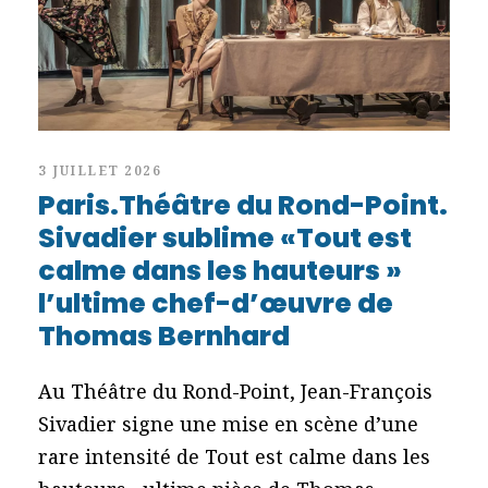
3 JUILLET 2026
Paris.Théâtre du Rond-Point.
Sivadier sublime «Tout est
calme dans les hauteurs »
l’ultime chef-d’œuvre de
Thomas Bernhard
Au Théâtre du Rond-Point, Jean-François
Sivadier signe une mise en scène d’une
rare intensité de Tout est calme dans les