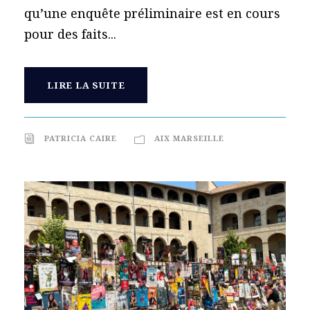
qu’une enquête préliminaire est en cours
pour des faits...
LIRE LA SUITE
PATRICIA CAIRE
AIX MARSEILLE