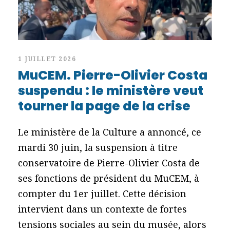
1 JUILLET 2026
MuCEM. Pierre-Olivier Costa
suspendu : le ministère veut
tourner la page de la crise
Le ministère de la Culture a annoncé, ce
mardi 30 juin, la suspension à titre
conservatoire de Pierre-Olivier Costa de
ses fonctions de président du MuCEM, à
compter du 1er juillet. Cette décision
intervient dans un contexte de fortes
tensions sociales au sein du musée, alors