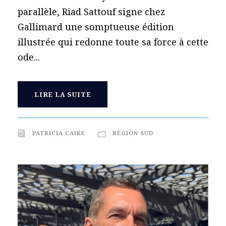
parallèle, Riad Sattouf signe chez
Gallimard une somptueuse édition
illustrée qui redonne toute sa force à cette
ode...
LIRE LA SUITE
PATRICIA CAIRE
RÉGION SUD