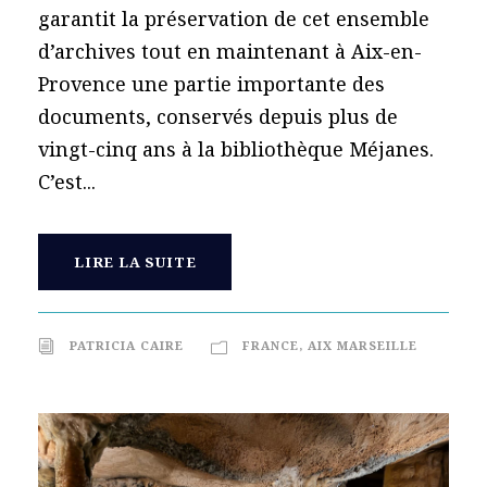
garantit la préservation de cet ensemble
d’archives tout en maintenant à Aix-en-
Provence une partie importante des
documents, conservés depuis plus de
vingt-cinq ans à la bibliothèque Méjanes.
C’est...
LIRE LA SUITE
PATRICIA CAIRE
FRANCE
,
AIX MARSEILLE