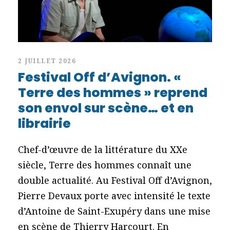
2 JUILLET 2026
Festival Off d’Avignon. «
Terre des hommes » reprend
son envol sur scène… et en
librairie
Chef-d’œuvre de la littérature du XXe
siècle, Terre des hommes connaît une
double actualité. Au Festival Off d’Avignon,
Pierre Devaux porte avec intensité le texte
d’Antoine de Saint-Exupéry dans une mise
en scène de Thierry Harcourt. En