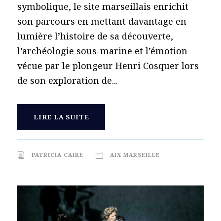
symbolique, le site marseillais enrichit
son parcours en mettant davantage en
lumière l’histoire de sa découverte,
l’archéologie sous-marine et l’émotion
vécue par le plongeur Henri Cosquer lors
de son exploration de...
LIRE LA SUITE
PATRICIA CAIRE
AIX MARSEILLE