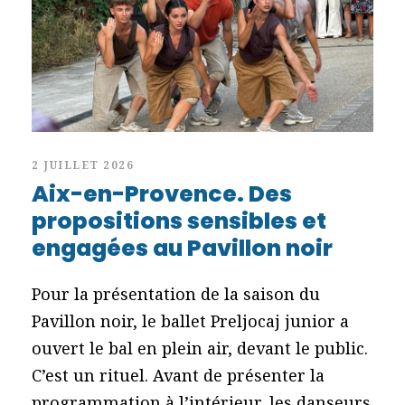
2 JUILLET 2026
Aix-en-Provence. Des
propositions sensibles et
engagées au Pavillon noir
Pour la présentation de la saison du
Pavillon noir, le ballet Preljocaj junior a
ouvert le bal en plein air, devant le public.
C’est un rituel. Avant de présenter la
programmation à l’intérieur, les danseurs