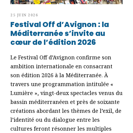
25 JUIN 2026
Festival Off d’Avignon : la
Méditerranée s’invite au
cœur de l’édition 2026
Le Festival Off d’Avignon confirme son
ambition internationale en consacrant
son édition 2026 à la Méditerranée. À
travers une programmation intitulée «
Lumière », vingt-deux spectacles venus du
bassin méditerranéen et près de soixante
créations abordant les thèmes de l’exil, de
l’identité ou du dialogue entre les
cultures feront résonner les multiples