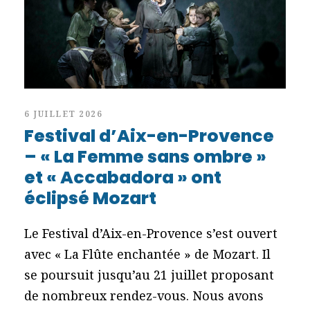
6 JUILLET 2026
Festival d’Aix-en-Provence
– « La Femme sans ombre »
et « Accabadora » ont
éclipsé Mozart
Le Festival d’Aix-en-Provence s’est ouvert
avec « La Flûte enchantée » de Mozart. Il
se poursuit jusqu’au 21 juillet proposant
de nombreux rendez-vous. Nous avons