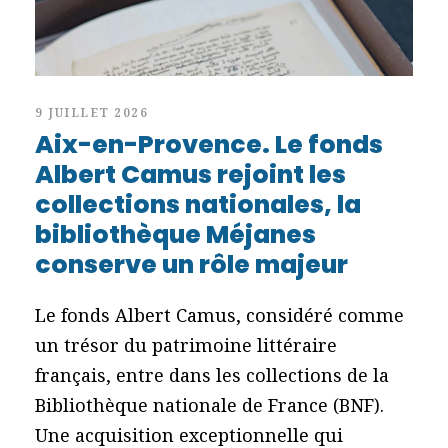
9 JUILLET 2026
Aix-en-Provence. Le fonds
Albert Camus rejoint les
collections nationales, la
bibliothèque Méjanes
conserve un rôle majeur
Le fonds Albert Camus, considéré comme
un trésor du patrimoine littéraire
français, entre dans les collections de la
Bibliothèque nationale de France (BNF).
Une acquisition exceptionnelle qui