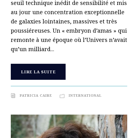
seuil technique inédit de sensibilité et mis
au jour une concentration exceptionnelle
de galaxies lointaines, massives et très
poussiéreuses. Un « embryon d’amas » qui
remonte à une époque où l’Univers n’avait
qu’un milliard...
LIRE LA SUITE
PATRICIA CAIRE
INTERNATIONAL