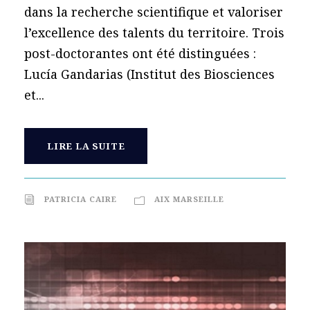
dans la recherche scientifique et valoriser
l’excellence des talents du territoire. Trois
post-doctorantes ont été distinguées :
Lucía Gandarias (Institut des Biosciences
et...
LIRE LA SUITE
PATRICIA CAIRE
AIX MARSEILLE