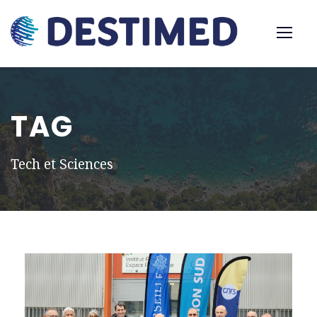
TAG
Tech et Sciences