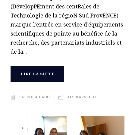
(DévelopPEment des centRales de
Technologie de la régioN Sud ProvENCE)
marque l’entrée en service d’équipements
scientifiques de pointe au bénéfice de la
recherche, des partenariats industriels et
de la...
LIRE LA SUITE
PATRICIA CAIRE
AIX MARSEILLE