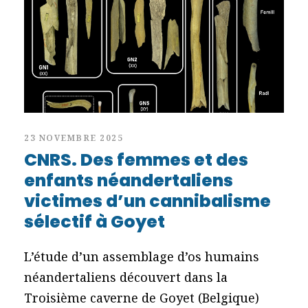
23 NOVEMBRE 2025
CNRS. Des femmes et des
enfants néandertaliens
victimes d’un cannibalisme
sélectif à Goyet
L’étude d’un assemblage d’os humains
néandertaliens découvert dans la
Troisième caverne de Goyet (Belgique)