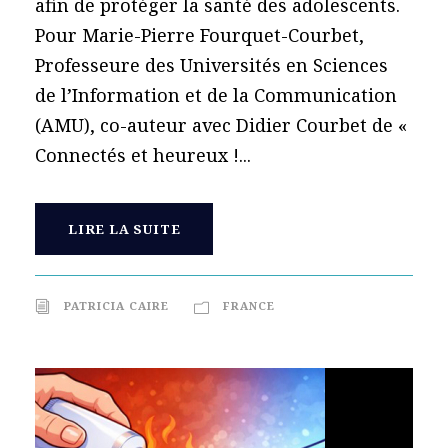
afin de protéger la santé des adolescents.
Pour Marie-Pierre Fourquet-Courbet,
Professeure des Universités en Sciences
de l’Information et de la Communication
(AMU), co-auteur avec Didier Courbet de «
Connectés et heureux !...
LIRE LA SUITE
PATRICIA CAIRE
FRANCE