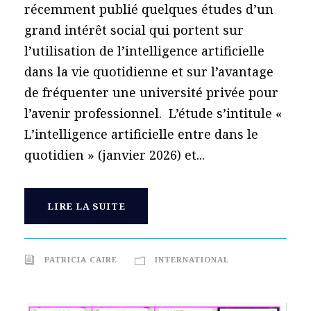
récemment publié quelques études d’un
grand intérêt social qui portent sur
l’utilisation de l’intelligence artificielle
dans la vie quotidienne et sur l’avantage
de fréquenter une université privée pour
l’avenir professionnel. L’étude s’intitule «
L’intelligence artificielle entre dans le
quotidien » (janvier 2026) et...
LIRE LA SUITE
PATRICIA CAIRE
INTERNATIONAL