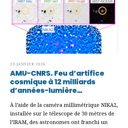
29 JANVIER 2026
AMU-CNRS. Feu d’artifice
cosmique à 12 milliards
d’années-lumière…
À l’aide de la caméra millimétrique NIKA2,
installée sur le télescope de 30 mètres de
l’IRAM, des astronomes ont franchi un