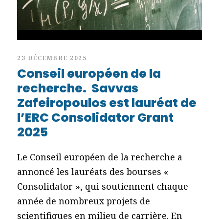
23 DÉCEMBRE 2025
Conseil européen de la
recherche. Savvas
Zafeiropoulos est lauréat de
l’ERC Consolidator Grant
2025
Le Conseil européen de la recherche a
annoncé les lauréats des bourses «
Consolidator », qui soutiennent chaque
année de nombreux projets de
scientifiques en milieu de carrière. En