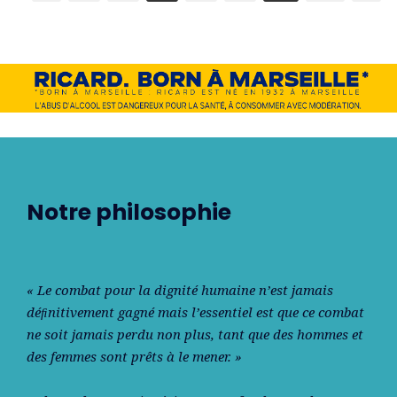
Notre philosophie
« Le combat pour la dignité humaine n’est jamais
déﬁnitivement gagné mais l’essentiel est que ce combat
ne soit jamais perdu non plus, tant que des hommes et
des femmes sont prêts à le mener. »