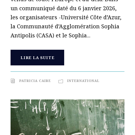
un communiqué daté du 6 janvier 2026,
les organisateurs -Université Côte d’Azur,
la Communauté d’Agglomération Sophia
Antipolis (CASA) et le Sophia...
LIRE LA SUITE
PATRICIA CAIRE
INTERNATIONAL