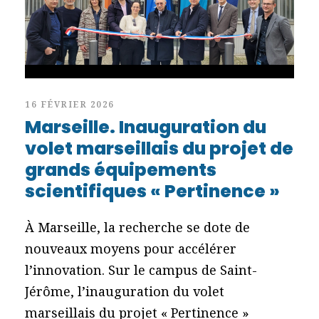
16 FÉVRIER 2026
Marseille. Inauguration du
volet marseillais du projet de
grands équipements
scientifiques « Pertinence »
À Marseille, la recherche se dote de
nouveaux moyens pour accélérer
l’innovation. Sur le campus de Saint-
Jérôme, l’inauguration du volet
marseillais du projet « Pertinence »