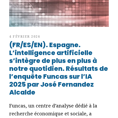
4 FÉVRIER 2026
(FR/ES/EN). Espagne.
L’intelligence artificielle
s’intègre de plus en plus à
notre quotidien. Résultats de
l’enquête Funcas sur l’IA
2025 par José Fernandez
Alcalde
Funcas, un centre d’analyse dédié à la
recherche économique et sociale, a