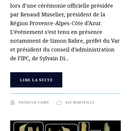
lors d’une cérémonie officielle présidée
par Renaud Muselier, président de la
Région Provence-Alpes-Côte d’Azur.
L’événement s’est tenu en présence
notamment de Simon Babre, préfet du Var
et président du conseil d’administration
de l’IPC, de Sylvain Di...
LIRE LA SUITE
PATRICIA CAIRE
AIX MARSEILLE