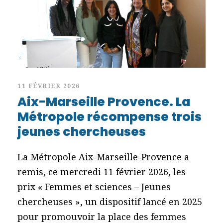
11 FÉVRIER 2026
Aix-Marseille Provence. La
Métropole récompense trois
jeunes chercheuses
La Métropole Aix-Marseille-Provence a
remis, ce mercredi 11 février 2026, les
prix « Femmes et sciences – Jeunes
chercheuses », un dispositif lancé en 2025
pour promouvoir la place des femmes