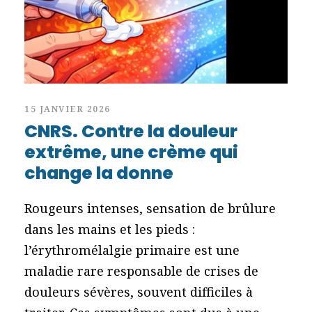
15 JANVIER 2026
CNRS. Contre la douleur
extrême, une crème qui
change la donne
Rougeurs intenses, sensation de brûlure
dans les mains et les pieds :
l’érythromélalgie primaire est une
maladie rare responsable de crises de
douleurs sévères, souvent difficiles à