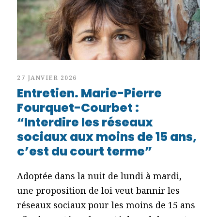
27 JANVIER 2026
Entretien. Marie-Pierre
Fourquet-Courbet :
“Interdire les réseaux
sociaux aux moins de 15 ans,
c’est du court terme”
Adoptée dans la nuit de lundi à mardi,
une proposition de loi veut bannir les
réseaux sociaux pour les moins de 15 ans