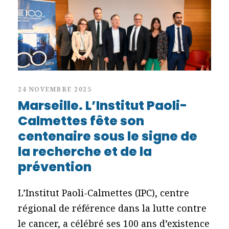
24 NOVEMBRE 2025
Marseille. L’Institut Paoli-
Calmettes fête son
centenaire sous le signe de
la recherche et de la
prévention
L’Institut Paoli-Calmettes (IPC), centre
régional de référence dans la lutte contre
le cancer, a célébré ses 100 ans d’existence