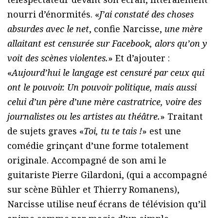
nourri d’énormités. «
J’ai constaté des choses
absurdes avec le net
, confie Narcisse,
une mère
allaitant est censurée sur
Facebook
, alors qu’on y
voit des scènes violentes.
» Et d’ajouter :
«
Aujourd’hui le langage est censuré par ceux qui
ont le pouvoir. Un pouvoir politique, mais aussi
celui d’un père d’une mère castratrice, voire des
journalistes ou les artistes au théâtre.
» Traitant
de sujets graves «
Toi, tu te tais !
» est une
comédie grinçant d’une forme totalement
originale. Accompagné de son ami le
guitariste Pierre Gilardoni, (qui a accompagné
sur scène Bühler et Thierry Romanens),
Narcisse utilise neuf écrans de télévision qu’il