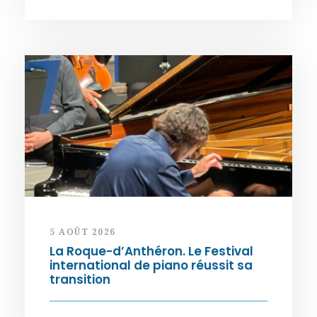
5 AOÛT 2026
La Roque-d’Anthéron. Le Festival
international de piano réussit sa
transition