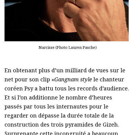
Narcisse (Photo Lauren Pasche)
En obtenant plus d’un milliard de vues sur le
net pour son clip «
Gangnam style
le chanteur
coréen Psy a battu tous les records d’audience.
Et si l’on additionne le nombre d’heures
passés par tous les internautes pour le
regarder on dépasse la durée totale de la
construction des trois pyramides de Gizeh.
Surprenante cette incongruité a beaucoup