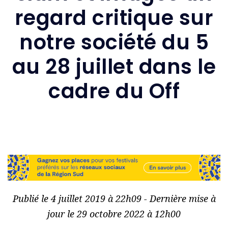
regard critique sur
notre société du 5
au 28 juillet dans le
cadre du Off
Publié le 4 juillet 2019 à 22h09 - Dernière mise à
jour le 29 octobre 2022 à 12h00