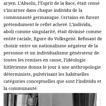
aryen. L’Absolu, l’Esprit de la Race, était censé
s’incarner dans chaque individu de la
communauté germanique. Certains en furent
prétendument le reflet achevé. L’individu,
aboli comme singularité, était divinisé comme
entité raciale, figure du Volksgeist. Refusant de
choisir entre un nationalisme négateur de la
personne et un individualisme générateur de
toutes les remises en cause, l’idéologie
hitlérienne donna le jour à une anthropologie
déterministe, pulvérisant les habituelles
catégories conceptuelles que sont l’individu et
la communauté.