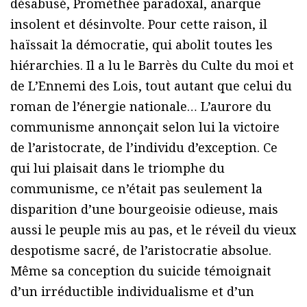
désabusé, Prométhée paradoxal, anarque
insolent et désinvolte. Pour cette raison, il
haïssait la démocratie, qui abolit toutes les
hiérarchies. Il a lu le Barrès du Culte du moi et
de L’Ennemi des Lois, tout autant que celui du
roman de l’énergie nationale… L’aurore du
communisme annonçait selon lui la victoire
de l’aristocrate, de l’individu d’exception. Ce
qui lui plaisait dans le triomphe du
communisme, ce n’était pas seulement la
disparition d’une bourgeoisie odieuse, mais
aussi le peuple mis au pas, et le réveil du vieux
despotisme sacré, de l’aristocratie absolue.
Même sa conception du suicide témoignait
d’un irréductible individualisme et d’un