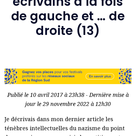
écrivains à la fois
de gauche et … de
droite (13)
Publié le 10 avril 2017 à 23h38 - Dernière mise à
jour le 29 novembre 2022 à 12h30
Je décrivais dans mon dernier article les
ténèbres intellectuelles du nazisme du point