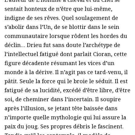
sentait honteux de n’être que lui-même,
indigne de ses rêves. Quel soulagement de
s’abolir dans l’Un, de se blottir dans le sein
communautaire lorsque rôdent les hordes du
déclin… Drieu fut sans doute l’archétype de
l’intellectuel fatigué dont parlait Cioran, cette
figure décadente résumant les vices d’un
monde à la dérive. Il n’agit pas ce tard-venu, il
pâtit. Seule la force qui le broie le séduit. Il est
fatigué de sa lucidité, excédé d’être libre, d’être
soi, de cheminer dans l’incertain. Il soupire
après l’illusion, se jetant tête baissée dans
n’importe quelle mythologie qui lui assure la
paix du joug. Ses propres débris le fascinent.