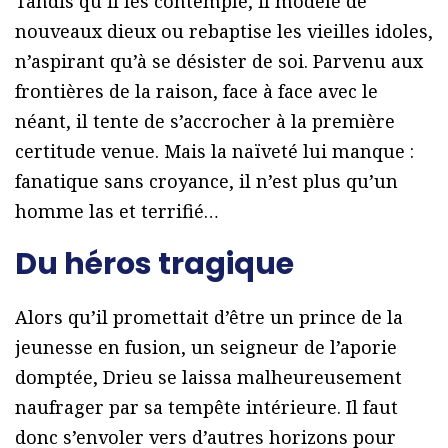
Tandis qu’il les contemple, il modèle de
nouveaux dieux ou rebaptise les vieilles idoles,
n’aspirant qu’à se désister de soi. Parvenu aux
frontières de la raison, face à face avec le
néant, il tente de s’accrocher à la première
certitude venue. Mais la naïveté lui manque :
fanatique sans croyance, il n’est plus qu’un
homme las et terrifié…
Du héros tragique
Alors qu’il promettait d’être un prince de la
jeunesse en fusion, un seigneur de l’aporie
domptée, Drieu se laissa malheureusement
naufrager par sa tempête intérieure. Il faut
donc s’envoler vers d’autres horizons pour