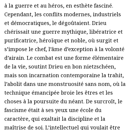
à la guerre et au héros, en esthète fasciné.
Cependant, les conflits modernes, industriels
et démocratiques, le dégoûtaient. Drieu
chérissait une guerre mythique, libératrice et
purificatrice, héroïque et noble, où surgit et
s’impose le chef, l’âme d’exception à la volonté
d’airain. Le combat est une forme élémentaire
de la vie, soutint Drieu en bon nietzschéen,
mais son incarnation contemporaine la trahit,
l’abolit dans une monstruosité sans nom, où la
technique émancipée broie les êtres et les
choses à la poursuite du néant. De surcroît, le
fascisme était à ses yeux une école du
caractère, qui exaltait la discipline et la
maîtrise de soi. L’intellectuel qui voulait être