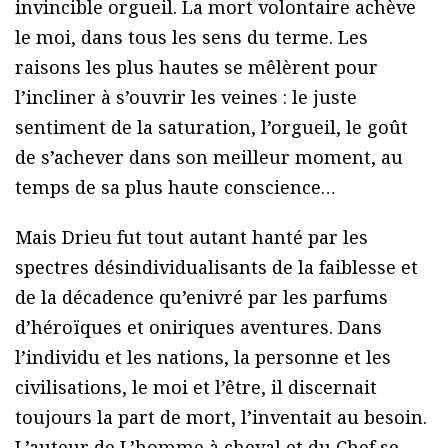
invincible orgueil. La mort volontaire achève
le moi, dans tous les sens du terme. Les
raisons les plus hautes se mêlèrent pour
l’incliner à s’ouvrir les veines : le juste
sentiment de la saturation, l’orgueil, le goût
de s’achever dans son meilleur moment, au
temps de sa plus haute conscience…
Mais Drieu fut tout autant hanté par les
spectres désindividualisants de la faiblesse et
de la décadence qu’enivré par les parfums
d’héroïques et oniriques aventures. Dans
l’individu et les nations, la personne et les
civilisations, le moi et l’être, il discernait
toujours la part de mort, l’inventait au besoin.
L’auteur de L’homme à cheval et du Chef se