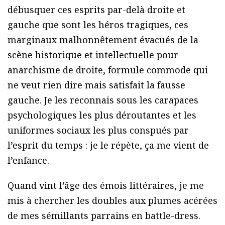
débusquer ces esprits par-delà droite et
gauche que sont les héros tragiques, ces
marginaux malhonnêtement évacués de la
scène historique et intellectuelle pour
anarchisme de droite, formule commode qui
ne veut rien dire mais satisfait la fausse
gauche. Je les reconnais sous les carapaces
psychologiques les plus déroutantes et les
uniformes sociaux les plus conspués par
l’esprit du temps : je le répète, ça me vient de
l’enfance.
Quand vint l’âge des émois littéraires, je me
mis à chercher les doubles aux plumes acérées
de mes sémillants parrains en battle-dress.