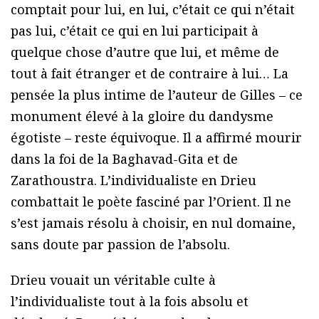
comptait pour lui, en lui, c’était ce qui n’était
pas lui, c’était ce qui en lui participait à
quelque chose d’autre que lui, et même de
tout à fait étranger et de contraire à lui… La
pensée la plus intime de l’auteur de Gilles – ce
monument élevé à la gloire du dandysme
égotiste – reste équivoque. Il a affirmé mourir
dans la foi de la Baghavad-Gita et de
Zarathoustra. L’individualiste en Drieu
combattait le poète fasciné par l’Orient. Il ne
s’est jamais résolu à choisir, en nul domaine,
sans doute par passion de l’absolu.
Drieu vouait un véritable culte à
l’individualiste tout à la fois absolu et