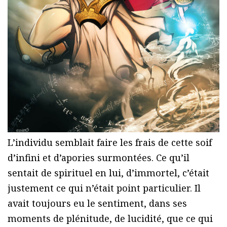
L’individu semblait faire les frais de cette soif
d’infini et d’apories surmontées. Ce qu’il
sentait de spirituel en lui, d’immortel, c’était
justement ce qui n’était point particulier. Il
avait toujours eu le sentiment, dans ses
moments de plénitude, de lucidité, que ce qui