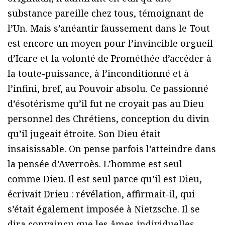
substance pareille chez tous, témoignant de
l’Un. Mais s’anéantir faussement dans le Tout
est encore un moyen pour l’invincible orgueil
d’Icare et la volonté de Prométhée d’accéder à
la toute-puissance, à l’inconditionné et à
l’infini, bref, au Pouvoir absolu. Ce passionné
d’ésotérisme qu’il fut ne croyait pas au Dieu
personnel des Chrétiens, conception du divin
qu’il jugeait étroite. Son Dieu était
insaisissable. On pense parfois l’atteindre dans
la pensée d’Averroès. L’homme est seul
comme Dieu. Il est seul parce qu’il est Dieu,
écrivait Drieu : révélation, affirmait-il, qui
s’était également imposée à Nietzsche. Il se
dira convaincu que les âmes individuelles