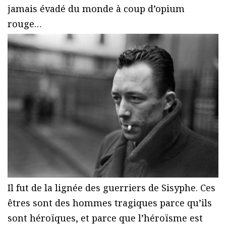
jamais évadé du monde à coup d’opium
rouge…
Il fut de la lignée des guerriers de Sisyphe. Ces
êtres sont des hommes tragiques parce qu’ils
sont héroïques, et parce que l’héroïsme est