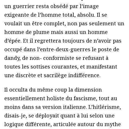
un guerrier resta obsédé par l’image
exigeante de l’homme total, absolu. Il se
voulait un être complet, non pas seulement un
homme de plume mais aussi un homme
d’épée. Et il regrettera toujours de n’avoir pas
occupé dans l’entre-deux-guerres le poste de
dandy, de non- conformiste se refusant à
toutes les sottises courantes, et manifestant
une discrète et sacrilège indifférence.
Il occulta du même coup la dimension
essentiellement holiste du fascisme, tout au
moins dans sa version italienne. L’hitlérisme,
disais-je, se déployait quant à lui selon une
logique différente, articulée autour du mythe