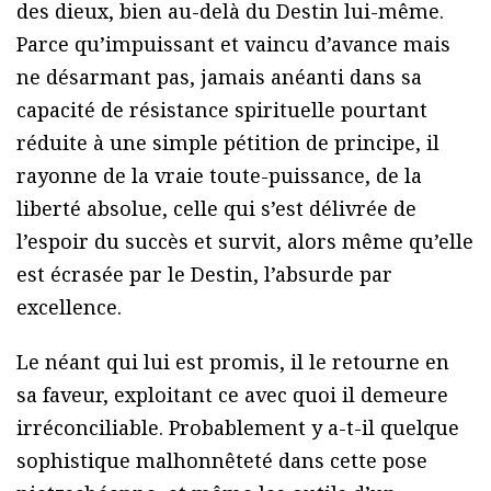
des dieux, bien au-delà du Destin lui-même.
Parce qu’impuissant et vaincu d’avance mais
ne désarmant pas, jamais anéanti dans sa
capacité de résistance spirituelle pourtant
réduite à une simple pétition de principe, il
rayonne de la vraie toute-puissance, de la
liberté absolue, celle qui s’est délivrée de
l’espoir du succès et survit, alors même qu’elle
est écrasée par le Destin, l’absurde par
excellence.
Le néant qui lui est promis, il le retourne en
sa faveur, exploitant ce avec quoi il demeure
irréconciliable. Probablement y a-t-il quelque
sophistique malhonnêteté dans cette pose