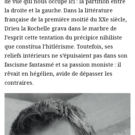
de vue qui nous occupe ici : la partition entre
la droite et la gauche. Dans la littérature
française de la première moitié du XXe siècle,
Drieu la Rochelle grava dans le marbre de
l’esprit cette tentation du précipice nihiliste
que constitua l’hitlérisme. Toutefois, ses
reliefs intérieurs ne s’épuisaient pas dans son
fascisme fantasmé et sa passion moniste : il
rêvait en hégélien, avide de dépasser les
contraires.