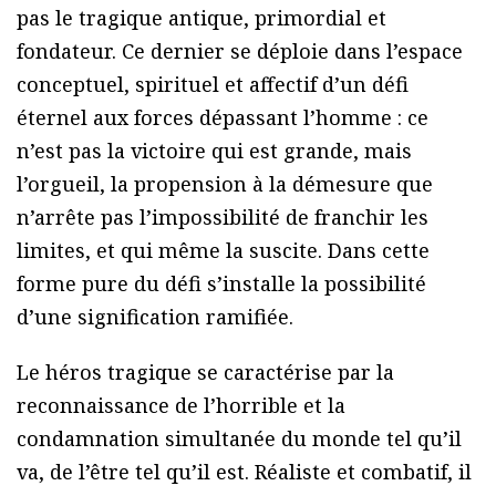
pas le tragique antique, primordial et
fondateur. Ce dernier se déploie dans l’espace
conceptuel, spirituel et affectif d’un défi
éternel aux forces dépassant l’homme : ce
n’est pas la victoire qui est grande, mais
l’orgueil, la propension à la démesure que
n’arrête pas l’impossibilité de franchir les
limites, et qui même la suscite. Dans cette
forme pure du défi s’installe la possibilité
d’une signification ramifiée.
Le héros tragique se caractérise par la
reconnaissance de l’horrible et la
condamnation simultanée du monde tel qu’il
va, de l’être tel qu’il est. Réaliste et combatif, il