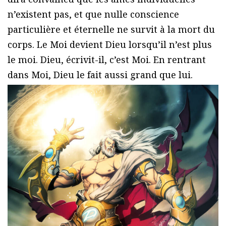
n’existent pas, et que nulle conscience
particulière et éternelle ne survit à la mort du
corps. Le Moi devient Dieu lorsqu’il n’est plus
le moi. Dieu, écrivit-il, c’est Moi. En rentrant
dans Moi, Dieu le fait aussi grand que lui.