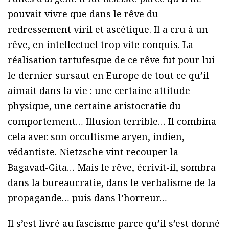
pouvait vivre que dans le rêve du
redressement viril et ascétique. Il a cru à un
rêve, en intellectuel trop vite conquis. La
réalisation tartufesque de ce rêve fut pour lui
le dernier sursaut en Europe de tout ce qu’il
aimait dans la vie : une certaine attitude
physique, une certaine aristocratie du
comportement… Illusion terrible… Il combina
cela avec son occultisme aryen, indien,
védantiste. Nietzsche vint recouper la
Bagavad-Gita… Mais le rêve, écrivit-il, sombra
dans la bureaucratie, dans le verbalisme de la
propagande… puis dans l’horreur…
Il s’est livré au fascisme parce qu’il s’est donné