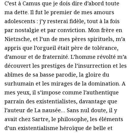
C’est à Camus que je dois dire d’abord toute
ma dette. Il fut le premier de mes amours
adolescents : j’y resterai fidèle, tout à la fois
par nostalgie et par conviction. Mon frère en
Nietzsche, et l’un de mes pères spirituels, m’a
appris que l’orgueil était père de tolérance,
d’amour et de fraternité. L’homme révolté m’a
découvert les prestiges de l’insurrection et les
abîmes de sa basse parodie, la gloire du
surhumain et les mirages de la domination. A
mes yeux, il s’impose comme l’authentique
parrain des existentialistes, davantage que
l’auteur de La nausée… Sans nul doute, il y
avait chez Sartre, le philosophe, les éléments
d’un existentialisme héroïque de belle et