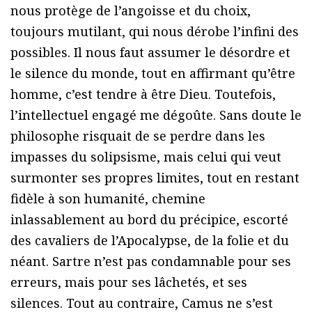
nous protège de l’angoisse et du choix,
toujours mutilant, qui nous dérobe l’infini des
possibles. Il nous faut assumer le désordre et
le silence du monde, tout en affirmant qu’être
homme, c’est tendre à être Dieu. Toutefois,
l’intellectuel engagé me dégoûte. Sans doute le
philosophe risquait de se perdre dans les
impasses du solipsisme, mais celui qui veut
surmonter ses propres limites, tout en restant
fidèle à son humanité, chemine
inlassablement au bord du précipice, escorté
des cavaliers de l’Apocalypse, de la folie et du
néant. Sartre n’est pas condamnable pour ses
erreurs, mais pour ses lâchetés, et ses
silences. Tout au contraire, Camus ne s’est