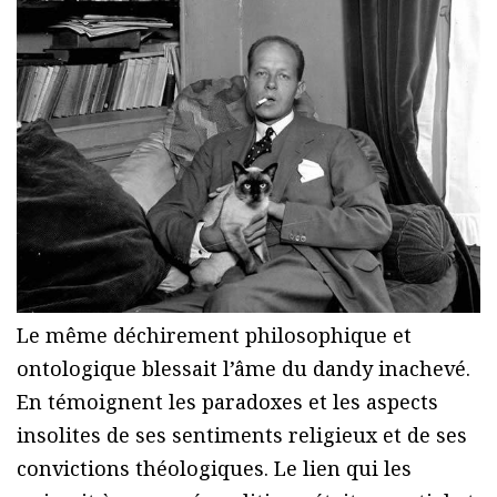
Le même déchirement philosophique et
ontologique blessait l’âme du dandy inachevé.
En témoignent les paradoxes et les aspects
insolites de ses sentiments religieux et de ses
convictions théologiques. Le lien qui les