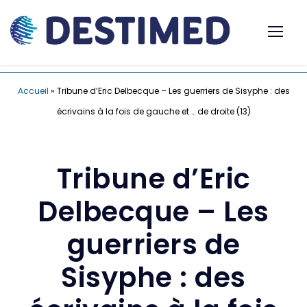
Accueil
»
Tribune d’Eric Delbecque – Les guerriers de Sisyphe : des
écrivains à la fois de gauche et … de droite (13)
Tribune d’Eric
Delbecque – Les
guerriers de
Sisyphe : des