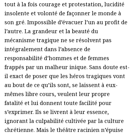
tout à la fois courage et protestation, lucidité
insolente et volonté de façonner le monde à
son gré. Impossible d’évacuer l’un au profit de
l’autre. La grandeur et la beauté du
mécanisme tragique ne se résolvent pas
intégralement dans l’absence de
responsabilité d’hommes et de femmes
frappés par un malheur inique. Sans doute est-
il exact de poser que les héros tragiques vont
au bout de ce qu’ils sont, se laissent à eux-
mêmes libre cours, veulent leur propre
fatalité et lui donnent toute facilité pour
s’exprimer. Ils se livrent à leur essence,
ignorant la culpabilité cultivée par la culture
chrétienne. Mais le théâtre racinien n’épuise