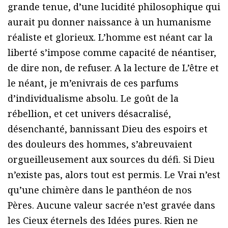
grande tenue, d’une lucidité philosophique qui
aurait pu donner naissance à un humanisme
réaliste et glorieux. L’homme est néant car la
liberté s’impose comme capacité de néantiser,
de dire non, de refuser. A la lecture de L’être et
le néant, je m’enivrais de ces parfums
d’individualisme absolu. Le goût de la
rébellion, et cet univers désacralisé,
désenchanté, bannissant Dieu des espoirs et
des douleurs des hommes, s’abreuvaient
orgueilleusement aux sources du défi. Si Dieu
n’existe pas, alors tout est permis. Le Vrai n’est
qu’une chimère dans le panthéon de nos
Pères. Aucune valeur sacrée n’est gravée dans
les Cieux éternels des Idées pures. Rien ne