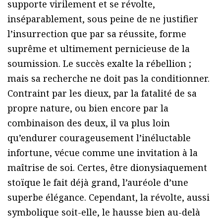
supporte virilement et se révolte,
inséparablement, sous peine de ne justifier
l’insurrection que par sa réussite, forme
suprême et ultimement pernicieuse de la
soumission. Le succès exalte la rébellion ;
mais sa recherche ne doit pas la conditionner.
Contraint par les dieux, par la fatalité de sa
propre nature, ou bien encore par la
combinaison des deux, il va plus loin
qu’endurer courageusement l’inéluctable
infortune, vécue comme une invitation à la
maîtrise de soi. Certes, être dionysiaquement
stoïque le fait déjà grand, l’auréole d’une
superbe élégance. Cependant, la révolte, aussi
symbolique soit-elle, le hausse bien au-delà