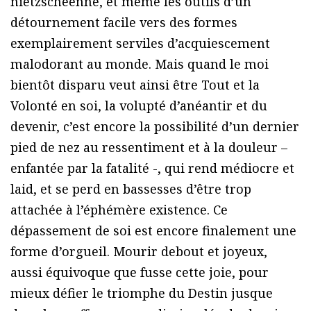
nietzschéenne, et même les outils d’un
détournement facile vers des formes
exemplairement serviles d’acquiescement
malodorant au monde. Mais quand le moi
bientôt disparu veut ainsi être Tout et la
Volonté en soi, la volupté d’anéantir et du
devenir, c’est encore la possibilité d’un dernier
pied de nez au ressentiment et à la douleur –
enfantée par la fatalité -, qui rend médiocre et
laid, et se perd en bassesses d’être trop
attachée à l’éphémère existence. Ce
dépassement de soi est encore finalement une
forme d’orgueil. Mourir debout et joyeux,
aussi équivoque que fusse cette joie, pour
mieux défier le triomphe du Destin jusque