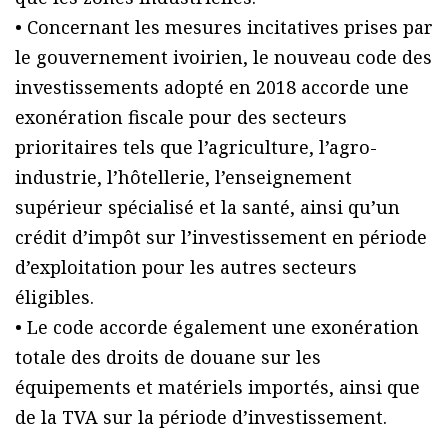
• Concernant les mesures incitatives prises par
le gouvernement ivoirien, le nouveau code des
investissements adopté en 2018 accorde une
exonération fiscale pour des secteurs
prioritaires tels que l’agriculture, l’agro-
industrie, l’hôtellerie, l’enseignement
supérieur spécialisé et la santé, ainsi qu’un
crédit d’impôt sur l’investissement en période
d’exploitation pour les autres secteurs
éligibles.
• Le code accorde également une exonération
totale des droits de douane sur les
équipements et matériels importés, ainsi que
de la TVA sur la période d’investissement.