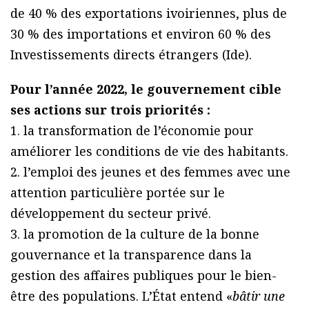
de 40 % des exportations ivoiriennes, plus de
30 % des importations et environ 60 % des
Investissements directs étrangers (Ide).
Pour l’année 2022, le gouvernement cible
ses actions sur trois priorités :
1. la transformation de l’économie pour
améliorer les conditions de vie des habitants.
2. l’emploi des jeunes et des femmes avec une
attention particulière portée sur le
développement du secteur privé.
3. la promotion de la culture de la bonne
gouvernance et la transparence dans la
gestion des affaires publiques pour le bien-
être des populations. L’État entend «
bâtir une