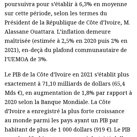
poursuivra pour s’établir à 6,3% en moyenne
sur cette période, selon les termes du
Président de la République de Côte d’Ivoire, M.
Alassane Ouattara. L’inflation demeure
maîtrisée (estimée à 2,5% en 2020 puis 2% en
2021), en-deçà du plafond communautaire de
l’UEMOA de 3%.
Le PIB de la Côte d’Ivoire en 2021 s’établit plus
exactement à 71,10 milliards de dollars (65,4
Mds €), en augmentation de 1,8% par rapport à
2020 selon la Banque Mondiale. La Côte
d’Ivoire a enregistré la plus forte croissance
au monde parmi les pays ayant un PIB par
habitant de plus de 1 000 dollars (919 €). Le PIB