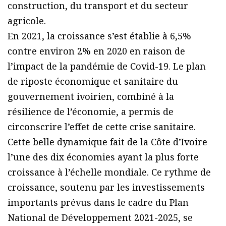
construction, du transport et du secteur
agricole.
En 2021, la croissance s’est établie à 6,5%
contre environ 2% en 2020 en raison de
l’impact de la pandémie de Covid-19. Le plan
de riposte économique et sanitaire du
gouvernement ivoirien, combiné à la
résilience de l’économie, a permis de
circonscrire l’effet de cette crise sanitaire.
Cette belle dynamique fait de la Côte d’Ivoire
l’une des dix économies ayant la plus forte
croissance à l’échelle mondiale. Ce rythme de
croissance, soutenu par les investissements
importants prévus dans le cadre du Plan
National de Développement 2021-2025, se