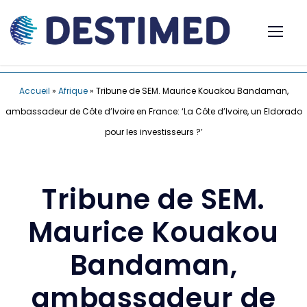
Accueil
»
Afrique
»
Tribune de SEM. Maurice Kouakou Bandaman,
ambassadeur de Côte d’Ivoire en France: ‘La Côte d’Ivoire, un Eldorado
pour les investisseurs ?’
Tribune de SEM.
Maurice Kouakou
Bandaman,
ambassadeur de