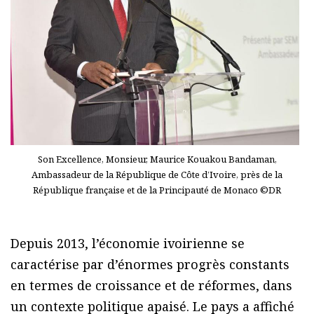
Son Excellence, Monsieur, Maurice Kouakou Bandaman,
Ambassadeur de la République de Côte d’Ivoire, près de la
République française et de la Principauté de Monaco ©DR
Depuis 2013, l’économie ivoirienne se
caractérise par d’énormes progrès constants
en termes de croissance et de réformes, dans
un contexte politique apaisé. Le pays a affiché