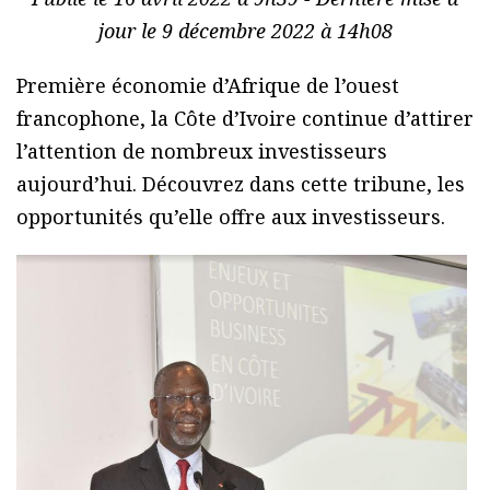
jour le 9 décembre 2022 à 14h08
Première économie d’Afrique de l’ouest
francophone, la Côte d’Ivoire continue d’attirer
l’attention de nombreux investisseurs
aujourd’hui. Découvrez dans cette tribune, les
opportunités qu’elle offre aux investisseurs.