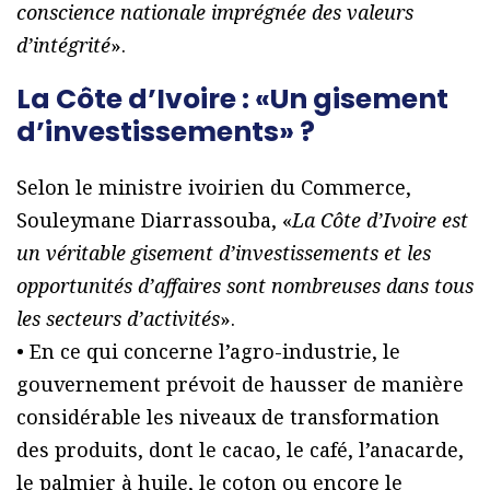
conscience nationale imprégnée des valeurs
d’intégrité
».
La Côte d’Ivoire : «Un gisement
d’investissements» ?
Selon le ministre ivoirien du Commerce,
Souleymane Diarrassouba, «
La Côte d’Ivoire est
un véritable gisement d’investissements et les
opportunités d’affaires sont nombreuses dans tous
les secteurs d’activités
».
• En ce qui concerne l’agro-industrie, le
gouvernement prévoit de hausser de manière
considérable les niveaux de transformation
des produits, dont le cacao, le café, l’anacarde,
le palmier à huile, le coton ou encore le