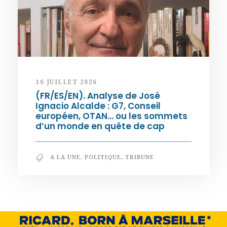
16 JUILLET 2026
(FR/ES/EN). Analyse de José
Ignacio Alcalde : G7, Conseil
européen, OTAN… ou les sommets
d’un monde en quête de cap
A LA UNE
,
POLITIQUE
,
TRIBUNE