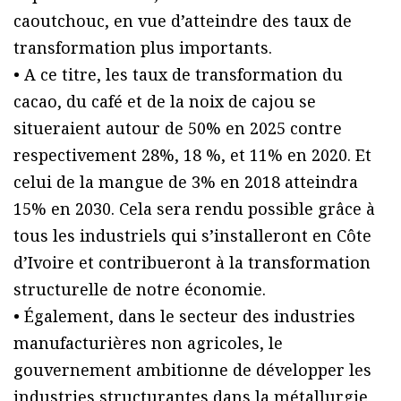
caoutchouc, en vue d’atteindre des taux de
transformation plus importants.
• A ce titre, les taux de transformation du
cacao, du café et de la noix de cajou se
situeraient autour de 50% en 2025 contre
respectivement 28%, 18 %, et 11% en 2020. Et
celui de la mangue de 3% en 2018 atteindra
15% en 2030. Cela sera rendu possible grâce à
tous les industriels qui s’installeront en Côte
d’Ivoire et contribueront à la transformation
structurelle de notre économie.
• Également, dans le secteur des industries
manufacturières non agricoles, le
gouvernement ambitionne de développer les
industries structurantes dans la métallurgie,