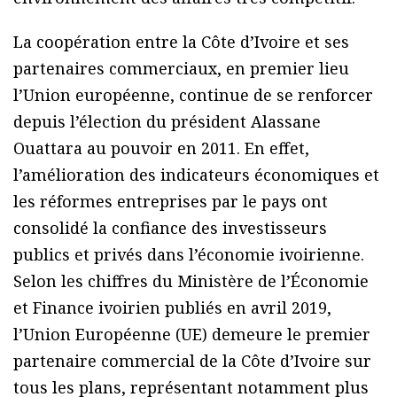
La coopération entre la Côte d’Ivoire et ses
partenaires commerciaux, en premier lieu
l’Union européenne, continue de se renforcer
depuis l’élection du président Alassane
Ouattara au pouvoir en 2011. En effet,
l’amélioration des indicateurs économiques et
les réformes entreprises par le pays ont
consolidé la confiance des investisseurs
publics et privés dans l’économie ivoirienne.
Selon les chiffres du Ministère de l’Économie
et Finance ivoirien publiés en avril 2019,
l’Union Européenne (UE) demeure le premier
partenaire commercial de la Côte d’Ivoire sur
tous les plans, représentant notamment plus