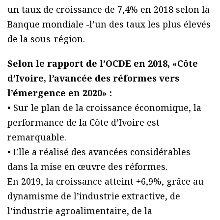
un taux de croissance de 7,4% en 2018 selon la
Banque mondiale -l’un des taux les plus élevés
de la sous-région.
Selon le rapport de l’OCDE en 2018, «Côte
d’Ivoire, l’avancée des réformes vers
l’émergence en 2020» :
• Sur le plan de la croissance économique, la
performance de la Côte d’Ivoire est
remarquable.
• Elle a réalisé des avancées considérables
dans la mise en œuvre des réformes.
En 2019, la croissance atteint +6,9%, grâce au
dynamisme de l’industrie extractive, de
l’industrie agroalimentaire, de la