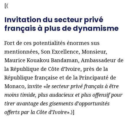
[(
Invitation du secteur privé
français à plus de dynamisme
Fort de ces potentialités énormes sus
mentionnées, Son Excellence, Monsieur,
Maurice Kouakou Bandaman, Ambassadeur de
la République de Côte d’Ivoire, près de la
République française et de la Principauté de
Monaco, invite «
le secteur privé français à être
moins timide, plus audacieux et plus offensif pour
tirer avantage des gisements d’opportunités
offerts par la Côte d’Ivoire
».)]