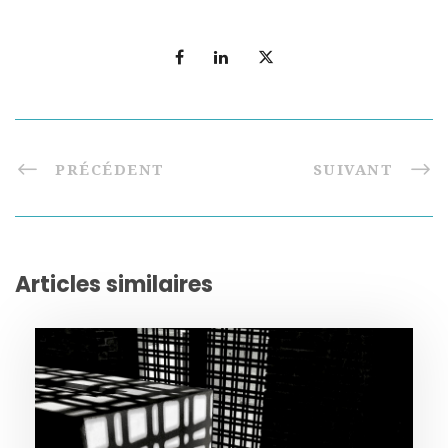
PRÉCÉDENT
SUIVANT
Articles similaires