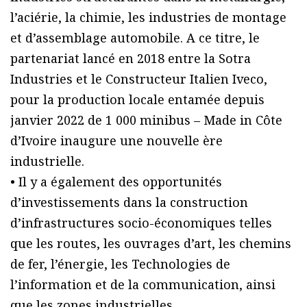
l’aciérie, la chimie, les industries de montage
et d’assemblage automobile. A ce titre, le
partenariat lancé en 2018 entre la Sotra
Industries et le Constructeur Italien Iveco,
pour la production locale entamée depuis
janvier 2022 de 1 000 minibus – Made in Côte
d’Ivoire inaugure une nouvelle ère
industrielle.
• Il y a également des opportunités
d’investissements dans la construction
d’infrastructures socio-économiques telles
que les routes, les ouvrages d’art, les chemins
de fer, l’énergie, les Technologies de
l’information et de la communication, ainsi
que les zones industrielles.