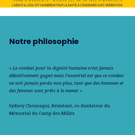
Notre philosophie
« Le combat pour la dignité humaine n’est jamais
déﬁnitivement gagné mais l’essentiel est que ce combat
ne soit jamais perdu non plus, tant que des hommes et
des femmes sont prêts à le mener. »
Sydney Chouraqui
, Résistant, co-fondateur du
Mémorial du Camp des Milles