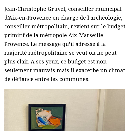
Jean-Christophe Gruvel, conseiller municipal
d’Aix-en-Provence en charge de l’archéologie,
conseiller métropolitain, revient sur le budget
primitif de la métropole Aix-Marseille
Provence. Le message qu’il adresse à la
majorité métropolitaine se veut on ne peut
plus clair. A ses yeux, ce budget est non
seulement mauvais mais il exacerbe un climat
de défiance entre les communes.