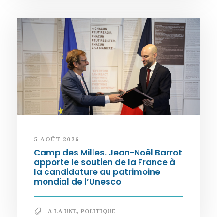
5 AOÛT 2026
Camp des Milles. Jean-Noël Barrot
apporte le soutien de la France à
la candidature au patrimoine
mondial de l’Unesco
A LA UNE
,
POLITIQUE