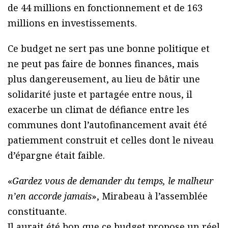
de 44 millions en fonctionnement et de 163
millions en investissements.
Ce budget ne sert pas une bonne politique et
ne peut pas faire de bonnes finances, mais
plus dangereusement, au lieu de bâtir une
solidarité juste et partagée entre nous, il
exacerbe un climat de défiance entre les
communes dont l’autofinancement avait été
patiemment construit et celles dont le niveau
d’épargne était faible.
«
Gardez vous de demander du temps, le malheur
n’en accorde jamais
», Mirabeau à l’assemblée
constituante.
Il aurait été bon que ce budget propose un réel