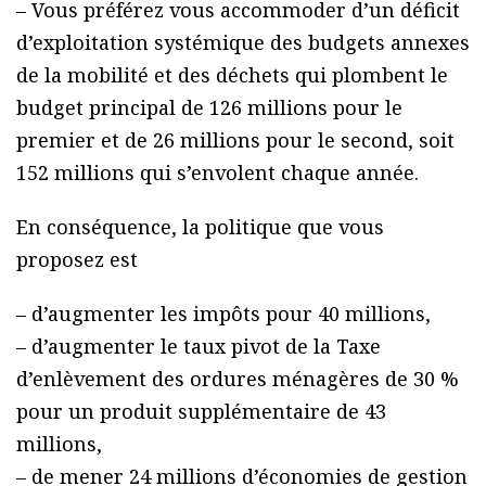
– Vous préférez vous accommoder d’un déficit
d’exploitation systémique des budgets annexes
de la mobilité et des déchets qui plombent le
budget principal de 126 millions pour le
premier et de 26 millions pour le second, soit
152 millions qui s’envolent chaque année.
En conséquence, la politique que vous
proposez est
– d’augmenter les impôts pour 40 millions,
– d’augmenter le taux pivot de la Taxe
d’enlèvement des ordures ménagères de 30 %
pour un produit supplémentaire de 43
millions,
– de mener 24 millions d’économies de gestion