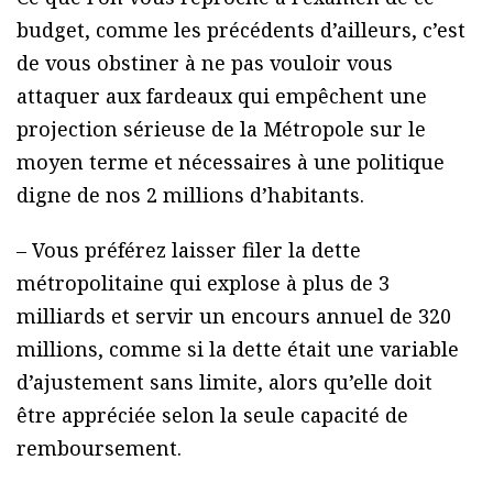
budget, comme les précédents d’ailleurs, c’est
de vous obstiner à ne pas vouloir vous
attaquer aux fardeaux qui empêchent une
projection sérieuse de la Métropole sur le
moyen terme et nécessaires à une politique
digne de nos 2 millions d’habitants.
– Vous préférez laisser filer la dette
métropolitaine qui explose à plus de 3
milliards et servir un encours annuel de 320
millions, comme si la dette était une variable
d’ajustement sans limite, alors qu’elle doit
être appréciée selon la seule capacité de
remboursement.