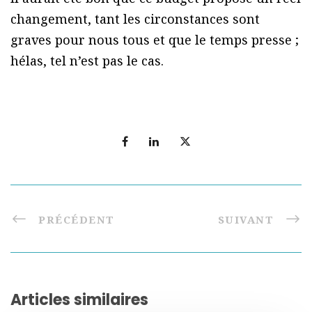
changement, tant les circonstances sont
graves pour nous tous et que le temps presse ;
hélas, tel n’est pas le cas.
PRÉCÉDENT
SUIVANT
Articles similaires