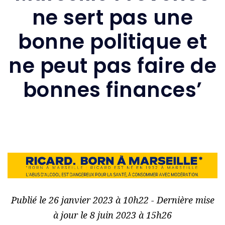
ne sert pas une
bonne politique et
ne peut pas faire de
bonnes finances’
Publié le 26 janvier 2023 à 10h22 - Dernière mise
à jour le 8 juin 2023 à 15h26