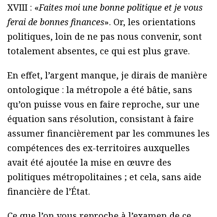
XVIII : «
Faites moi une bonne politique et je vous
ferai de bonnes finances
». Or, les orientations
politiques, loin de ne pas nous convenir, sont
totalement absentes, ce qui est plus grave.
En effet, l’argent manque, je dirais de manière
ontologique : la métropole a été bâtie, sans
qu’on puisse vous en faire reproche, sur une
équation sans résolution, consistant à faire
assumer financièrement par les communes les
compétences des ex-territoires auxquelles
avait été ajoutée la mise en œuvre des
politiques métropolitaines ; et cela, sans aide
financière de l’État.
Ce que l’on vous reproche à l’examen de ce