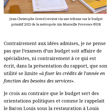
Jean-Christophe Gruvel revient via une tribune sur le budget
primitif 2023 de la métropole Aix-Marseille Provence ©DR
Contrairement aux idées admises, je ne pense
pas que l’examen d’un budget soit affaire de
spécialistes, ni contrairement à ce qui est
écrit, dans la présentation du rapport, que son
utilité se limite «
à fixer les crédits de l’année en
fonction des besoins des services
».
Je crois au contraire que le budget sert des
orientations politiques et comme le rappelait
le Baron Louis sous la restauration à Louis