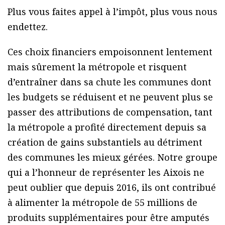
Plus vous faites appel à l’impôt, plus vous nous
endettez.
Ces choix financiers empoisonnent lentement
mais sûrement la métropole et risquent
d’entraîner dans sa chute les communes dont
les budgets se réduisent et ne peuvent plus se
passer des attributions de compensation, tant
la métropole a profité directement depuis sa
création de gains substantiels au détriment
des communes les mieux gérées. Notre groupe
qui a l’honneur de représenter les Aixois ne
peut oublier que depuis 2016, ils ont contribué
à alimenter la métropole de 55 millions de
produits supplémentaires pour être amputés