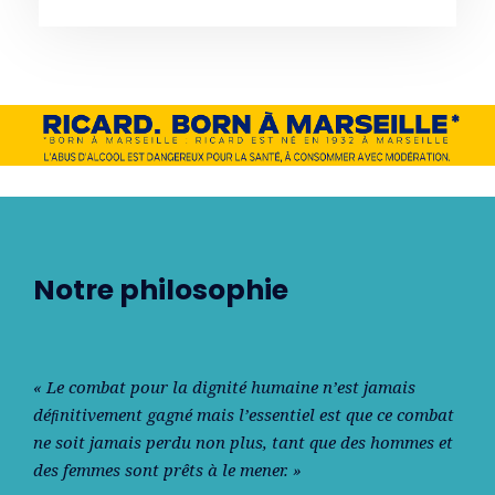
Notre philosophie
« Le combat pour la dignité humaine n’est jamais
déﬁnitivement gagné mais l’essentiel est que ce combat
ne soit jamais perdu non plus, tant que des hommes et
des femmes sont prêts à le mener. »