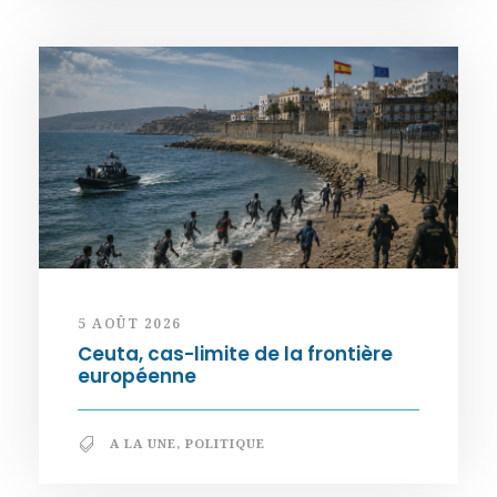
5 AOÛT 2026
Ceuta, cas-limite de la frontière
européenne
A LA UNE
,
POLITIQUE