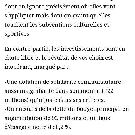
dont on ignore précisément où elles vont
s’appliquer mais dont on craint qu’elles
touchent les subventions culturelles et
sportives.
En contre-partie, les investissements sont en
chute libre et le résultat de vos choix est
inopérant, marqué par :
-Une dotation de solidarité communautaire
aussi insignifiante dans son montant (22
millions) qu’injuste dans ses critères.
-Un encours de la dette du budget principal en
augmentation de 92 millions et un taux
d’épargne nette de 0,2 %.