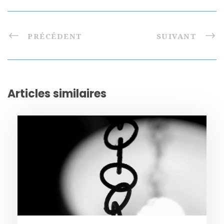
PRÉCÉDENT
SUIVANT
Articles similaires