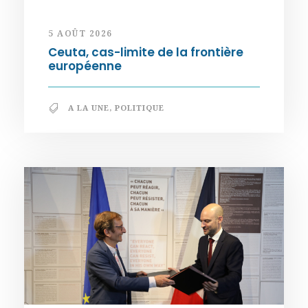
5 AOÛT 2026
Ceuta, cas-limite de la frontière
européenne
A LA UNE
,
POLITIQUE