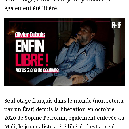
également été libéré.
Seul otage français dans le monde (non retenu
par un État) depuis la libération en octobre
2020 de Sophie Pétronin, également enlevée au
Mali, le journaliste a été libéré. Il est arrivé