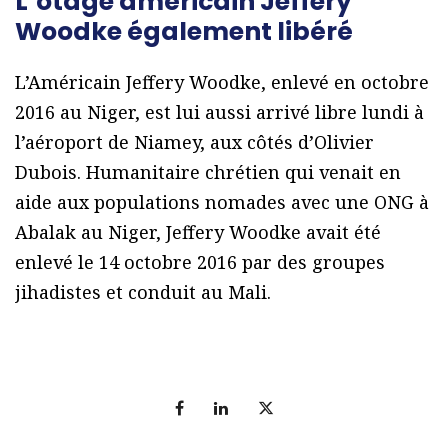
L’otage américain Jeffery
Woodke également libéré
L’Américain Jeffery Woodke, enlevé en octobre
2016 au Niger, est lui aussi arrivé libre lundi à
l’aéroport de Niamey, aux côtés d’Olivier
Dubois. Humanitaire chrétien qui venait en
aide aux populations nomades avec une ONG à
Abalak au Niger, Jeffery Woodke avait été
enlevé le 14 octobre 2016 par des groupes
jihadistes et conduit au Mali.