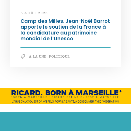
5 AOÛT 2026
Camp des Milles. Jean-Noël Barrot
apporte le soutien de la France à
la candidature au patrimoine
mondial de l’Unesco
A LA UNE
,
POLITIQUE