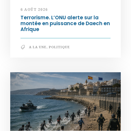
6 AOÛT 2026
Terrorisme. L’ONU alerte sur la
montée en puissance de Daech en
Afrique
A LA UNE
,
POLITIQUE