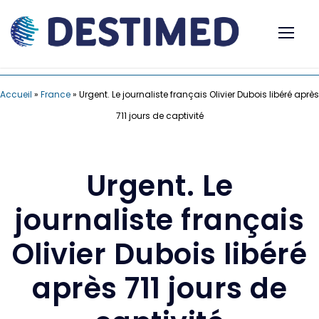
Accueil
»
France
»
Urgent. Le journaliste français Olivier Dubois libéré après
711 jours de captivité
Urgent. Le
journaliste français
Olivier Dubois libéré
après 711 jours de