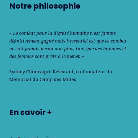
Notre philosophie
« Le combat pour la dignité humaine n’est jamais
déﬁnitivement gagné mais l’essentiel est que ce combat
ne soit jamais perdu non plus, tant que des hommes et
des femmes sont prêts à le mener. »
Sydney Chouraqui
, Résistant, co-fondateur du
Mémorial du Camp des Milles
En savoir +