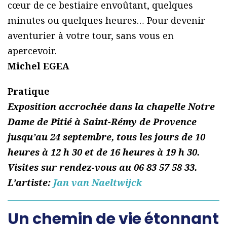
cœur de ce bestiaire envoûtant, quelques
minutes ou quelques heures… Pour devenir
aventurier à votre tour, sans vous en
apercevoir.
Michel EGEA
Pratique
Exposition accrochée dans la chapelle Notre
Dame de Pitié à Saint-Rémy de Provence
jusqu’au 24 septembre, tous les jours de 10
heures à 12 h 30 et de 16 heures à 19 h 30.
Visites sur rendez-vous au 06 83 57 58 33.
L’artiste:
Jan van Naeltwijck
Un chemin de vie étonnant