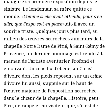
inaugure sa première exposition depuis le
sinistre. Le lendemain sa mère quitte ce
monde. «
Comme si elle avait attendu, pour s’en
aller, que l’expo soit en place
»,dit-il avec un
sourire triste. Quelques jours plus tard, au
milieu des œuvres accrochées aux murs de la
chapelle Notre Dame de Pitié, à Saint-Rémy de
Provence, un dernier hommage est rendu à la
maman de l’artiste aventurier. Profond et
émouvant. Un crucifix d’ébène, au Christ
d’ivoire dont les pieds reposent sur un crâne
d’ivoire lui aussi, s’appuie sur le haut de
l’œuvre majeure de l’exposition accrochée
dans le chœur de la chapelle. Histoire, peut-
être, de rappeler au visiteur que, s’il est de