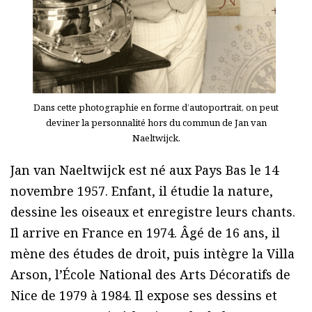
Dans cette photographie en forme d’autoportrait, on peut
deviner la personnalité hors du commun de Jan van
Naeltwijck.
Jan van Naeltwijck est né aux Pays Bas le 14
novembre 1957. Enfant, il étudie la nature,
dessine les oiseaux et enregistre leurs chants.
Il arrive en France en 1974. Âgé de 16 ans, il
mène des études de droit, puis intègre la Villa
Arson, l’École National des Arts Décoratifs de
Nice de 1979 à 1984. Il expose ses dessins et