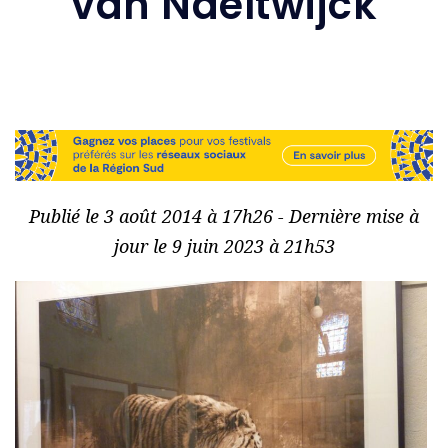
van Naeltwijck
Publié le 3 août 2014 à 17h26 - Dernière mise à
jour le 9 juin 2023 à 21h53