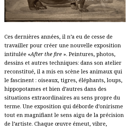
Ces dernières années, il n’a eu de cesse de
travailler pour créer une nouvelle exposition
intitulée «
After the fire
». Peintures, photos,
dessins et autres techniques: dans son atelier
reconstitué, il a mis en scène les animaux qui
le fascinent : oiseaux, tigres, éléphants, loups,
hippopotames et bien d’autres dans des
situations extraordinaires au sens propre du
terme. Une exposition qui déborde d’onirisme
tout en magnifiant le sens aigu de la précision
de l’artiste. Chaque œuvre émeut, vibre,