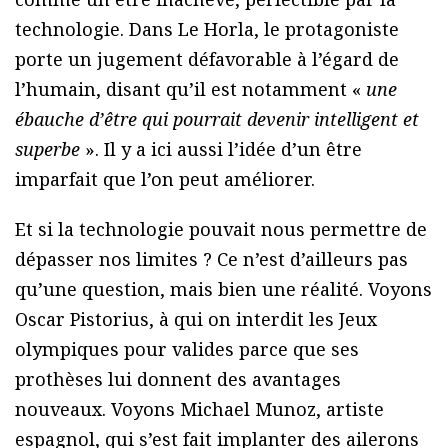
technologie. Dans Le Horla, le protagoniste
porte un jugement défavorable à l’égard de
l’humain, disant qu’il est notamment «
une
ébauche d’être qui pourrait devenir intelligent et
superbe
». Il y a ici aussi l’idée d’un être
imparfait que l’on peut améliorer.
Et si la technologie pouvait nous permettre de
dépasser nos limites ? Ce n’est d’ailleurs pas
qu’une question, mais bien une réalité. Voyons
Oscar Pistorius, à qui on interdit les Jeux
olympiques pour valides parce que ses
prothèses lui donnent des avantages
nouveaux. Voyons Michael Munoz, artiste
espagnol, qui s’est fait implanter des ailerons