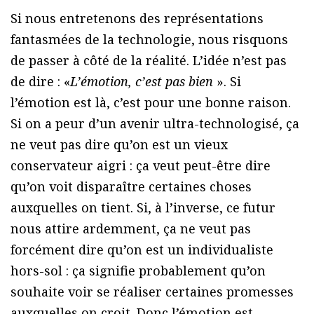
Si nous entretenons des représentations
fantasmées de la technologie, nous risquons
de passer à côté de la réalité. L’idée n’est pas
de dire : «
L’émotion, c’est pas bien
». Si
l’émotion est là, c’est pour une bonne raison.
Si on a peur d’un avenir ultra-technologisé, ça
ne veut pas dire qu’on est un vieux
conservateur aigri : ça veut peut-être dire
qu’on voit disparaître certaines choses
auxquelles on tient. Si, à l’inverse, ce futur
nous attire ardemment, ça ne veut pas
forcément dire qu’on est un individualiste
hors-sol : ça signifie probablement qu’on
souhaite voir se réaliser certaines promesses
auxquelles on croit. Donc l’émotion est