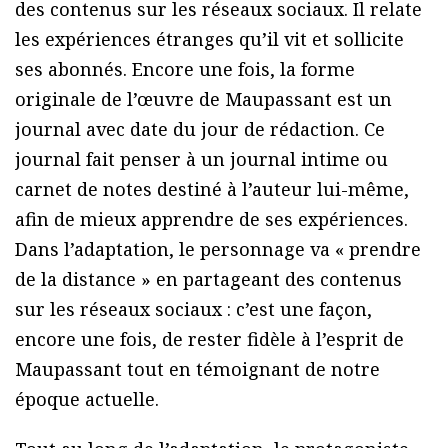
des contenus sur les réseaux sociaux. Il relate
les expériences étranges qu’il vit et sollicite
ses abonnés. Encore une fois, la forme
originale de l’œuvre de Maupassant est un
journal avec date du jour de rédaction. Ce
journal fait penser à un journal intime ou
carnet de notes destiné à l’auteur lui-même,
afin de mieux apprendre de ses expériences.
Dans l’adaptation, le personnage va « prendre
de la distance » en partageant des contenus
sur les réseaux sociaux : c’est une façon,
encore une fois, de rester fidèle à l’esprit de
Maupassant tout en témoignant de notre
époque actuelle.