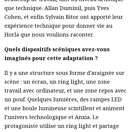
que technique. Allan Duminil, puis Yves
Cohen, et enfin Sylvain Bitor ont apporté leur
expérience technique pour donner vie au
Horla que nous voulions raconter.
Quels dispositifs scéniques avez-vous
imaginés pour cette adaptation ?
Il y a une structure sous forme d’araignée sur
scène : un écran, un ring light, une zone
travail avec ordinateur, et une zone repos avec
un pouf. Quelques lumières, des rampes LED
et une boule lumineuse scintillent et animent
l’univers technologique et Anxia. Le
protagoniste utilise un ring light et partage