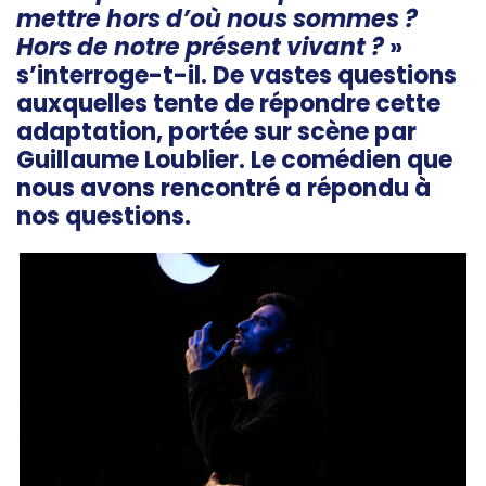
mettre hors d’où nous sommes ?
Hors de notre présent vivant ?
»
s’interroge-t-il. De vastes questions
auxquelles tente de répondre cette
adaptation, portée sur scène par
Guillaume Loublier. Le comédien que
nous avons rencontré a répondu à
nos questions.