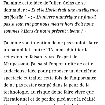
J’ai aimé cette idée de Julien Gelas de se
demander : «
Et si le Horla était une intelligence
artificielle ?
» ; «
L’univers numérique ne finit-il
pas si souvent par nous mettre hors d’où nous
sommes ? Hors de notre présent vivant ?
»
J’ai aimé son intention de ne pas vouloir faire
un pamphlet contre l’IA, mais d’initier la
réflexion en faisant vivre l’esprit de
Maupassant. J’ai saisi l’opportunité de cette
audacieuse idée pour proposer un deuxième
spectacle et traiter cette fois de l’importance
de ne pas rester campé dans la peur de la
technologie, au risque de ne faire vivre que
l’irrationnel et de perdre pied avec la réalité.