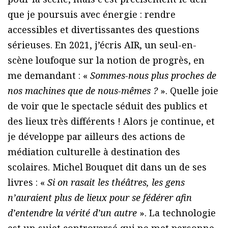
que je poursuis avec énergie : rendre
accessibles et divertissantes des questions
sérieuses. En 2021, j’écris AIR, un seul-en-
scène loufoque sur la notion de progrès, en
me demandant : «
Sommes-nous plus proches de
nos machines que de nous-mêmes ?
». Quelle joie
de voir que le spectacle séduit des publics et
des lieux très différents ! Alors je continue, et
je développe par ailleurs des actions de
médiation culturelle à destination des
scolaires. Michel Bouquet dit dans un de ses
livres : «
Si on rasait les théâtres, les gens
n’auraient plus de lieux pour se fédérer afin
d’entendre la vérité d’un autre
». La technologie
est un sujet controversé qui ne met personne