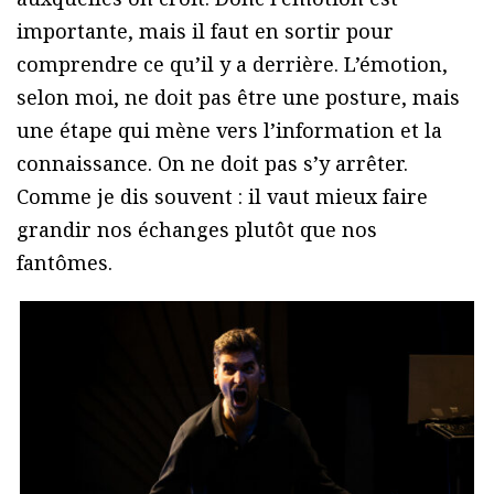
importante, mais il faut en sortir pour
comprendre ce qu’il y a derrière. L’émotion,
selon moi, ne doit pas être une posture, mais
une étape qui mène vers l’information et la
connaissance. On ne doit pas s’y arrêter.
Comme je dis souvent : il vaut mieux faire
grandir nos échanges plutôt que nos
fantômes.