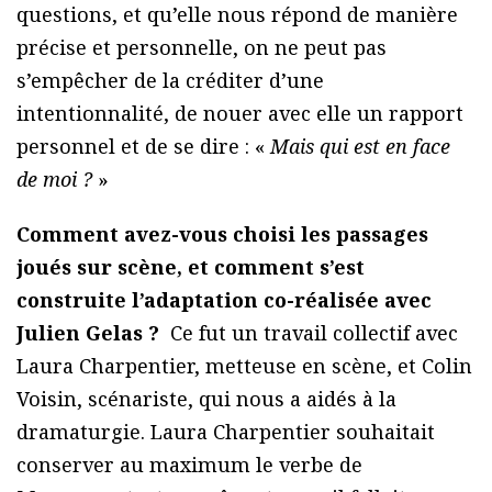
questions, et qu’elle nous répond de manière
précise et personnelle, on ne peut pas
s’empêcher de la créditer d’une
intentionnalité, de nouer avec elle un rapport
personnel et de se dire : «
Mais qui est en face
de moi ?
»
Comment avez-vous choisi les passages
joués sur scène, et comment s’est
construite l’adaptation co-réalisée avec
Julien Gelas ?
Ce fut un travail collectif avec
Laura Charpentier, metteuse en scène, et Colin
Voisin, scénariste, qui nous a aidés à la
dramaturgie. Laura Charpentier souhaitait
conserver au maximum le verbe de