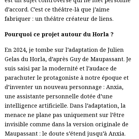
d’accord. C’est ce théâtre-là que j’aime
fabriquer : un théâtre créateur de liens.
Pourquoi ce projet autour du Horla ?
En 2024, je tombe sur l’adaptation de Julien
Gelas du Horla, d’après Guy de Maupassant. Je
suis saisi par la modernité et l’audace de
parachuter le protagoniste à notre époque et
d’inventer un nouveau personnage : Anxia,
une assistante personnelle dotée d’une
intelligence artificielle. Dans l’adaptation, la
menace ne plane pas uniquement sur l’être
invisible comme dans la version originale de
Maupassant : le doute s’étend jusqu’à Anxia.