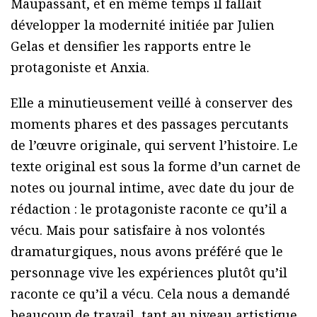
Maupassant, et en même temps il fallait
développer la modernité initiée par Julien
Gelas et densifier les rapports entre le
protagoniste et Anxia.
Elle a minutieusement veillé à conserver des
moments phares et des passages percutants
de l’œuvre originale, qui servent l’histoire. Le
texte original est sous la forme d’un carnet de
notes ou journal intime, avec date du jour de
rédaction : le protagoniste raconte ce qu’il a
vécu. Mais pour satisfaire à nos volontés
dramaturgiques, nous avons préféré que le
personnage vive les expériences plutôt qu’il
raconte ce qu’il a vécu. Cela nous a demandé
beaucoup de travail, tant au niveau artistique