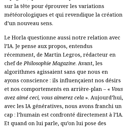
sur la tête pour éprouver les variations
météorologiques et qui revendique la création
d’un nouveau sens.
Le Horla questionne aussi notre relation avec
l’IA. Je pense aux propos, entendus
récemment, de Martin Legros, rédacteur en
chef de
Philosophie Magazine
. Avant, les
algorithmes agissaient sans que nous en
ayons conscience : ils influençaient nos désirs
et nos comportements en arrière-plan – «
Vous
avez aimé ceci, vous aimerez cela
». Aujourd’hui,
avec les IA génératives, nous avons franchi un
cap : l’humain est confronté directement à l’IA.
Et quand on lui parle, qu’on lui pose des