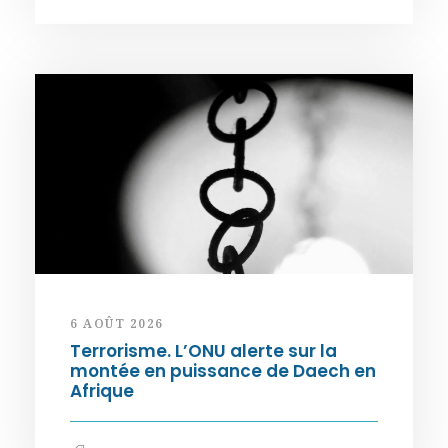
6 AOÛT 2026
Terrorisme. L’ONU alerte sur la
montée en puissance de Daech en
Afrique