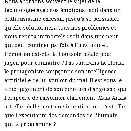
Nous abordons souvent le sujet de la
technologie avec nos émotions : soit dans un
enthousiasme excessif, jusqu’à se persuader
qu’elle solutionnera tous nos problèmes et
nous rendra immortels ; soit dans une peur
qui peut confiner parfois à l’irrationnel.
L’émotion est-elle la boussole idéale pour
juger, pour connaître ? Pas sûr. Dans Le Horla,
le protagoniste soupçonne son intelligence
artificielle de lui vouloir du mal. Il est sous le
strict jugement de son émotion d’angoisse, qui
l’empêche de raisonner clairement. Mais Anxia
a-t-elle réellement une intention, ou n’est-elle
que l’exécutante des demandes de l’humain
qui la programme ?