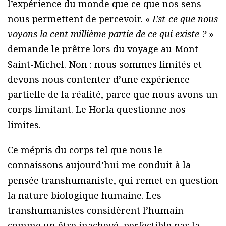
l’expérience du monde que ce que nos sens
nous permettent de percevoir. «
Est-ce que nous
voyons la cent millième partie de ce qui existe ?
»
demande le prêtre lors du voyage au Mont
Saint-Michel. Non : nous sommes limités et
devons nous contenter d’une expérience
partielle de la réalité, parce que nous avons un
corps limitant. Le Horla questionne nos
limites.
Ce mépris du corps tel que nous le
connaissons aujourd’hui me conduit à la
pensée transhumaniste, qui remet en question
la nature biologique humaine. Les
transhumanistes considèrent l’humain
comme un être inachevé, perfectible par la