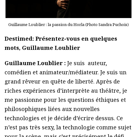
Guillaume Loublier : la passion du Horla (Photo Sandra Puchois)
Destimed: Présentez-vous en quelques
mots, Guillaume Loublier
Guillaume Loublier :
Je suis auteur,
comédien et animateur/médiateur. Je suis un
grand rêveur en quête de liberté. Après de
riches expériences d’interprète au théâtre, je
me passionne pour les questions éthiques et
philosophiques liées aux nouvelles
technologies et je décide d’écrire dessus. Ce
n’est pas très sexy, la technologie comme sujet
pour la scène, mais c’est précisément le défi