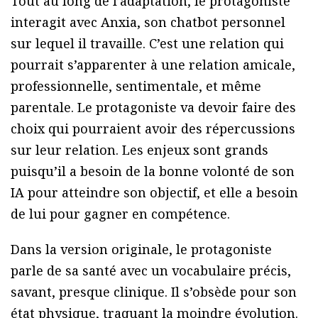
Tout au long de l’adaptation, le protagoniste
interagit avec Anxia, son chatbot personnel
sur lequel il travaille. C’est une relation qui
pourrait s’apparenter à une relation amicale,
professionnelle, sentimentale, et même
parentale. Le protagoniste va devoir faire des
choix qui pourraient avoir des répercussions
sur leur relation. Les enjeux sont grands
puisqu’il a besoin de la bonne volonté de son
IA pour atteindre son objectif, et elle a besoin
de lui pour gagner en compétence.
Dans la version originale, le protagoniste
parle de sa santé avec un vocabulaire précis,
savant, presque clinique. Il s’obsède pour son
état physique, traquant la moindre évolution.