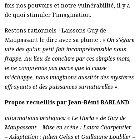
fois nos pouvoirs et notre vulnérabilité, il y a
de quoi stimuler l’imagination.
Restons rationnels ! Laissons Guy de
Maupassant le dire avec sa plume : «
On s’égare
vite dès qu’un petit fait incompréhensible nous
frappe. Au lieu de conclure par ces simples mots,
je ne comprends pas parce que la cause
m’échappe, nous imaginons aussitôt des mystères
effrayants et des puissances surnaturelles
».
Propos recueillis par Jean-Rémi BARLAND
informations pratiques: « Le Horla » de Guy de
Maupassant – Mise en scène : Laura Charpentier
– Adaptation : Julien Gelas et Guillaume Loublier –