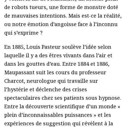
de robots tueurs, une forme de monstre doté
de mauvaises intentions. Mais est-ce la réalité,
ou notre émotion d’angoisse face à l’inconnu
qui s’exprime ?
En 1885, Louis Pasteur soulève l’idée selon
laquelle il y a des êtres vivants dans l’air et
dans les gouttes d’eau. Entre 1884 et 1886,
Maupassant suit les cours du professeur
Charcot, neurologue qui travaille sur
l’hystérie et déclenche des crises
spectaculaires chez ses patients sous hypnose.
Entre la découverte scientifique d’un monde «
plein d’inconnaissables puissances » et les
expériences de suggestion qui révèlent à la