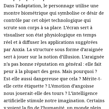
Dans l’adaptation, le personnage utilise une
montre biométrique qui symbolise ce désir de
contrôle par cet objet technologique qui
scrute son corps à sa place. L’écran sert à
visualiser son état physiologique en temps
réel et à diffuser les applications suggérées
par Anxia. La structure sous forme d’araignée
sert à jouer sur la notion d’illusion. L’araignée
n’a pas bonne réputation en général : elle fait
peur à la plupart des gens. Mais pourquoi ?
Est-elle aussi dangereuse que cela ? Mérite-t-
elle cette étiquette ? L’émotion d’angoisse
nous jouerait-elle des tours ? L’intelligence
artificielle stimule notre imagination. Certains
y voient la fin de l’humanité, un monde plein