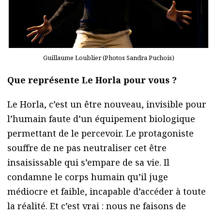
Guillaume Loublier (Photos Sandra Puchois)
Que représente Le Horla pour vous ?
Le Horla, c’est un être nouveau, invisible pour
l’humain faute d’un équipement biologique
permettant de le percevoir. Le protagoniste
souffre de ne pas neutraliser cet être
insaisissable qui s’empare de sa vie. Il
condamne le corps humain qu’il juge
médiocre et faible, incapable d’accéder à toute
la réalité. Et c’est vrai : nous ne faisons de