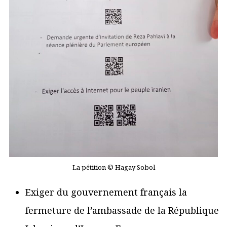
La pétition © Hagay Sobol
Exiger du gouvernement français la
fermeture de l’ambassade de la République