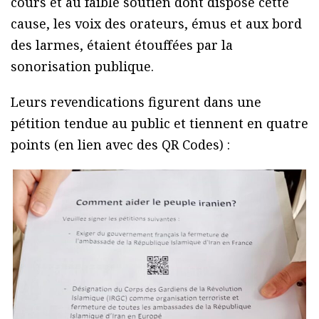
cours et au faible soutien dont dispose cette
cause, les voix des orateurs, émus et aux bord
des larmes, étaient étouffées par la
sonorisation publique.
Leurs revendications figurent dans une
pétition tendue au public et tiennent en quatre
points (en lien avec des QR Codes) :