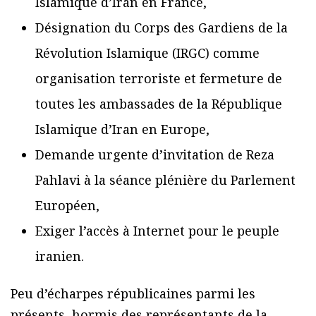
Islamique d’Iran en France,
Désignation du Corps des Gardiens de la
Révolution Islamique (IRGC) comme
organisation terroriste et fermeture de
toutes les ambassades de la République
Islamique d’Iran en Europe,
Demande urgente d’invitation de Reza
Pahlavi à la séance plénière du Parlement
Européen,
Exiger l’accès à Internet pour le peuple
iranien.
Peu d’écharpes républicaines parmi les
présents, hormis des représentants de la