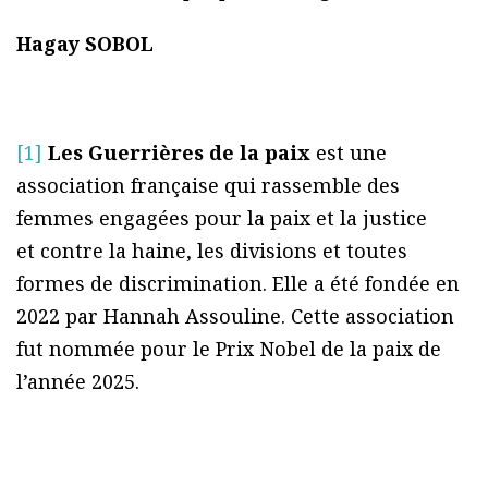
Hagay SOBOL
[1]
Les Guerrières de la paix
est une
association française qui rassemble des
femmes engagées pour la paix et la justice
et contre la haine, les divisions et toutes
formes de discrimination. Elle a été fondée en
2022 par Hannah Assouline. Cette association
fut nommée pour le Prix Nobel de la paix de
l’année 2025.