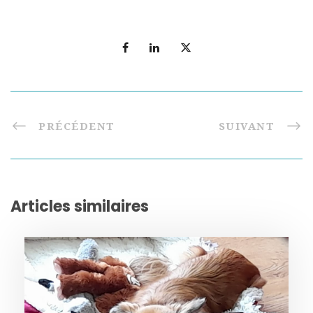
PRÉCÉDENT
SUIVANT
Articles similaires