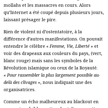
mollahs et les massacres en cours. Alors
qu’Internet a été coupé depuis plusieurs jours,
laissant présager le pire.
Rien de violent ni d’ostentatoire, à la
différence d’autres manifestations. On pouvait
entendre le célèbre «
Femme, Vie, Liberté
» et
voir des drapeaux aux couleurs du pays, (vert,
blanc rouge) mais sans les symboles de la
Révolution islamique ou ceux de la Royauté.
«
Pour rassembler la plus largement possible au-
delà des clivages
», nous indiquait une des
organisatrices.
Comme un écho malheureux au blackout en