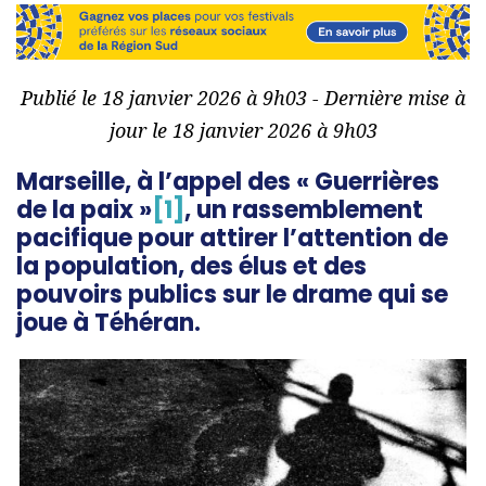
Publié le 18 janvier 2026 à 9h03 - Dernière mise à
jour le 18 janvier 2026 à 9h03
Marseille, à l’appel des « Guerrières
de la paix »
[1]
, un rassemblement
pacifique pour attirer l’attention de
la population, des élus et des
pouvoirs publics sur le drame qui se
joue à Téhéran.