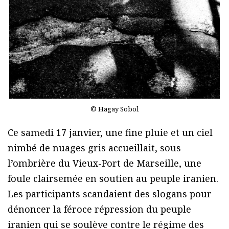
© Hagay Sobol
Ce samedi 17 janvier, une fine pluie et un ciel
nimbé de nuages gris accueillait, sous
l’ombrière du Vieux-Port de Marseille, une
foule clairsemée en soutien au peuple iranien.
Les participants scandaient des slogans pour
dénoncer la féroce répression du peuple
iranien qui se soulève contre le régime des