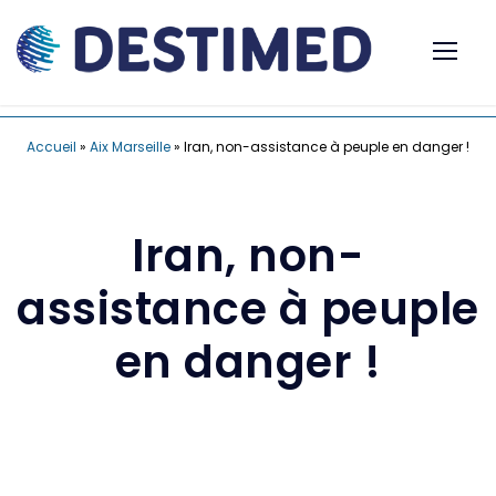
Accueil
»
Aix Marseille
»
Iran, non-assistance à peuple en danger !
Iran, non-
assistance à peuple
en danger !