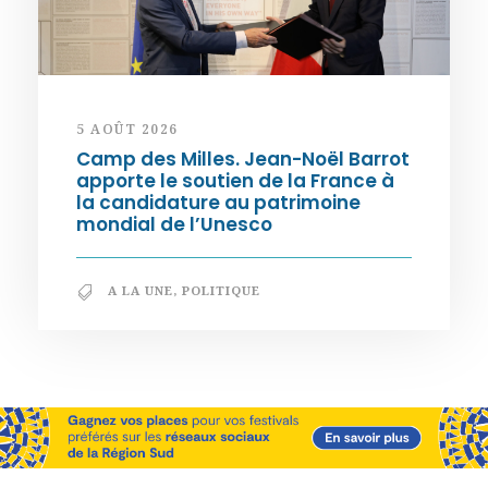
5 AOÛT 2026
Camp des Milles. Jean-Noël Barrot
apporte le soutien de la France à
la candidature au patrimoine
mondial de l’Unesco
A LA UNE
,
POLITIQUE