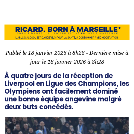
Publié le 18 janvier 2026 à 8h28 - Dernière mise à
jour le 18 janvier 2026 à 8h28
À quatre jours de la réception de
Liverpool en Ligue des Champions, les
Olympiens ont facilement dominé
une bonne équipe angevine malgré
deux buts concédés.