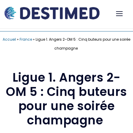
Accueil
»
France
»
Ligue 1. Angers 2-OM 5 : Cinq buteurs pour une soirée
champagne
Ligue 1. Angers 2-
OM 5 : Cinq buteurs
pour une soirée
champagne