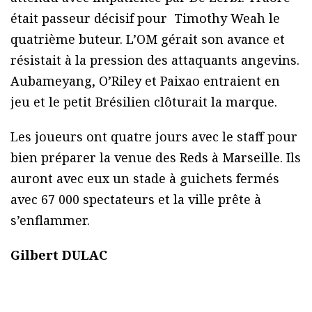
était passeur décisif pour Timothy Weah le
quatrième buteur. L’OM gérait son avance et
résistait à la pression des attaquants angevins.
Aubameyang, O’Riley et Paixao entraient en
jeu et le petit Brésilien clôturait la marque.
Les joueurs ont quatre jours avec le staff pour
bien préparer la venue des Reds à Marseille. Ils
auront avec eux un stade à guichets fermés
avec 67 000 spectateurs et la ville prête à
s’enflammer.
Gilbert DULAC