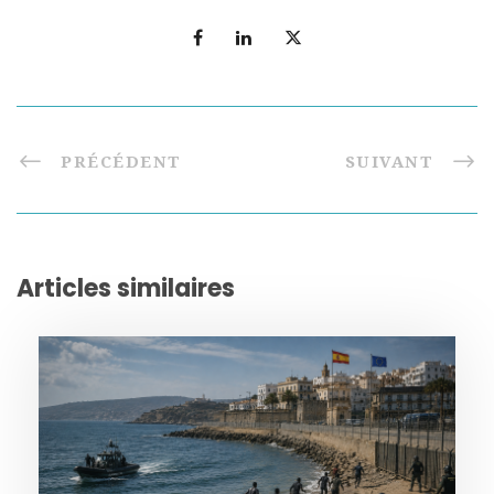
PRÉCÉDENT
SUIVANT
Articles similaires