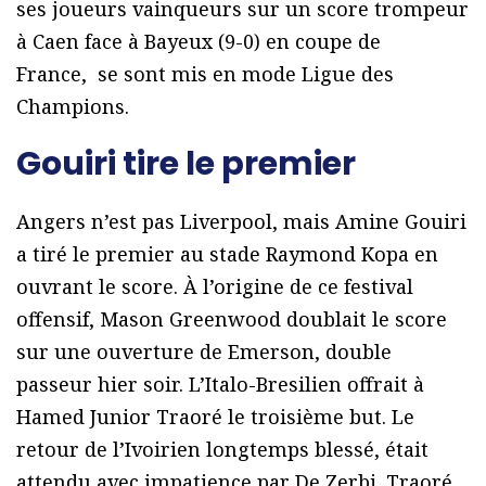
ses joueurs vainqueurs sur un score trompeur
à Caen face à Bayeux (9-0) en coupe de
France, se sont mis en mode Ligue des
Champions.
Gouiri tire le premier
Angers n’est pas Liverpool, mais Amine Gouiri
a tiré le premier au stade Raymond Kopa en
ouvrant le score. À l’origine de ce festival
offensif, Mason Greenwood doublait le score
sur une ouverture de Emerson, double
passeur hier soir. L’Italo-Bresilien offrait à
Hamed Junior Traoré le troisième but. Le
retour de l’Ivoirien longtemps blessé, était
attendu avec impatience par De Zerbi. Traoré