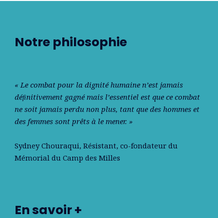
Notre philosophie
« Le combat pour la dignité humaine n’est jamais
déﬁnitivement gagné mais l’essentiel est que ce combat
ne soit jamais perdu non plus, tant que des hommes et
des femmes sont prêts à le mener. »
Sydney Chouraqui
, Résistant, co-fondateur du
Mémorial du Camp des Milles
En savoir +