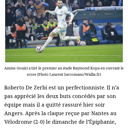
Amine Gouiri a tiré le premier au stade Raymond Kopa en ouvrant le
score (Photo Laurent Saccomano/Wallis.fr)
Roberto De Zerbi est un perfectionniste. Il n’a
pas apprécié les deux buts concédés par son
équipe mais il a quitté rassuré hier soir
Angers. Après la claque reçue par Nantes au
Vélodrome (2-0) le dimanche de l’
Épiphanie
,