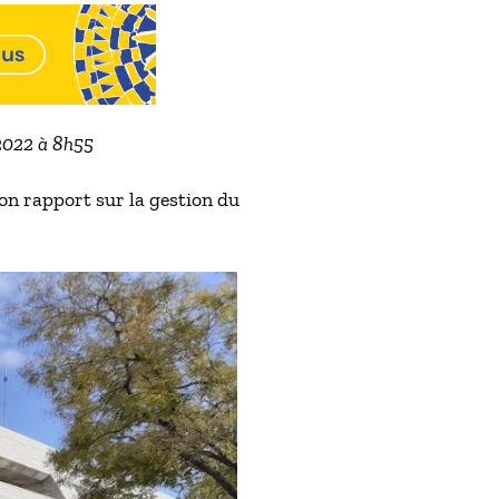
 2022 à 8h55
on rapport sur la gestion du