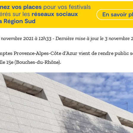
3 novembre 2021 à 12h33 - Dernière mise à jour le 3 novembre
ptes Provence-Alpes-Côte d’Azur vient de rendre public s
lle 15e (Bouches-du-Rhône).