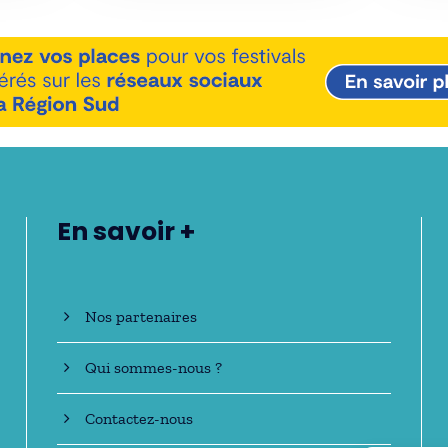
En savoir +
Nos partenaires
Qui sommes-nous ?
Contactez-nous