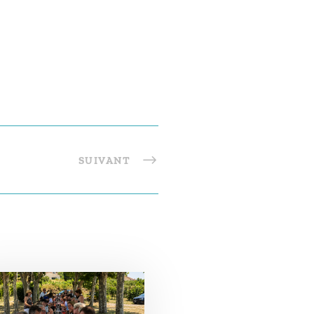
SUIVANT