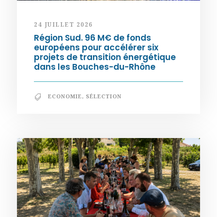
24 JUILLET 2026
Région Sud. 96 M€ de fonds
européens pour accélérer six
projets de transition énergétique
dans les Bouches-du-Rhône
ECONOMIE
,
SÉLECTION