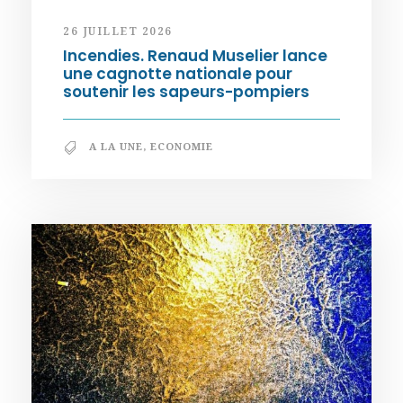
26 JUILLET 2026
Incendies. Renaud Muselier lance
une cagnotte nationale pour
soutenir les sapeurs-pompiers
A LA UNE
,
ECONOMIE