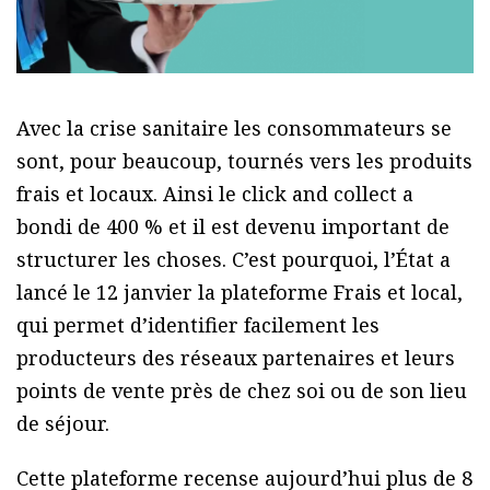
Avec la crise sanitaire les consommateurs se
sont, pour beaucoup, tournés vers les produits
frais et locaux. Ainsi le click and collect a
bondi de 400 % et il est devenu important de
structurer les choses. C’est pourquoi, l’État a
lancé le 12 janvier la plateforme Frais et local,
qui permet d’identifier facilement les
producteurs des réseaux partenaires et leurs
points de vente près de chez soi ou de son lieu
de séjour.
Cette plateforme recense aujourd’hui plus de 8