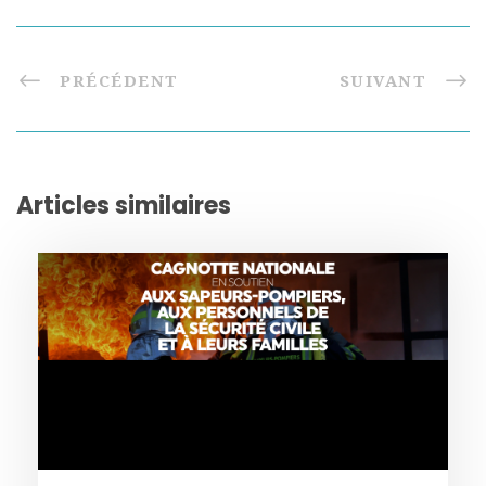
PRÉCÉDENT
SUIVANT
Articles similaires