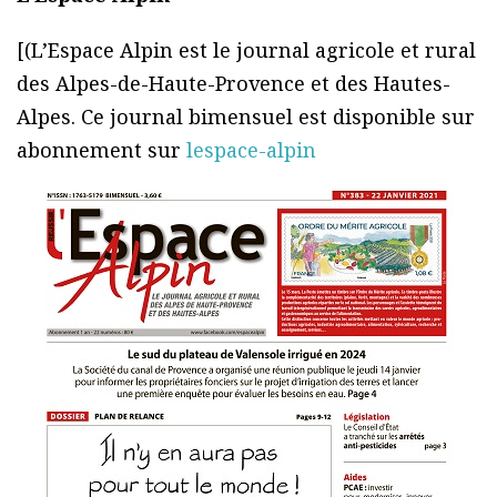
[(L’Espace Alpin est le journal agricole et rural
des Alpes-de-Haute-Provence et des Hautes-
Alpes. Ce journal bimensuel est disponible sur
abonnement sur
lespace-alpin