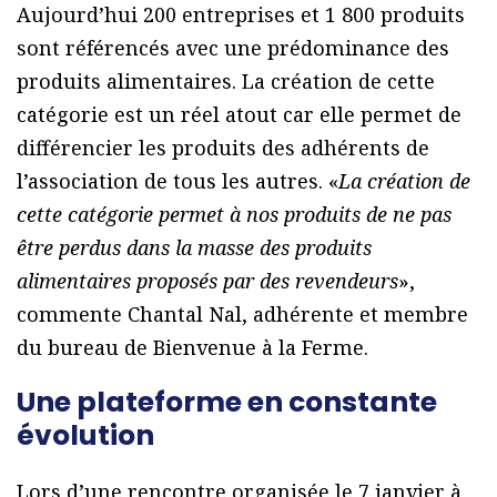
Aujourd’hui 200 entreprises et 1 800 produits
sont référencés avec une prédominance des
produits alimentaires. La création de cette
catégorie est un réel atout car elle permet de
différencier les produits des adhérents de
l’association de tous les autres. «
La création de
cette catégorie permet à nos produits de ne pas
être perdus dans la masse des produits
alimentaires proposés par des revendeurs
»,
commente Chantal Nal, adhérente et membre
du bureau de Bienvenue à la Ferme.
Une plateforme en constante
évolution
Lors d’une rencontre organisée le 7 janvier à