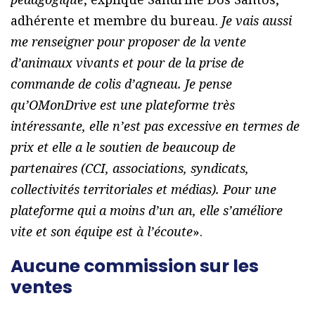
adhérente et membre du bureau.
Je vais aussi
me renseigner pour proposer de la vente
d’animaux vivants et pour de la prise de
commande de colis d’agneau. Je pense
qu’OMonDrive est une plateforme très
intéressante, elle n’est pas excessive en termes de
prix et elle a le soutien de beaucoup de
partenaires (CCI, associations, syndicats,
collectivités territoriales et médias). Pour une
plateforme qui a moins d’un an, elle s’améliore
vite et son équipe est à l’écoute
».
Aucune commission sur les
ventes