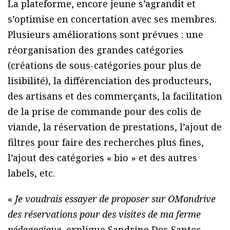
La plateforme, encore jeune s’agrandit et
s’optimise en concertation avec ses membres.
Plusieurs améliorations sont prévues : une
réorganisation des grandes catégories
(créations de sous-catégories pour plus de
lisibilité), la différenciation des producteurs,
des artisans et des commerçants, la facilitation
de la prise de commande pour des colis de
viande, la réservation de prestations, l’ajout de
filtres pour faire des recherches plus fines,
l’ajout des catégories « bio » et des autres
labels, etc.
«
Je voudrais essayer de proposer sur OMondrive
des réservations pour des visites de ma ferme
pédagogique
, explique Sandrine Dos Santos,