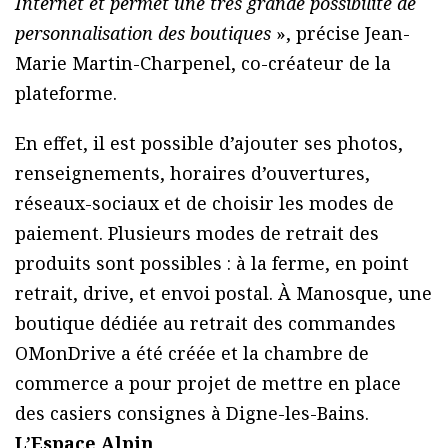
Internet et permet une très grande possibilité de
personnalisation des boutiques
», précise Jean-
Marie Martin-Charpenel, co-créateur de la
plateforme.
En effet, il est possible d’ajouter ses photos,
renseignements, horaires d’ouvertures,
réseaux-sociaux et de choisir les modes de
paiement. Plusieurs modes de retrait des
produits sont possibles : à la ferme, en point
retrait, drive, et envoi postal. À Manosque, une
boutique dédiée au retrait des commandes
OMonDrive a été créée et la chambre de
commerce a pour projet de mettre en place
des casiers consignes à Digne-les-Bains.
L’Espace Alpin