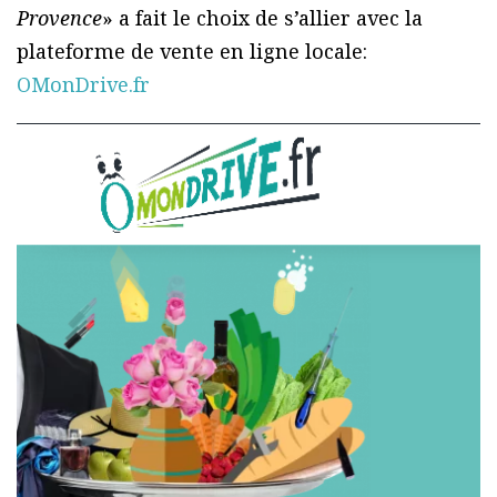
Provence
» a fait le choix de s’allier avec la
plateforme de vente en ligne locale:
OMonDrive.fr