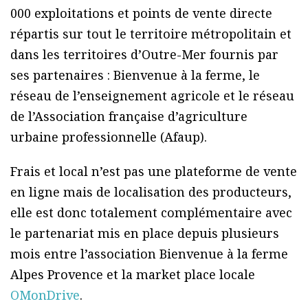
000 exploitations et points de vente directe
répartis sur tout le territoire métropolitain et
dans les territoires d’Outre-Mer fournis par
ses partenaires : Bienvenue à la ferme, le
réseau de l’enseignement agricole et le réseau
de l’Association française d’agriculture
urbaine professionnelle (Afaup).
Frais et local n’est pas une plateforme de vente
en ligne mais de localisation des producteurs,
elle est donc totalement complémentaire avec
le partenariat mis en place depuis plusieurs
mois entre l’association Bienvenue à la ferme
Alpes Provence et la market place locale
OMonDrive
.