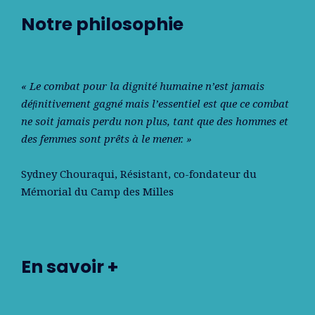
Notre philosophie
« Le combat pour la dignité humaine n’est jamais
déﬁnitivement gagné mais l’essentiel est que ce combat
ne soit jamais perdu non plus, tant que des hommes et
des femmes sont prêts à le mener. »
Sydney Chouraqui
, Résistant, co-fondateur du
Mémorial du Camp des Milles
En savoir +