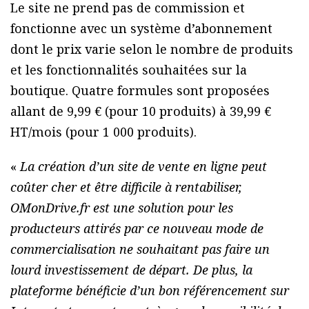
Le site ne prend pas de commission et
fonctionne avec un système d’abonnement
dont le prix varie selon le nombre de produits
et les fonctionnalités souhaitées sur la
boutique. Quatre formules sont proposées
allant de 9,99 € (pour 10 produits) à 39,99 €
HT/mois (pour 1 000 produits).
«
La création d’un site de vente en ligne peut
coûter cher et être difficile à rentabiliser,
OMonDrive.fr est une solution pour les
producteurs attirés par ce nouveau mode de
commercialisation ne souhaitant pas faire un
lourd investissement de départ. De plus, la
plateforme bénéficie d’un bon référencement sur