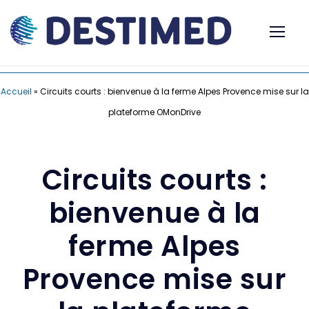
Accueil
»
Circuits courts : bienvenue à la ferme Alpes Provence mise sur la
plateforme OMonDrive
Circuits courts :
bienvenue à la
ferme Alpes
Provence mise sur