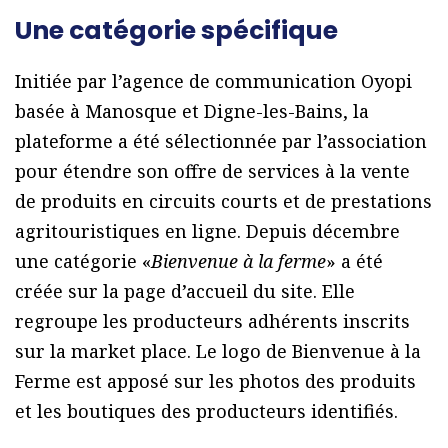
Une catégorie spécifique
Initiée par l’agence de communication Oyopi
basée à Manosque et Digne-les-Bains, la
plateforme a été sélectionnée par l’association
pour étendre son offre de services à la vente
de produits en circuits courts et de prestations
agritouristiques en ligne. Depuis décembre
une catégorie «
Bienvenue à la ferme
» a été
créée sur la page d’accueil du site. Elle
regroupe les producteurs adhérents inscrits
sur la market place. Le logo de Bienvenue à la
Ferme est apposé sur les photos des produits
et les boutiques des producteurs identifiés.