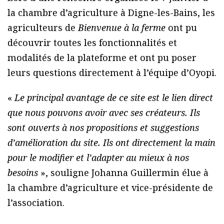
la chambre d’agriculture à Digne-les-Bains, les
agriculteurs de
Bienvenue à la ferme
ont pu
découvrir toutes les fonctionnalités et
modalités de la plateforme et ont pu poser
leurs questions directement à l’équipe d’Oyopi.
«
Le principal avantage de ce site est le lien direct
que nous pouvons avoir avec ses créateurs. Ils
sont ouverts à nos propositions et suggestions
d’amélioration du site. Ils ont directement la main
pour le modifier et l’adapter au mieux à nos
besoins
», souligne Johanna Guillermin élue à
la chambre d’agriculture et vice-présidente de
l’association.