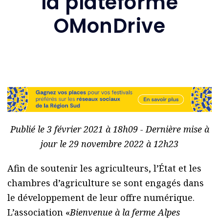
la plateforme
OMonDrive
Publié le 3 février 2021 à 18h09 - Dernière mise à
jour le 29 novembre 2022 à 12h23
Afin de soutenir les agriculteurs, l’État et les
chambres d’agriculture se sont engagés dans
le développement de leur offre numérique.
L’association «
Bienvenue à la ferme Alpes