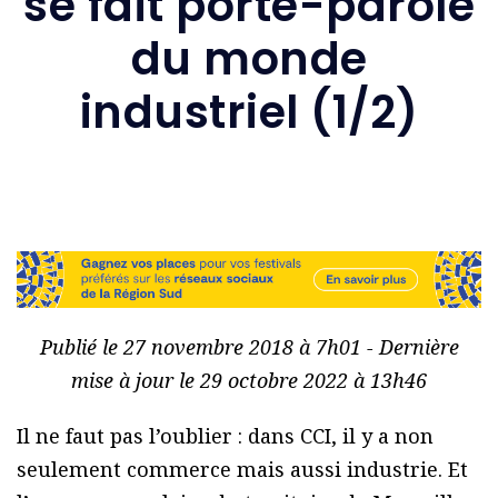
se fait porte-parole
du monde
industriel (1/2)
Publié le 27 novembre 2018 à 7h01 - Dernière
mise à jour le 29 octobre 2022 à 13h46
Il ne faut pas l’oublier : dans CCI, il y a non
seulement commerce mais aussi industrie. Et