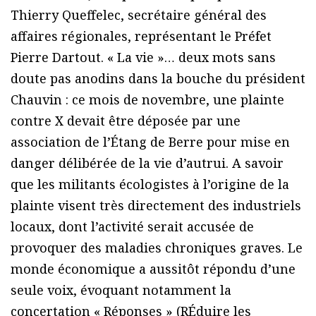
Thierry Queffelec, secrétaire général des
affaires régionales, représentant le Préfet
Pierre Dartout. « La vie »… deux mots sans
doute pas anodins dans la bouche du président
Chauvin : ce mois de novembre, une plainte
contre X devait être déposée par une
association de l’Étang de Berre pour mise en
danger délibérée de la vie d’autrui. A savoir
que les militants écologistes à l’origine de la
plainte visent très directement des industriels
locaux, dont l’activité serait accusée de
provoquer des maladies chroniques graves. Le
monde économique a aussitôt répondu d’une
seule voix, évoquant notamment la
concertation « Réponses » (RÉduire les