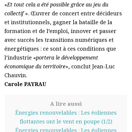
«
Et tout cela a été possible grâce au jeu du
collectif
». Œuvrer de concert entre décideurs
et institutionnels, gagner la bataille de la
formation et de l’emploi, innover et passer
avec succès les transitions numériques et
énergétiques : ce sont à ces conditions que
l’industrie «
portera le développement
économique du territoire
», conclut Jean-Luc
Chauvin.
Carole PAYRAU
A lire aussi
Énergies renouvelables : Les éoliennes
flottantes ont le vent en poupe (1/2)
Énergies renouvelables : Les éoliennes