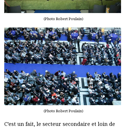
(Photo Robert Poulain)
(Photo Robert Poulain)
C’est un fait, le secteur secondaire et loin de