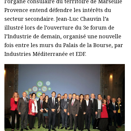
l’organe consulaire du territoire de Marseille
Provence entend défendre les intérêts du
secteur secondaire. Jean-Luc Chauvin l’a
illustré lors de l’ouverture du 3e forum de
l’Industrie de demain, organisé une nouvelle
fois entre les murs du Palais de la Bourse, par
Industries Méditerranée et EDF.