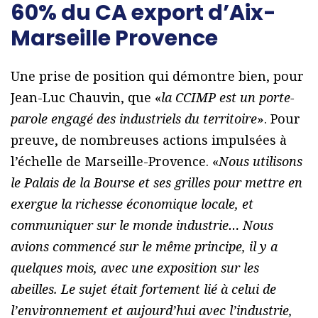
60% du CA export d’Aix-
Marseille Provence
Une prise de position qui démontre bien, pour
Jean-Luc Chauvin, que «
la CCIMP est un porte-
parole engagé des industriels du territoire
». Pour
preuve, de nombreuses actions impulsées à
l’échelle de Marseille-Provence. «
Nous utilisons
le Palais de la Bourse et ses grilles pour mettre en
exergue la richesse économique locale, et
communiquer sur le monde industrie… Nous
avions commencé sur le même principe, il y a
quelques mois, avec une exposition sur les
abeilles. Le sujet était fortement lié à celui de
l’environnement et aujourd’hui avec l’industrie,