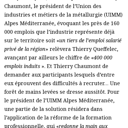
Chaumont, le président de l’Union des
industries et métiers de la métallurgie (UIMM)
Alpes Méditerranée, évoquant les près de 160
000 emplois que l’industrie représente déjà
sur le territoire soit «
un tiers de l’emploi salarié
privé de la région
» relèvera Thierry Queffelec,
avançant par ailleurs le chiffre de «
400 000
emplois induits
». Et Thierry Chaumont de
demander aux participants lesquels d’entre
eux éprouvent des difficultés à recruter… Une
forêt de mains levées se dresse aussitôt. Pour
le président de l’UIMM Alpes Méditerranée,
une partie de la solution résidera dans
l’application de la réforme de la formation
professionnelle, qui «
redonne la main aux