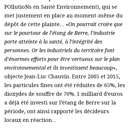
POllutioNs en Santé Environnement), qui se
met justement en place au moment-même du
dépôt de cette plainte… «
On pourrait croire que
sur le pourtour de l’étang de Berre, l’industrie
porte atteinte à la santé, à l’intégrité des
personnes. Or les industriels du territoire font
d’énormes efforts pour être vertueux sur le plan
environnemental et ils investissent beaucoup
»,
objecte Jean-Luc Chauvin. Entre 2005 et 2015,
les particules fines ont été réduites de 65%, les
dioxydes de souffre de 70%. 1 milliard d’euros
a déjà été investi sur l’étang de Berre sur la
période, ont ainsi rapporté les décideurs
locaux en réaction…