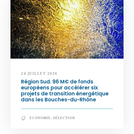
24 JUILLET 2026
Région Sud. 96 M€ de fonds
européens pour accélérer six
projets de transition énergétique
dans les Bouches-du-Rhône
ECONOMIE
,
SÉLECTION