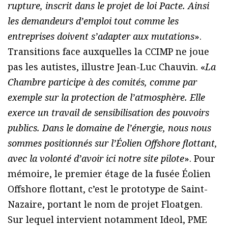
rupture, inscrit dans le projet de loi Pacte. Ainsi
les demandeurs d’emploi tout comme les
entreprises doivent s’adapter aux mutations
».
Transitions face auxquelles la CCIMP ne joue
pas les autistes, illustre Jean-Luc Chauvin. «
La
Chambre participe à des comités, comme par
exemple sur la protection de l’atmosphère. Elle
exerce un travail de sensibilisation des pouvoirs
publics. Dans le domaine de l’énergie, nous nous
sommes positionnés sur l’Éolien Offshore flottant,
avec la volonté d’avoir ici notre site pilote
». Pour
mémoire, le premier étage de la fusée Éolien
Offshore flottant, c’est le prototype de Saint-
Nazaire, portant le nom de projet Floatgen.
Sur lequel intervient notamment Ideol, PME