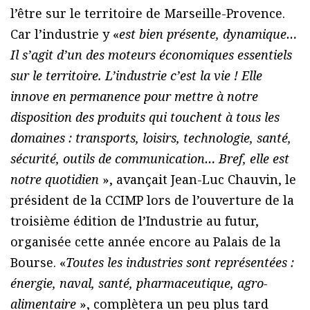
l’être sur le territoire de Marseille-Provence.
Car l’industrie y «
est bien présente, dynamique…
Il s’agit d’un des moteurs économiques essentiels
sur le territoire. L’industrie c’est la vie ! Elle
innove en permanence pour mettre à notre
disposition des produits qui touchent à tous les
domaines : transports, loisirs, technologie, santé,
sécurité, outils de communication… Bref, elle est
notre quotidien
», avançait Jean-Luc Chauvin, le
président de la CCIMP lors de l’ouverture de la
troisième édition de l’Industrie au futur,
organisée cette année encore au Palais de la
Bourse. «
Toutes les industries sont représentées :
énergie, naval, santé, pharmaceutique, agro-
alimentaire
», complètera un peu plus tard