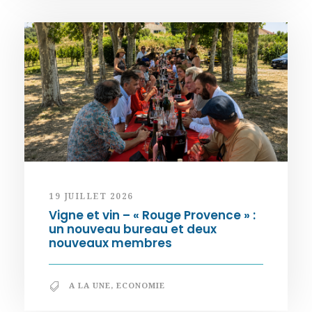
19 JUILLET 2026
Vigne et vin – « Rouge Provence » :
un nouveau bureau et deux
nouveaux membres
A LA UNE
,
ECONOMIE