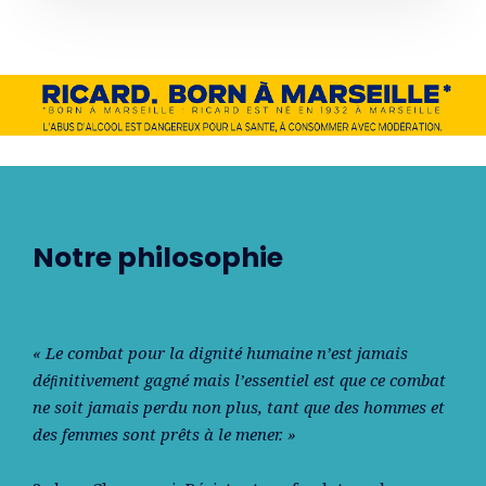
Notre philosophie
« Le combat pour la dignité humaine n’est jamais
déﬁnitivement gagné mais l’essentiel est que ce combat
ne soit jamais perdu non plus, tant que des hommes et
des femmes sont prêts à le mener. »