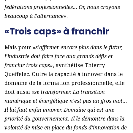
fédérations professionnelles… Or, nous croyons
beaucoup à l’alternance
».
«Trois caps» à franchir
Mais pour «
s’affirmer encore plus dans le futur,
l’industrie doit faire face aux grands défis et
franchir trois caps
», synthétise Thierry
Queffelec. Outre la capacité à innover dans le
domaine de la formation professionnelle, elle
doit aussi «
se transformer. La transition
numérique et énergétique n’est pas un gros mot…
Il lui faut enfin innover. Domaine qui est une
priorité du gouvernement. Il le démontre dans la
volonté de mise en place du fonds d’innovation de