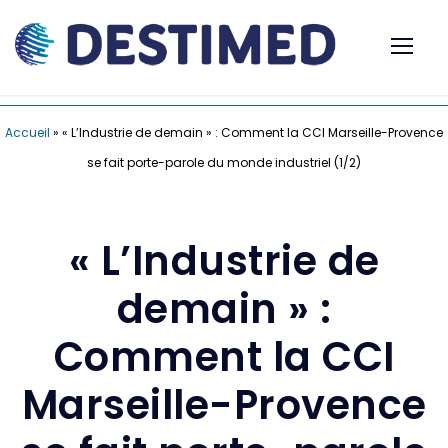
Accueil
»
« L’Industrie de demain » : Comment la CCI Marseille-Provence
se fait porte-parole du monde industriel (1/2)
« L’Industrie de
demain » :
Comment la CCI
Marseille-Provence