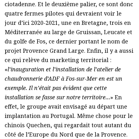
ciotadenne. Et le deuxième palier, ce sont donc
quatre fermes pilotes qui devraient voir le
jour d’ici 2020-2021, une en Bretagne, trois en
Méditerranée au large de Gruissan, Leucate et
du golfe de Fos, ce dernier portant le nom de
projet Provence Grand Large. Enfin, il y a aussi
ce qui relève du marketing territorial :
«
l’inauguration et l’installation de l’atelier de
chaudronnerie d’ADF à Fos-sur-Mer en est un
exemple. Il n’était pas évident que cette
installation se fasse sur notre territoire…
» En
effet, le groupe avait envisagé au départ une
implantation au Portugal. Même chose pour le
chinois Quechen, qui regardait tout autant du
côté de l’Europe du Nord que de la Provence.