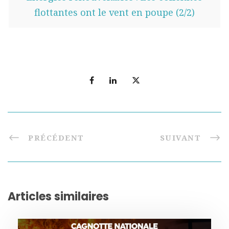
flottantes ont le vent en poupe (2/2)
PRÉCÉDENT
SUIVANT
Articles similaires