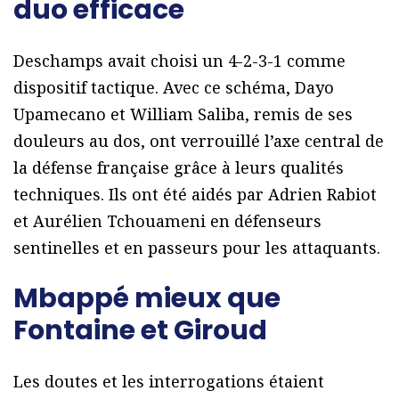
duo efficace
Deschamps avait choisi un 4-2-3-1 comme
dispositif tactique. Avec ce schéma, Dayo
Upamecano et William Saliba, remis de ses
douleurs au dos, ont verrouillé l’axe central de
la défense française grâce à leurs qualités
techniques. Ils ont été aidés par Adrien Rabiot
et Aurélien Tchouameni en défenseurs
sentinelles et en passeurs pour les attaquants.
Mbappé mieux que
Fontaine et Giroud
Les doutes et les interrogations étaient