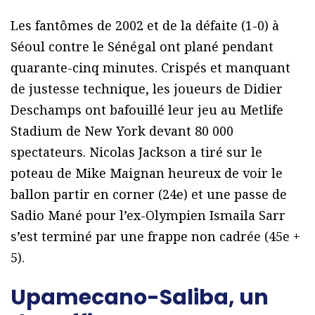
Les fantômes de 2002 et de la défaite (1-0) à
Séoul contre le Sénégal ont plané pendant
quarante-cinq minutes. Crispés et manquant
de justesse technique, les joueurs de Didier
Deschamps ont bafouillé leur jeu au Metlife
Stadium de New York devant 80 000
spectateurs. Nicolas Jackson a tiré sur le
poteau de Mike Maignan heureux de voir le
ballon partir en corner (24e) et une passe de
Sadio Mané pour l’ex-Olympien Ismaila Sarr
s’est terminé par une frappe non cadrée (45e +
5).
Upamecano-Saliba,
un