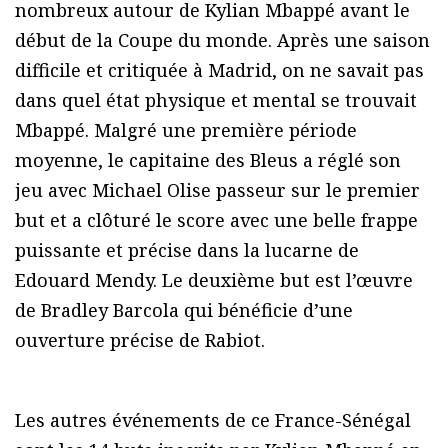
nombreux autour de Kylian Mbappé avant le
début de la Coupe du monde. Après une saison
difficile et critiquée à Madrid, on ne savait pas
dans quel état physique et mental se trouvait
Mbappé. Malgré une première période
moyenne, le capitaine des Bleus a réglé son
jeu avec Michael Olise passeur sur le premier
but et a clôturé le score avec une belle frappe
puissante et précise dans la lucarne de
Edouard Mendy. Le deuxième but est l’œuvre
de Bradley Barcola qui bénéficie d’une
ouverture précise de Rabiot.
Les autres événements de ce France-Sénégal