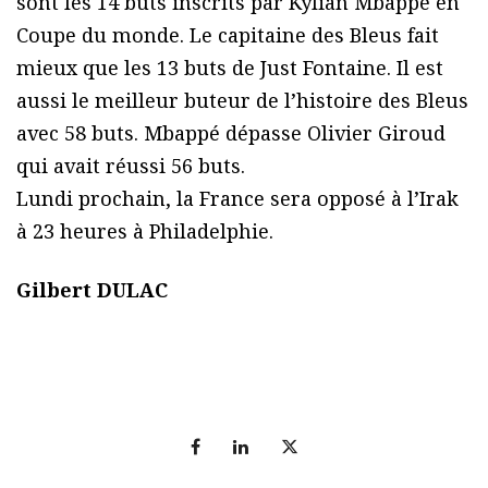
sont les 14 buts inscrits par Kylian Mbappé en
Coupe du monde. Le capitaine des Bleus fait
mieux que les 13 buts de Just Fontaine. Il est
aussi le meilleur buteur de l’histoire des Bleus
avec 58 buts. Mbappé dépasse Olivier Giroud
qui avait réussi 56 buts.
Lundi prochain, la France sera opposé à l’Irak
à 23 heures à Philadelphie.
Gilbert DULAC