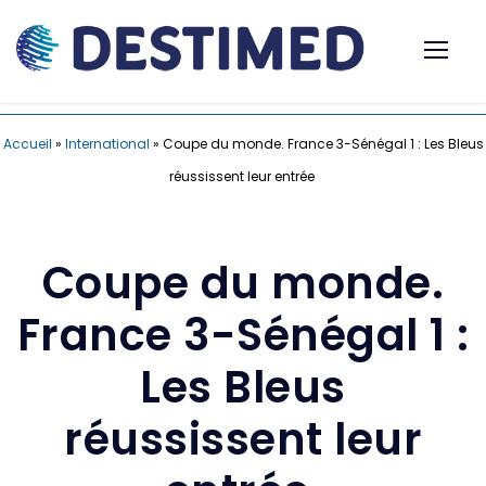
Accueil
»
International
»
Coupe du monde. France 3-Sénégal 1 : Les Bleus
réussissent leur entrée
Coupe du monde.
France 3-Sénégal 1 :
Les Bleus
réussissent leur