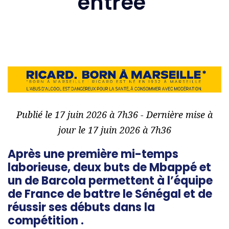
entrée
Publié le 17 juin 2026 à 7h36 - Dernière mise à
jour le 17 juin 2026 à 7h36
Après une première mi-temps
laborieuse, deux buts de Mbappé et
un de Barcola permettent à l’équipe
de France de battre le Sénégal et de
réussir ses débuts dans la
compétition .