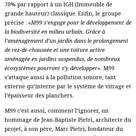
70% par rapport à un IGH (Immeuble de
grande hauteur) classique. Enfin, le groupe
précise : «
M99 s’engage pour le développement de
la biodiversité en milieu urbain. Grâce à
l’aménagement d’un jardin dans le prolongement
de rez-de-chaussée et une toiture active
aménagée en jardins suspendus, de nombreux
écosystèmes pourront s’y développer
». M99
s’attaque aussi à la pollution sonore, tant
externe qu’interne par le système de vitrage et
l’épaisseur des planchers.
M99 c’est aussi, comment l’ignorer, un
hommage de Jean-Baptiste Pietri, architecte du
projet, à son père, Marc Pietri, fondateur du