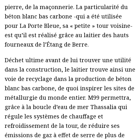
pierre, de la maçonnerie. La particularité du
béton blanc bas carbone -qui a été utilisée
pour La Porte Bleue, sa « petite » tour voisine-
est qu’il est réalisé grâce au laitier des hauts
fourneaux de l’Étang de Berre.
Déchet ultime avant de lui trouver une utilité
dans la construction, le laitier trouve ainsi une
voie de recyclage dans la production de béton
blanc bas carbone, de quoi inspirer les sites de
métallurgie du monde entier. M99 permettra,
grâce à la boucle d’eau de mer Thassalia qui
régule les systèmes de chauffage et
refroidissement de la tour, de réduire ses
émissions de gaz à effet de serre de plus de