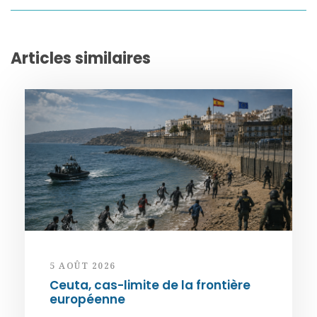
Articles similaires
5 AOÛT 2026
Ceuta, cas-limite de la frontière
européenne