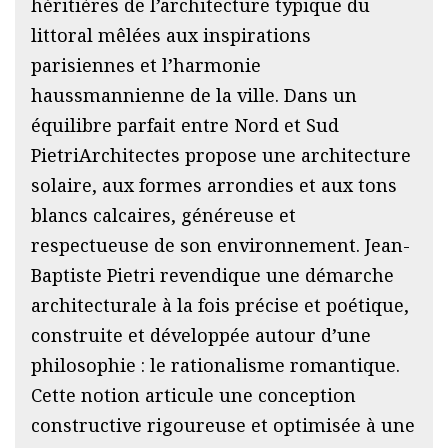
héritières de l’architecture typique du
littoral mêlées aux inspirations
parisiennes et l’harmonie
haussmannienne de la ville. Dans un
équilibre parfait entre Nord et Sud
PietriArchitectes propose une architecture
solaire, aux formes arrondies et aux tons
blancs calcaires, généreuse et
respectueuse de son environnement. Jean-
Baptiste Pietri revendique une démarche
architecturale à la fois précise et poétique,
construite et développée autour d’une
philosophie : le rationalisme romantique.
Cette notion articule une conception
constructive rigoureuse et optimisée à une