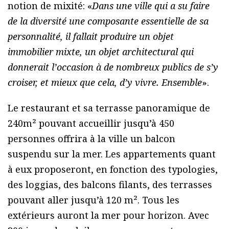
notion de mixité: «
Dans une ville qui a su faire
de la diversité une composante essentielle de sa
personnalité, il fallait produire un objet
immobilier mixte, un objet architectural qui
donnerait l’occasion à de nombreux publics de s’y
croiser, et mieux que cela, d’y vivre. Ensemble
».
Le restaurant et sa terrasse panoramique de
240m² pouvant accueillir jusqu’à 450
personnes offrira à la ville un balcon
suspendu sur la mer. Les appartements quant
à eux proposeront, en fonction des typologies,
des loggias, des balcons filants, des terrasses
pouvant aller jusqu’à 120 m². Tous les
extérieurs auront la mer pour horizon. Avec