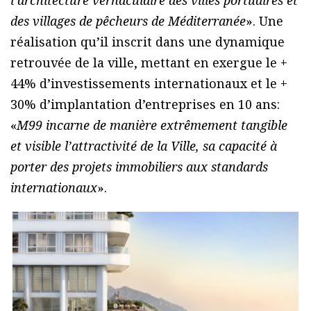
des villages de pêcheurs de Méditerranée
». Une
réalisation qu’il inscrit dans une dynamique
retrouvée de la ville, mettant en exergue le +
44% d’investissements internationaux et le +
30% d’implantation d’entreprises en 10 ans:
«
M99 incarne de manière extrêmement tangible
et visible l’attractivité de la Ville, sa capacité à
porter des projets immobiliers aux standards
internationaux
».