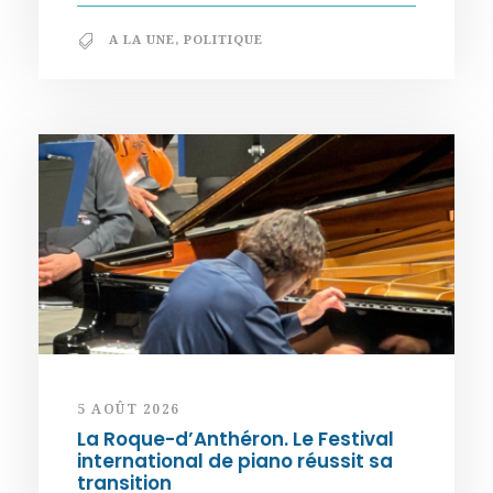
A LA UNE
,
POLITIQUE
5 AOÛT 2026
La Roque-d’Anthéron. Le Festival
international de piano réussit sa
transition