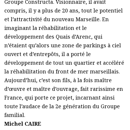
Groupe Constructa. Visionnaire, il avait
compris, il y a plus de 20 ans, tout le potentiel
et l’attractivité du nouveau Marseille. En
imaginant la réhabilitation et le
développement des Quais d’Arenc, qui
n’étaient qu’alors une zone de parkings à ciel
ouvert et d’entrepôts, il a porté le
développement de tout un quartier et accéléré
la réhabilitation du front de mer marseillais.
Aujourd’hui, c’est son fils, à la fois maître
d’œuvre et maître d’ouvrage, fait rarissime en
France, qui porte ce projet, incarnant ainsi
toute l’audace de la 2e génération du Groupe
familial.
Michel CAIRE