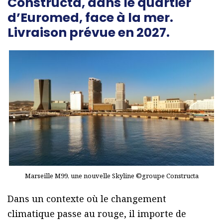
Constructa, dans le quartier
d’Euromed, face à la mer.
Livraison prévue en 2027.
Marseille M99, une nouvelle Skyline ©groupe Constructa
Dans un contexte où le changement
climatique passe au rouge, il importe de