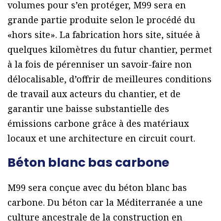
volumes pour s’en protéger, M99 sera en
grande partie produite selon le procédé du
«hors site». La fabrication hors site, située à
quelques kilomètres du futur chantier, permet
à la fois de pérenniser un savoir-faire non
délocalisable, d’offrir de meilleures conditions
de travail aux acteurs du chantier, et de
garantir une baisse substantielle des
émissions carbone grâce à des matériaux
locaux et une architecture en circuit court.
Béton blanc bas carbone
M99 sera conçue avec du béton blanc bas
carbone. Du béton car la Méditerranée a une
culture ancestrale de la construction en