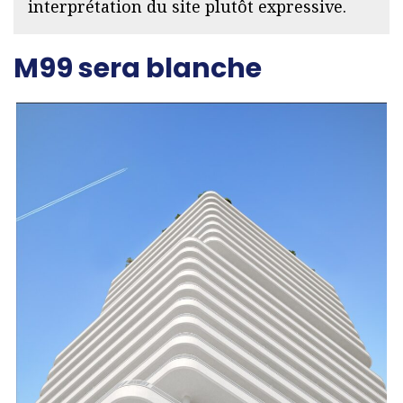
interprétation du site plutôt expressive.
M99 sera blanche