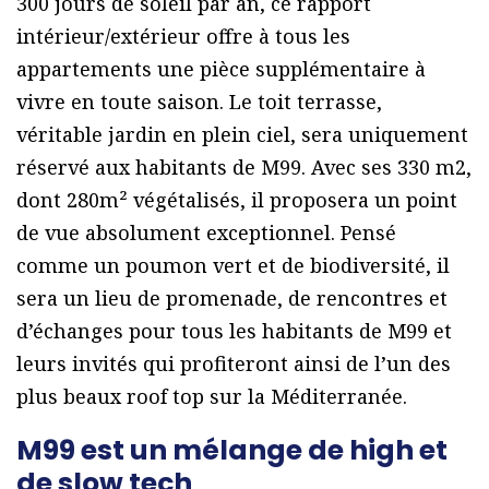
300 jours de soleil par an, ce rapport
intérieur/extérieur offre à tous les
appartements une pièce supplémentaire à
vivre en toute saison. Le toit terrasse,
véritable jardin en plein ciel, sera uniquement
réservé aux habitants de M99. Avec ses 330 m2,
dont 280m² végétalisés, il proposera un point
de vue absolument exceptionnel. Pensé
comme un poumon vert et de biodiversité, il
sera un lieu de promenade, de rencontres et
d’échanges pour tous les habitants de M99 et
leurs invités qui profiteront ainsi de l’un des
plus beaux roof top sur la Méditerranée.
M99 est un mélange de high et
de slow tech