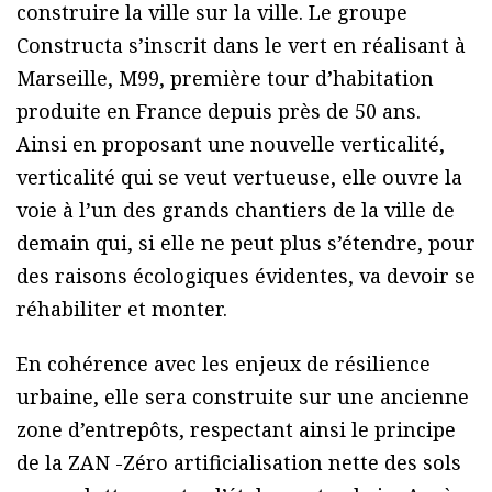
construire la ville sur la ville. Le groupe
Constructa s’inscrit dans le vert en réalisant à
Marseille, M99, première tour d’habitation
produite en France depuis près de 50 ans.
Ainsi en proposant une nouvelle verticalité,
verticalité qui se veut vertueuse, elle ouvre la
voie à l’un des grands chantiers de la ville de
demain qui, si elle ne peut plus s’étendre, pour
des raisons écologiques évidentes, va devoir se
réhabiliter et monter.
En cohérence avec les enjeux de résilience
urbaine, elle sera construite sur une ancienne
zone d’entrepôts, respectant ainsi le principe
de la ZAN -Zéro artificialisation nette des sols