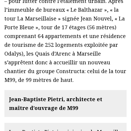
– pour lutter contre l’étalement urbain. Après
l’immeuble de bureaux « Le Balthazar », « la
tour La Marseillaise » signée Jean Nouvel, « La
Porte Bleue », tour de 17 étages (56 mètres)
comprenant 64 appartements et une résidence
de tourisme de 252 logements exploitée par
Odalys), les Quais d’Arenc à Marseille
s’apprêtent donc à accueillir un nouveau
chantier du groupe Constructa: celui de la tour
M99, de 99 mètres de haut.
Jean-Baptiste Pietri, architecte et
maître d’ouvrage de M99