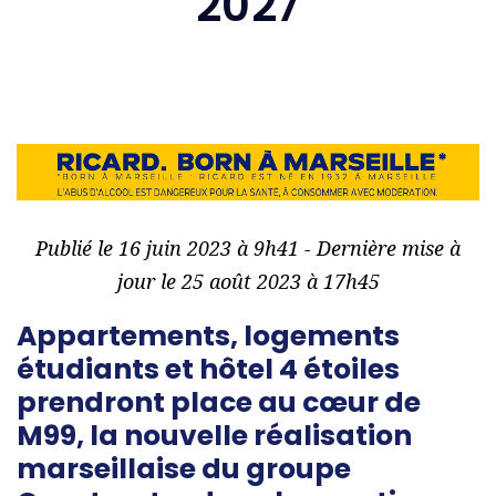
2027
Publié le 16 juin 2023 à 9h41 - Dernière mise à
jour le 25 août 2023 à 17h45
Appartements, logements
étudiants et hôtel 4 étoiles
prendront place au cœur de
M99, la nouvelle réalisation
marseillaise du groupe