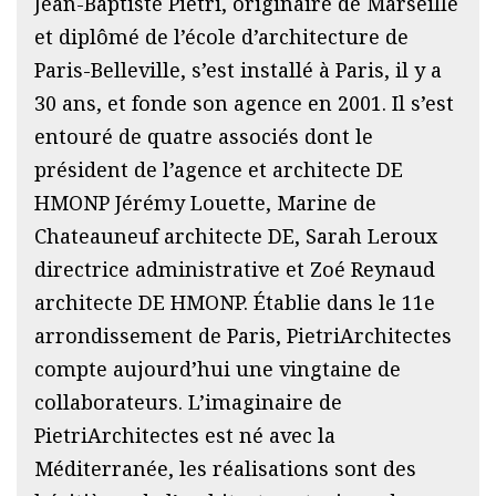
Jean-Baptiste Pietri, originaire de Marseille
et diplômé de l’école d’architecture de
Paris-Belleville, s’est installé à Paris, il y a
30 ans, et fonde son agence en 2001. Il s’est
entouré de quatre associés dont le
président de l’agence et architecte DE
HMONP Jérémy Louette, Marine de
Chateauneuf architecte DE, Sarah Leroux
directrice administrative et Zoé Reynaud
architecte DE HMONP. Établie dans le 11e
arrondissement de Paris, PietriArchitectes
compte aujourd’hui une vingtaine de
collaborateurs. L’imaginaire de
PietriArchitectes est né avec la
Méditerranée, les réalisations sont des