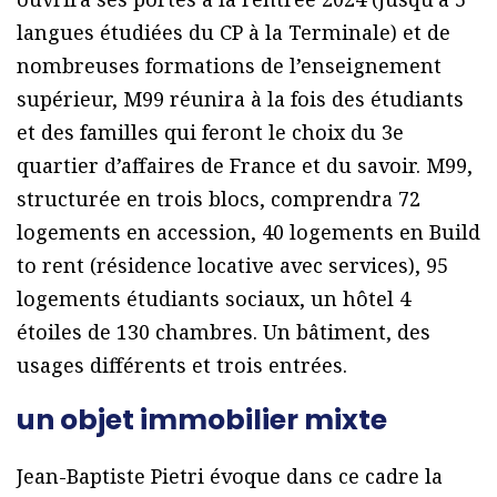
langues étudiées du CP à la Terminale) et de
nombreuses formations de l’enseignement
supérieur, M99 réunira à la fois des étudiants
et des familles qui feront le choix du 3e
quartier d’affaires de France et du savoir. M99,
structurée en trois blocs, comprendra 72
logements en accession, 40 logements en Build
to rent (résidence locative avec services), 95
logements étudiants sociaux, un hôtel 4
étoiles de 130 chambres. Un bâtiment, des
usages différents et trois entrées.
un objet immobilier mixte
Jean-Baptiste Pietri évoque dans ce cadre la