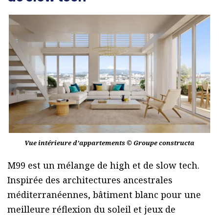
Vue intérieure d’appartements © Groupe constructa
M99 est un mélange de high et de slow tech.
Inspirée des architectures ancestrales
méditerranéennes, bâtiment blanc pour une
meilleure réflexion du soleil et jeux de