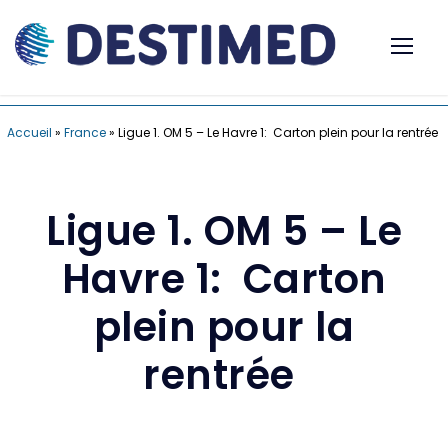
Accueil
»
France
»
Ligue 1. OM 5 – Le Havre 1: Carton plein pour la rentrée
Ligue 1. OM 5 – Le
Havre 1: Carton
plein pour la
rentrée