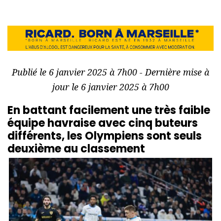
Publié le 6 janvier 2025 à 7h00 - Dernière mise à
jour le 6 janvier 2025 à 7h00
En battant facilement une très faible
équipe havraise avec cinq buteurs
différents, les Olympiens sont seuls
deuxième au classement