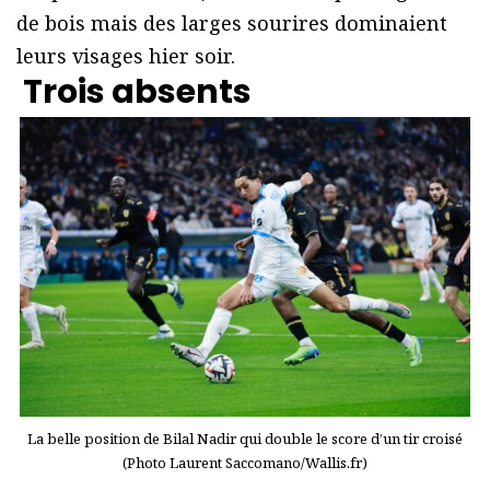
de bois mais des larges sourires dominaient
leurs visages hier soir.
Trois absents
La belle position de Bilal Nadir qui double le score d’un tir croisé
(Photo Laurent Saccomano/Wallis.fr)