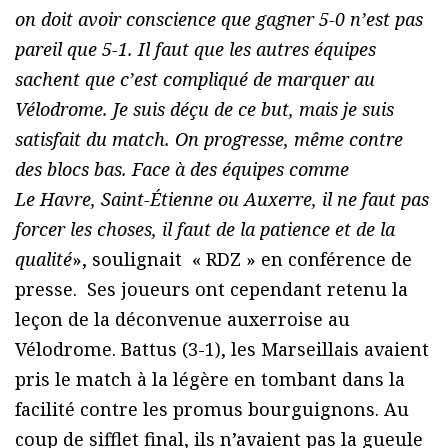
on doit avoir conscience que gagner 5-0 n’est pas
pareil que 5-1. Il faut que les autres équipes
sachent que c’est compliqué de marquer au
Vélodrome. Je suis déçu de ce but, mais je suis
satisfait du match. On progresse, même contre
des blocs bas. Face à des équipes comme
Le Havre, Saint-Étienne ou Auxerre, il ne faut pas
forcer les choses, il faut de la patience et de la
qualité
», soulignait
« RDZ » en conférence de
presse.
Ses joueurs ont cependant retenu la
leçon de la déconvenue auxerroise au
Vélodrome. Battus (3-1), les Marseillais avaient
pris le match à la légère en tombant dans la
facilité contre les promus bourguignons. Au
coup de sifflet final, ils n’avaient pas la gueule