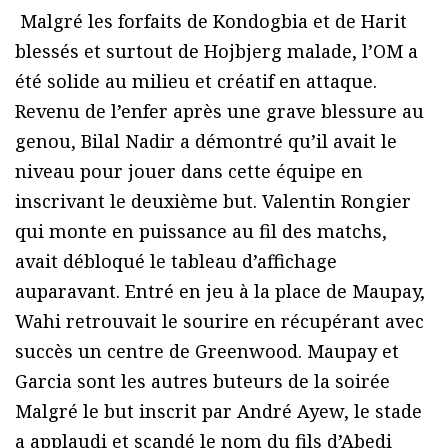
Malgré les forfaits de Kondogbia et de Harit
blessés et surtout de Hojbjerg malade, l’OM a
été solide au milieu et créatif en attaque.
Revenu de l’enfer après une grave blessure au
genou, Bilal Nadir a démontré qu’il avait le
niveau pour jouer dans cette équipe en
inscrivant le deuxième but. Valentin Rongier
qui monte en puissance au fil des matchs,
avait débloqué le tableau d’affichage
auparavant. Entré en jeu à la place de Maupay,
Wahi retrouvait le sourire en récupérant avec
succès un centre de Greenwood. Maupay et
Garcia sont les autres buteurs de la soirée
Malgré le but inscrit par André Ayew, le stade
a applaudi et scandé le nom du fils d’Abedi