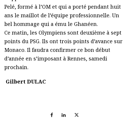
Pelé, formé à l’OM et qui a porté pendant huit
ans le maillot de l’équipe professionnelle. Un
bel hommage qui a ému le Ghanéen.
Ce matin, les Olympiens sont deuxième à sept
points du PSG. Ils ont trois points d’avance sur
Monaco. Il faudra confirmer ce bon début
d’année en s’imposant à Rennes, samedi
prochain.
Gilbert DULAC