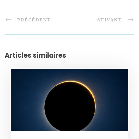
PRÉCÉDENT
SUIVANT
Articles similaires