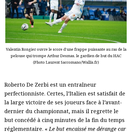
Valentin Rongier ouvre le score d’une frappe puissante au ras de la
pelouse qui trompe Arthur Desmas, le gardien de but du HAC
(Photo Laurent Saccomano/Wallis.fr)
Roberto De Zerbi est un entraîneur
perfectionniste. Certes, l’Italien est satisfait de
la large victoire de ses joueurs face à l’avant-
dernier du championnat, mais il regrette le
but concédé à cinq minutes de la fin du temps
réglementaire. «
Le but encaissé me dérange car