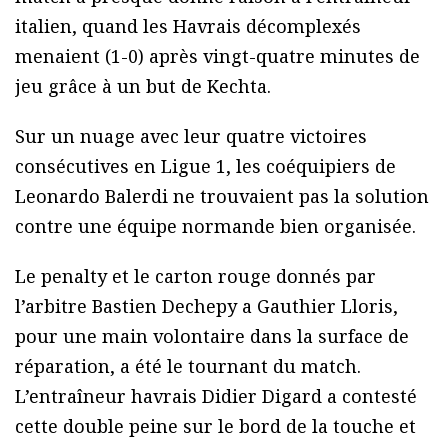
italien, quand les Havrais décomplexés
menaient (1-0) après vingt-quatre minutes de
jeu grâce à un but de Kechta.
Sur un nuage avec leur quatre victoires
consécutives en Ligue 1, les coéquipiers de
Leonardo Balerdi ne trouvaient pas la solution
contre une équipe normande bien organisée.
Le penalty et le carton rouge donnés par
l’arbitre Bastien Dechepy a Gauthier Lloris,
pour une main volontaire dans la surface de
réparation, a été le tournant du match.
L’entraîneur havrais Didier Digard a contesté
cette double peine sur le bord de la touche et