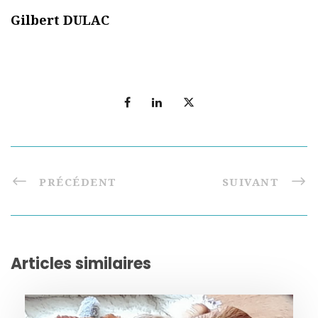
Gilbert DULAC
PRÉCÉDENT
SUIVANT
Articles similaires