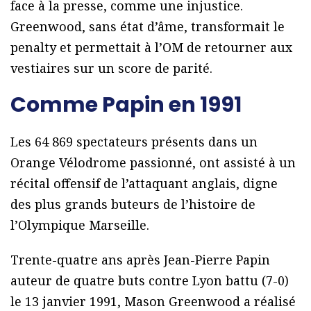
face à la presse, comme une injustice.
Greenwood, sans état d’âme, transformait le
penalty et permettait à l’OM de retourner aux
vestiaires sur un score de parité.
Comme Papin en 1991
Les 64 869 spectateurs présents dans un
Orange Vélodrome passionné, ont assisté à un
récital offensif de l’attaquant anglais, digne
des plus grands buteurs de l’histoire de
l’Olympique Marseille.
Trente-quatre ans après Jean-Pierre Papin
auteur de quatre buts contre Lyon battu (7-0)
le 13 janvier 1991, Mason Greenwood a réalisé