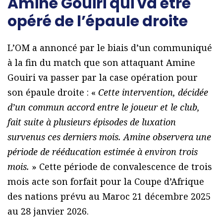
Amine Gouiri qui va être
opéré de l’épaule droite
L’OM a annoncé par le biais d’un communiqué
à la fin du match que son attaquant Amine
Gouiri va passer par la case opération pour
son épaule droite : «
Cette intervention, décidée
d’un commun accord entre le joueur et le club,
fait suite à plusieurs épisodes de luxation
survenus ces derniers mois. Amine observera une
période de rééducation estimée à environ trois
mois.
» Cette période de convalescence de trois
mois acte son forfait pour la Coupe d’Afrique
des nations prévu au Maroc 21 décembre 2025
au 28 janvier 2026.