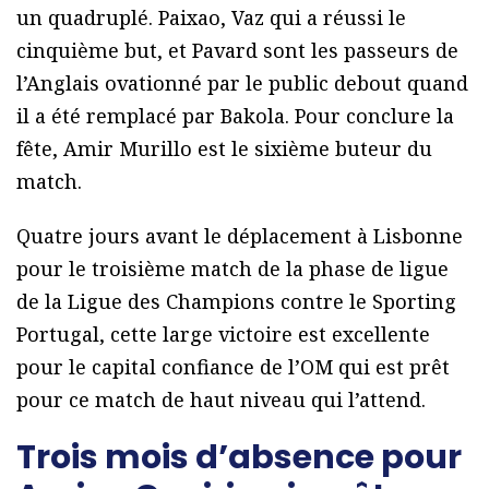
un quadruplé. Paixao, Vaz qui a réussi le
cinquième but, et Pavard sont les passeurs de
l’Anglais ovationné par le public debout quand
il a été remplacé par Bakola. Pour conclure la
fête, Amir Murillo est le sixième buteur du
match.
Quatre jours avant le déplacement à Lisbonne
pour le troisième match de la phase de ligue
de la Ligue des Champions contre le Sporting
Portugal, cette large victoire est excellente
pour le capital confiance de l’OM qui est prêt
pour ce match de haut niveau qui l’attend.
Trois mois d’absence pour