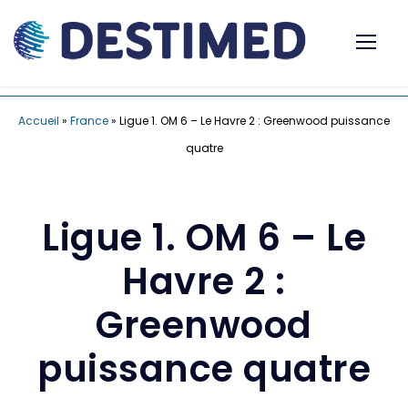
Accueil
»
France
»
Ligue 1. OM 6 – Le Havre 2 : Greenwood puissance
quatre
Ligue 1. OM 6 – Le
Havre 2 :
Greenwood
puissance quatre