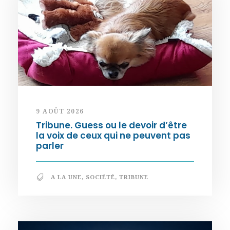
9 AOÛT 2026
Tribune. Guess ou le devoir d’être
la voix de ceux qui ne peuvent pas
parler
A LA UNE
,
SOCIÉTÉ
,
TRIBUNE