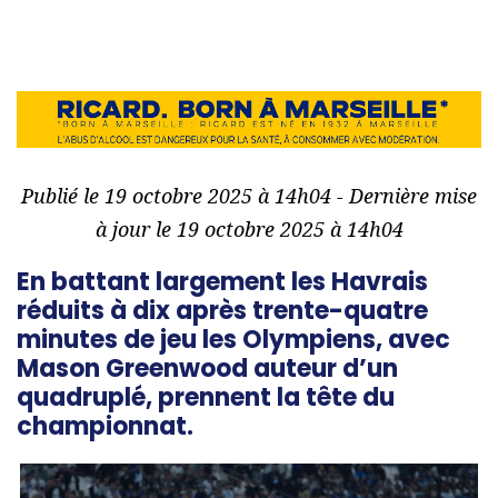
Publié le 19 octobre 2025 à 14h04 - Dernière mise
à jour le 19 octobre 2025 à 14h04
En battant largement les Havrais
réduits à dix après trente-quatre
minutes de jeu les Olympiens, avec
Mason Greenwood auteur d’un
quadruplé, prennent la tête du
championnat.