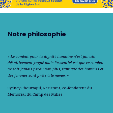
Notre philosophie
« Le combat pour la dignité humaine n’est jamais
déﬁnitivement gagné mais l’essentiel est que ce combat
ne soit jamais perdu non plus, tant que des hommes et
des femmes sont prêts à le mener. »
Sydney Chouraqui
, Résistant, co-fondateur du
Mémorial du Camp des Milles