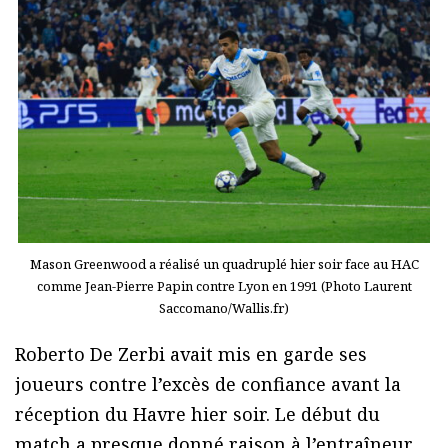
Mason Greenwood a réalisé un quadruplé hier soir face au HAC
comme Jean-Pierre Papin contre Lyon en 1991 (Photo Laurent
Saccomano/Wallis.fr)
Roberto De Zerbi avait mis en garde ses
joueurs contre l’excès de confiance avant la
réception du Havre hier soir. Le début du
match a presque donné raison à l’entraîneur