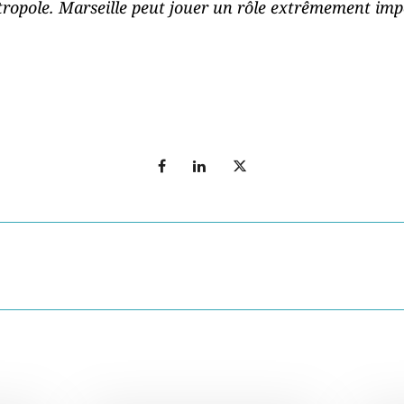
tropole. Marseille peut jouer un rôle extrêmement imp