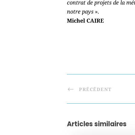
contrat de projets de la mé
notre pays
».
Michel CAIRE
PRÉCÉDENT
Articles similaires