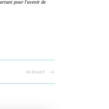
ortant pour l’avenir de
SUIVANT