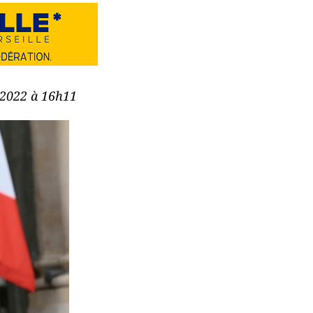
e 2022 à 16h11