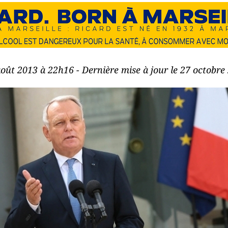
août 2013 à 22h16 - Dernière mise à jour le 27 octobr