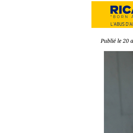
Publié le 20 