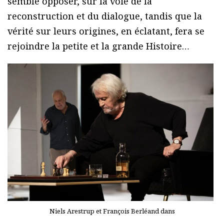
semble opposer, sur la voie de la
reconstruction et du dialogue, tandis que la
vérité sur leurs origines, en éclatant, fera se
rejoindre la petite et la grande Histoire…
Niels Arestrup et François Berléand dans