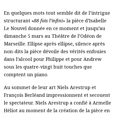
En quelques mots tout semble dit de l’intrigue
structurant «
88 fois l’infini
» la pièce d’Isabelle
Le Nouvel donnée en ce moment et jusqu’au
dimanche 5 mars au Théâtre de l’Odéon de
Marseille. Ellipse après ellipse, silence après
non-dits la pièce dévoile des vérités enfouies
dans l’alcool pour Philippe et pour Andrew
sous les quatre-vingt huit touches que
comptent un piano.
Au sommet de leur art Niels Arestrup et
François Berléand impressionnent et secouent
le spectateur. Niels Arestrup a confié à Armelle
Héliot au moment de la création de la pièce en