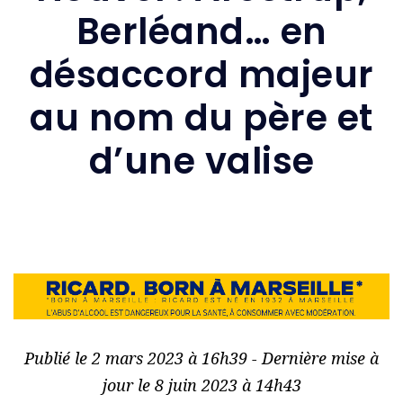
Berléand… en
désaccord majeur
au nom du père et
d’une valise
Publié le 2 mars 2023 à 16h39 - Dernière mise à
jour le 8 juin 2023 à 14h43