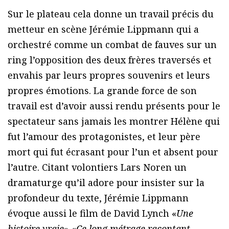
Sur le plateau cela donne un travail précis du
metteur en scène Jérémie Lippmann qui a
orchestré comme un combat de fauves sur un
ring l’opposition des deux frères traversés et
envahis par leurs propres souvenirs et leurs
propres émotions. La grande force de son
travail est d’avoir aussi rendu présents pour le
spectateur sans jamais les montrer Hélène qui
fut l’amour des protagonistes, et leur père
mort qui fut écrasant pour l’un et absent pour
l’autre. Citant volontiers Lars Noren un
dramaturge qu’il adore pour insister sur la
profondeur du texte, Jérémie Lippmann
évoque aussi le film de David Lynch «
Une
histoire vraie
» «
Ce long métrage racontant