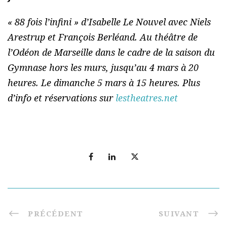
« 88 fois l’infini » d’Isabelle Le Nouvel avec Niels
Arestrup et François Berléand. Au théâtre de
l’Odéon de Marseille dans le cadre de la saison du
Gymnase hors les murs, jusqu’au 4 mars à 20
heures. Le dimanche 5 mars à 15 heures. Plus
d’info et réservations sur
lestheatres.net
PRÉCÉDENT
SUIVANT