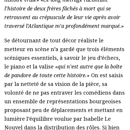
l’histoire de deux frères fâchés à mort qui se
retrouvent au crépuscule de leur vie après avoir
traversé l’Atlantique m’a profondément marqué.
»
Se détournant de tout décor réaliste le
metteur en scène n’a gardé que trois éléments
scéniques essentiels, à savoir le jeu d’échecs,
le piano et la valise «
qui n’est autre que la boîte
de pandore de toute cette histoire.
» On est saisis
par la netteté de sa vision de la pièce, sa
volonté de ne pas entraver les comédiens dans
un ensemble de représentations bourgeoises
proposant peu de déplacements et mettant en
lumière l’équilibre voulue par Isabelle Le
Nouvel dans la distribution des rôles. Si bien