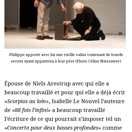
Philippe apporte avec lui une vieille valise contenant de lourds
secrets ayant appartenu à leur père (Photo Céline Nieszawer)
Épouse de Niels Arestrup avec qui elle a
beaucoup travaillé et pour qui elle a déjà écrit
«
Scorpios au loin
», Isabelle Le Nouvel l’auteure
de «
88 fois l’infini
» a beaucoup travaillé
l’écriture de ce qui pourrait s’imposer tel un
«
Concerto pour deux basses profondes
» comme