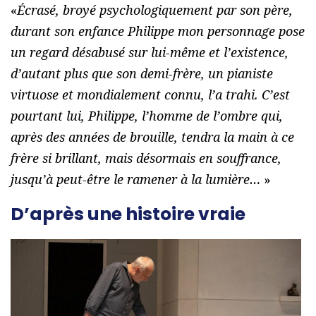
«
Écrasé, broyé psychologiquement par son père,
durant son enfance Philippe mon personnage pose
un regard désabusé sur lui-même et l’existence,
d’autant plus que son demi-frère, un pianiste
virtuose et mondialement connu, l’a trahi. C’est
pourtant lui, Philippe, l’homme de l’ombre qui,
après des années de brouille, tendra la main à ce
frère si brillant, mais désormais en souffrance,
jusqu’à peut-être le ramener à la lumière…
»
D’après une histoire vraie