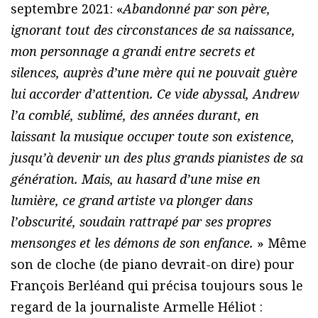
septembre 2021: «
Abandonné par son père,
ignorant tout des circonstances de sa naissance,
mon personnage a grandi entre secrets et
silences, auprès d’une mère qui ne pouvait guère
lui accorder d’attention. Ce vide abyssal, Andrew
l’a comblé, sublimé, des années durant, en
laissant la musique occuper toute son existence,
jusqu’à devenir un des plus grands pianistes de sa
génération. Mais, au hasard d’une mise en
lumière, ce grand artiste va plonger dans
l’obscurité, soudain rattrapé par ses propres
mensonges et les démons de son enfance.
» Même
son de cloche (de piano devrait-on dire) pour
François Berléand qui précisa toujours sous le
regard de la journaliste Armelle Héliot :