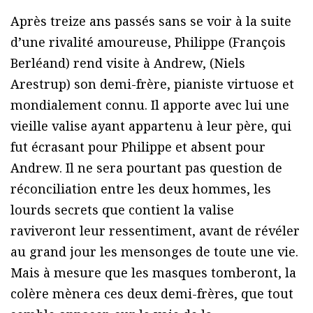
Après treize ans passés sans se voir à la suite
d’une rivalité amoureuse, Philippe (François
Berléand) rend visite à Andrew, (Niels
Arestrup) son demi-frère, pianiste virtuose et
mondialement connu. Il apporte avec lui une
vieille valise ayant appartenu à leur père, qui
fut écrasant pour Philippe et absent pour
Andrew. Il ne sera pourtant pas question de
réconciliation entre les deux hommes, les
lourds secrets que contient la valise
raviveront leur ressentiment, avant de révéler
au grand jour les mensonges de toute une vie.
Mais à mesure que les masques tomberont, la
colère mènera ces deux demi-frères, que tout