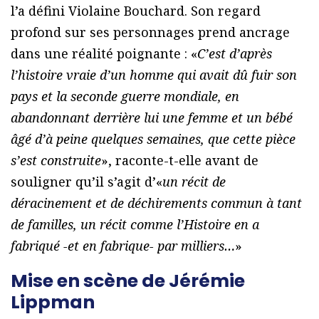
l’a défini Violaine Bouchard. Son regard
profond sur ses personnages prend ancrage
dans une réalité poignante : «
C’est d’après
l’histoire vraie d’un homme qui avait dû fuir son
pays et la seconde guerre mondiale, en
abandonnant derrière lui une femme et un bébé
âgé d’à peine quelques semaines, que cette pièce
s’est construite
», raconte-t-elle avant de
souligner qu’il s’agit d’«
un récit de
déracinement et de déchirements commun à tant
de familles, un récit comme l’Histoire en a
fabriqué -et en fabrique- par milliers…
»
Mise en scène de Jérémie
Lippman