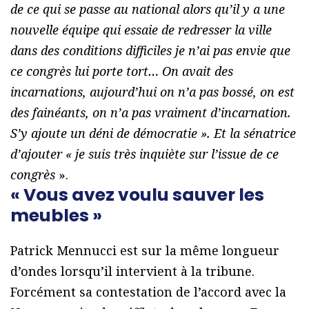
de ce qui se passe au national alors qu’il y a une
nouvelle équipe qui essaie de redresser la ville
dans des conditions difficiles je n’ai pas envie que
ce congrès lui porte tort… On avait des
incarnations, aujourd’hui on n’a pas bossé, on est
des fainéants, on n’a pas vraiment d’incarnation.
S’y ajoute un déni de démocratie ». Et la sénatrice
d’ajouter « je suis très inquiète sur l’issue de ce
congrès
».
« Vous avez voulu sauver les
meubles »
Patrick Mennucci est sur la même longueur
d’ondes lorsqu’il intervient à la tribune.
Forcément sa contestation de l’accord avec la