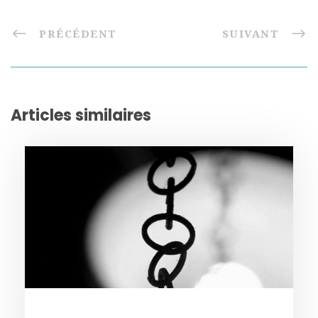
PRÉCÉDENT
SUIVANT
Articles similaires