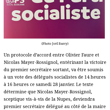
(Photo Joël Barcy)
Un protocole d’accord entre Olivier Faure et
Nicolas Mayer-Rossignol, entérinant la victoire
du premier secrétaire sortant, va être soumis
à un vote des délégués socialistes de 14 heures
à 16 heures ce samedi 28 janvier. Le texte
détermine que Nicolas Mayer-Rossignol,
sceptique vis-à-vis de la Nupes, deviendra
premier secrétaire délégué au côté de la maire