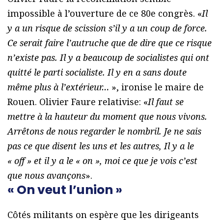
impossible à l’ouverture de ce 80e congrès. «
Il
y a un risque de scission s’il y a un coup de force.
Ce serait faire l’autruche que de dire que ce risque
n’existe pas. Il y a beaucoup de socialistes qui ont
quitté le parti socialiste. Il y en a sans doute
même plus à l’extérieur…
», ironise le maire de
Rouen. Olivier Faure relativise: «
Il faut se
mettre à la hauteur du moment que nous vivons.
Arrêtons de nous regarder le nombril. Je ne sais
pas ce que disent les uns et les autres, Il y a le
« off » et il y a le « on », moi ce que je vois c’est
que nous avançons
».
« On veut l’union »
Côtés militants on espère que les dirigeants