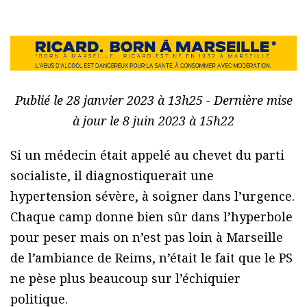
Publié le 28 janvier 2023 à 13h25 - Dernière mise
à jour le 8 juin 2023 à 15h22
Si un médecin était appelé au chevet du parti
socialiste, il diagnostiquerait une
hypertension sévère, à soigner dans l’urgence.
Chaque camp donne bien sûr dans l’hyperbole
pour peser mais on n’est pas loin à Marseille
de l’ambiance de Reims, n’était le fait que le PS
ne pèse plus beaucoup sur l’échiquier
politique.