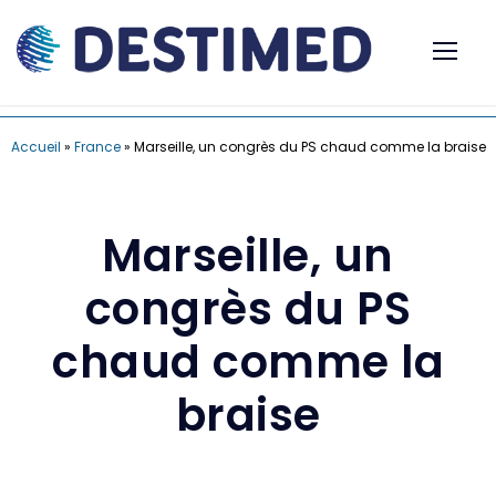
Accueil
»
France
»
Marseille, un congrès du PS chaud comme la braise
Marseille, un
congrès du PS
chaud comme la
braise