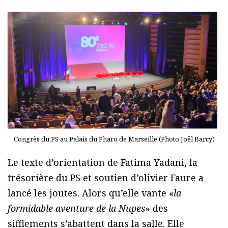
Congrès du PS au Palais du Pharo de Marseille (Photo Joël Barcy)
Le texte d’orientation de Fatima Yadani, la
trésorière du PS et soutien d’olivier Faure a
lancé les joutes. Alors qu’elle vante «
la
formidable aventure de la Nupes
» des
sifflements s’abattent dans la salle. Elle