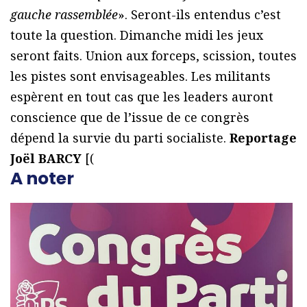
gauche rassemblée
». Seront-ils entendus c’est
toute la question.
Dimanche midi les jeux
seront faits. Union aux forceps, scission, toutes
les pistes sont envisageables. Les militants
espèrent en tout cas que les leaders auront
conscience que de l’issue de ce congrès
dépend la survie du parti socialiste.
Reportage
Joël BARCY
[(
A noter