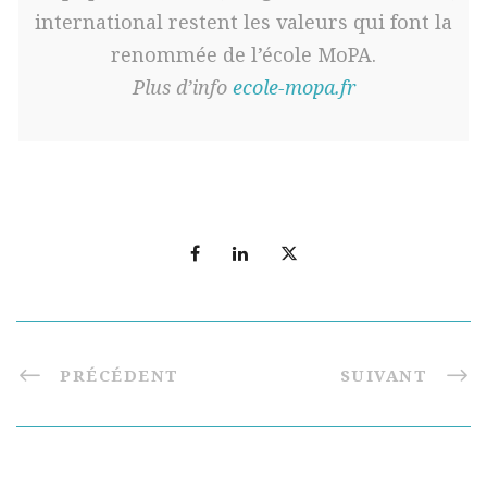
international restent les valeurs qui font la
renommée de l’école MoPA.
Plus d’info
ecole-mopa.fr
PRÉCÉDENT
SUIVANT