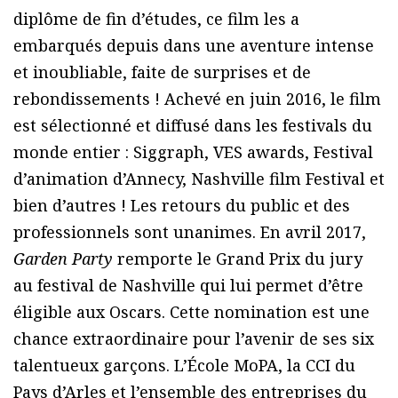
diplôme de fin d’études, ce film les a
embarqués depuis dans une aventure intense
et inoubliable, faite de surprises et de
rebondissements ! Achevé en juin 2016, le film
est sélectionné et diffusé dans les festivals du
monde entier : Siggraph, VES awards, Festival
d’animation d’Annecy, Nashville film Festival et
bien d’autres ! Les retours du public et des
professionnels sont unanimes. En avril 2017,
Garden Party
remporte le Grand Prix du jury
au festival de Nashville qui lui permet d’être
éligible aux Oscars. Cette nomination est une
chance extraordinaire pour l’avenir de ses six
talentueux garçons. L’École MoPA, la CCI du
Pays d’Arles et l’ensemble des entreprises du