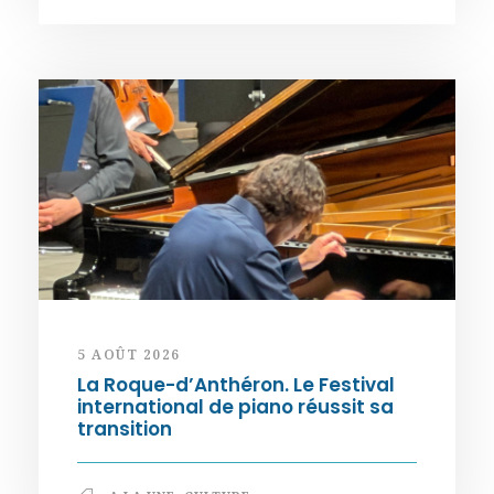
5 AOÛT 2026
La Roque-d’Anthéron. Le Festival
international de piano réussit sa
transition