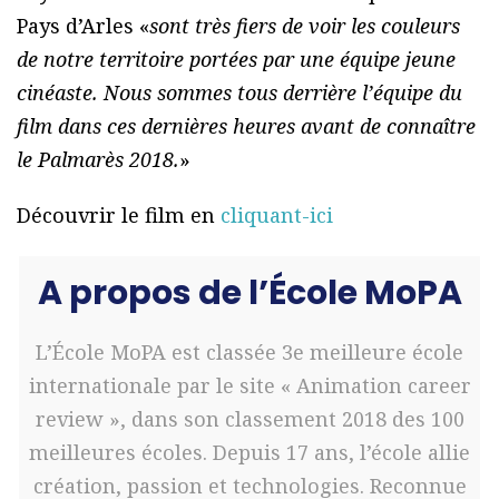
Pays d’Arles «
sont très fiers de voir les couleurs
de notre territoire portées par une équipe jeune
cinéaste. Nous sommes tous derrière l’équipe du
film dans ces dernières heures avant de connaître
le Palmarès 2018.
»
Découvrir le film en
cliquant-ici
A propos de l’École MoPA
L’École MoPA est classée 3e meilleure école
internationale par le site « Animation career
review », dans son classement 2018 des 100
meilleures écoles. Depuis 17 ans, l’école allie
création, passion et technologies. Reconnue