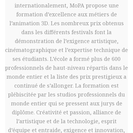
internationalement, MoPA propose une
formation d’excellence aux métiers de
l’animation 3D. Les nombreux prix obtenus
dans les différents festivals font la
démonstration de l’exigence artistique,
cinématographique et l’expertise technique de
ses étudiants. L’école a formé plus de 600
professionnels de haut-niveau répartis dans le
monde entier et la liste des prix prestigieux a
continué de s’allonger. La formation est
plébiscitée par les studios professionnels du
monde entier qui se pressent aux jurys de
diplôme. Créativité et passion, alliance de
l’artistique et de la technologie, esprit
d’équipe et entraide, exigence et innovation,