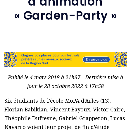
d’animation
« Garden-Party »
Publié le 4 mars 2018 à 21h37 - Dernière mise à
jour le 28 octobre 2022 à 17h58
Six étudiants de l’école MoPA d’Arles (13):
Florian Babikian, Vincent Bayoux, Victor Caire,
Théophile Dufresne, Gabriel Grapperon, Lucas
Navarro voient leur projet de fin d’étude