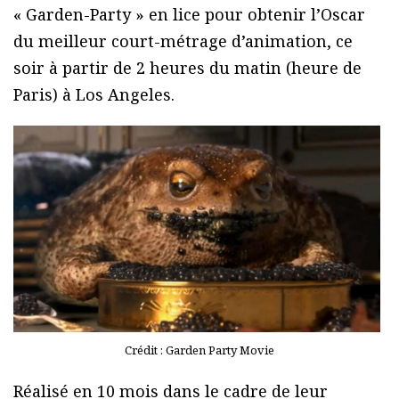
« Garden-Party » en lice pour obtenir l’Oscar
du meilleur court-métrage d’animation, ce
soir à partir de 2 heures du matin (heure de
Paris) à Los Angeles.
Crédit : Garden Party Movie
Réalisé en 10 mois dans le cadre de leur