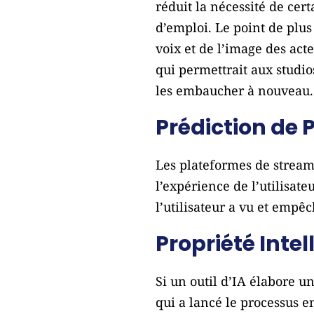
réduit la nécessité de cer
d’emploi. Le point de plus
voix et de l’image des act
qui permettrait aux studio
les embaucher à nouveau.
Prédiction de 
Les plateformes de stream
l’expérience de l’utilisat
l’utilisateur a vu et empêc
Propriété Intel
Si un outil d’IA élabore u
qui a lancé le processus 